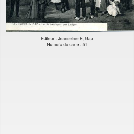
Editeur : Jeanselme E, Gap
Numero de carte : 51