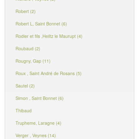
Robert (2)
Robert L, Saint Bonnet (6)
Rodier et fils ,Heiltz le Maurupt (4)
Roubaud (2)
Rougny, Gap (11)
Roux , Saint André de Rosans (5)
Sautel (2)
Simon , Saint Bonnet (6)
Thibaud
Trupheme, Laragne (4)
Verger , Veynes (14)