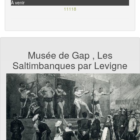
À venir
11118
Musée de Gap , Les
Saltimbanques par Levigne