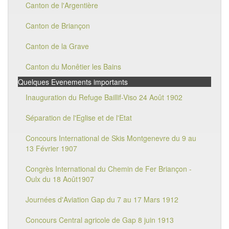
Canton de l'Argentière
Canton de Briançon
Canton de la Grave
Canton du Monêtier les Bains
Quelques Evenements importants
Inauguration du Refuge Baillif-Viso 24 Août 1902
Séparation de l'Eglise et de l'Etat
Concours International de Skis Montgenevre du 9 au
13 Février 1907
Congrès International du Chemin de Fer Briançon -
Oulx du 18 Août1907
Journées d'Aviation Gap du 7 au 17 Mars 1912
Concours Central agricole de Gap 8 juin 1913