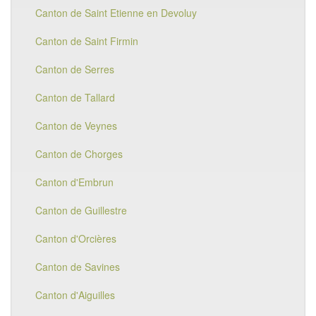
Canton de Saint Etienne en Devoluy
Canton de Saint Firmin
Canton de Serres
Canton de Tallard
Canton de Veynes
Canton de Chorges
Canton d'Embrun
Canton de Guillestre
Canton d'Orcières
Canton de Savines
Canton d'Aiguilles