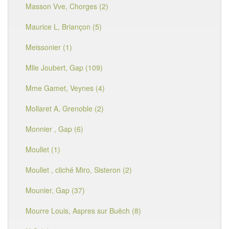
Masson Vve, Chorges (2)
Maurice L, Briançon (5)
Meissonier (1)
Mlle Joubert, Gap (109)
Mme Gamet, Veynes (4)
Mollaret A, Grenoble (2)
Monnier , Gap (6)
Moullet (1)
Moullet , cliché Miro, Sisteron (2)
Mounier, Gap (37)
Mourre Louis, Aspres sur Buëch (8)