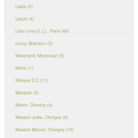
Lapie (2)
Lauze (4)
Léon Levy (L.L) , Paris (49)
Leroy, Briançon (2)
Marchand, Montmaur (5)
Mario (1)
Marque D.C (11)
Marquet (3)
Martin, Dévoluy (4)
Masson Jules, Chorges (8)
Masson Marcel, Chorges (19)