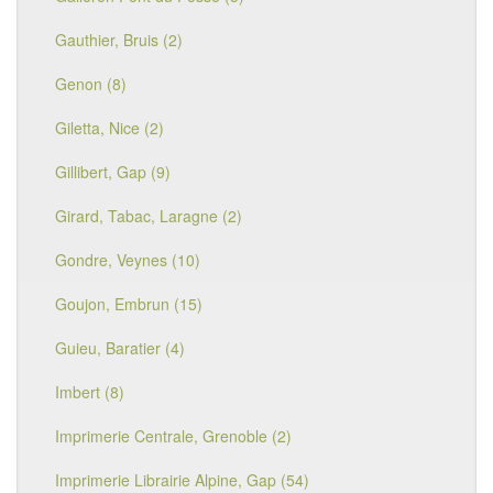
Gauthier, Bruis (2)
Genon (8)
Giletta, Nice (2)
Gillibert, Gap (9)
Girard, Tabac, Laragne (2)
Gondre, Veynes (10)
Goujon, Embrun (15)
Guieu, Baratier (4)
Imbert (8)
Imprimerie Centrale, Grenoble (2)
Imprimerie Librairie Alpine, Gap (54)