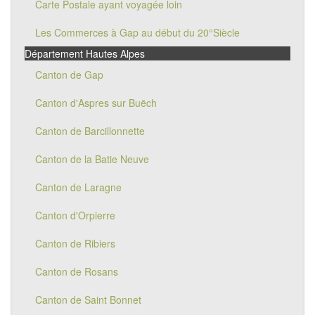
Carte Postale ayant voyagée loin
Les Commerces à Gap au début du 20°Siècle
Département Hautes Alpes
Canton de Gap
Canton d'Aspres sur Buëch
Canton de Barcillonnette
Canton de la Batie Neuve
Canton de Laragne
Canton d'Orpierre
Canton de Ribiers
Canton de Rosans
Canton de Saint Bonnet