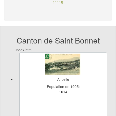
11118
Canton de Saint Bonnet
index.html
Ancelle
Population en 1905:
1014