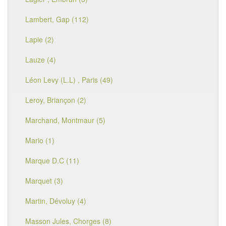
Lambert, Gap (112)
Lapie (2)
Lauze (4)
Léon Levy (L.L) , Paris (49)
Leroy, Briançon (2)
Marchand, Montmaur (5)
Mario (1)
Marque D.C (11)
Marquet (3)
Martin, Dévoluy (4)
Masson Jules, Chorges (8)