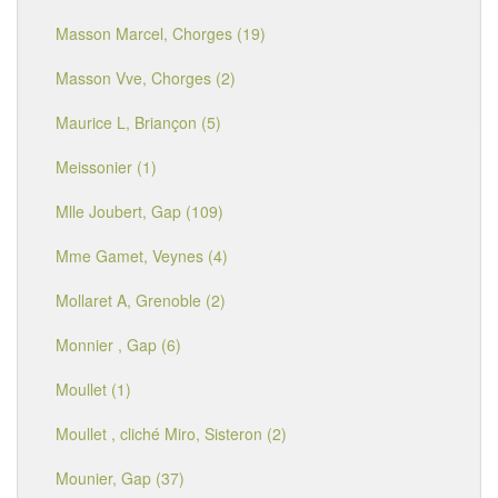
Masson Marcel, Chorges (19)
Masson Vve, Chorges (2)
Maurice L, Briançon (5)
Meissonier (1)
Mlle Joubert, Gap (109)
Mme Gamet, Veynes (4)
Mollaret A, Grenoble (2)
Monnier , Gap (6)
Moullet (1)
Moullet , cliché Miro, Sisteron (2)
Mounier, Gap (37)