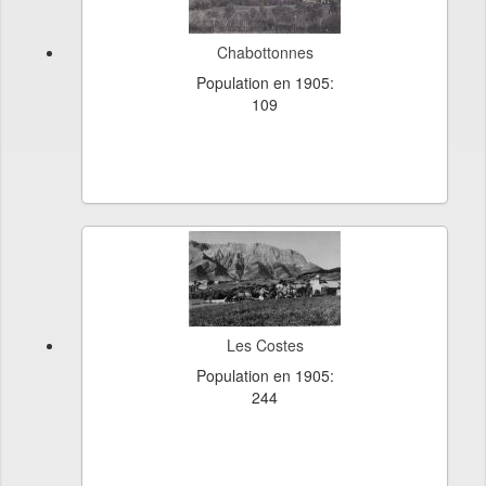
Chabottonnes
Population en 1905:
109
Les Costes
Population en 1905:
244