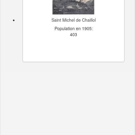
Saint Michel de Chaillol
Population en 1905:
403