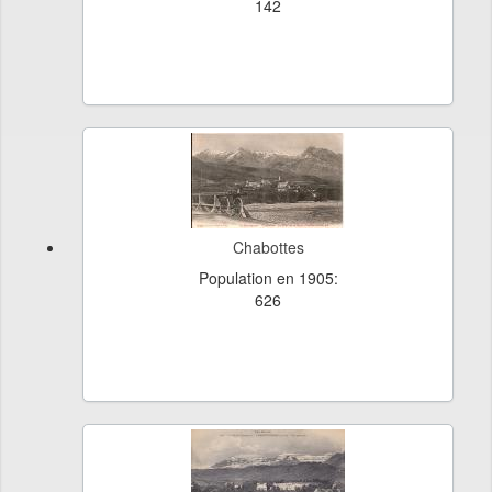
142
Chabottes
Population en 1905:
626