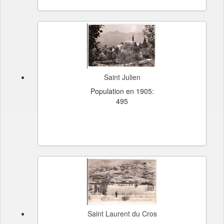
Saint Julien
Population en 1905:
495
Saint Laurent du Cros