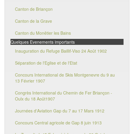
Canton de Briançon
Canton de la Grave
Canton du Monêtier les Bains
Quelques Evenements importants
Inauguration du Refuge Baillif-Viso 24 Août 1902
Séparation de l'Eglise et de l'Etat
Concours International de Skis Montgenevre du 9 au
13 Février 1907
Congrès International du Chemin de Fer Briançon -
Oulx du 18 Août1907
Journées d'Aviation Gap du 7 au 17 Mars 1912
Concours Central agricole de Gap 8 juin 1913