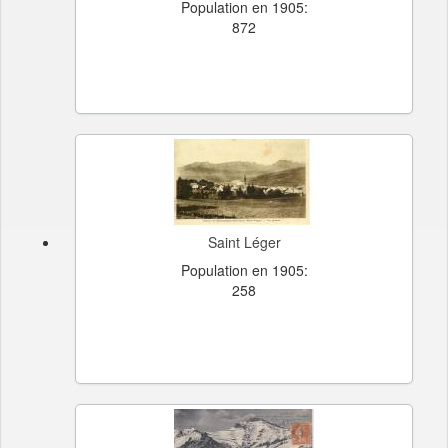
Population en 1905:
872
Saint Léger
Population en 1905:
258