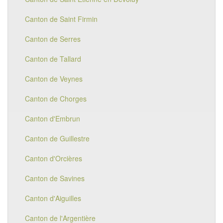
Canton de Saint Firmin
Canton de Serres
Canton de Tallard
Canton de Veynes
Canton de Chorges
Canton d'Embrun
Canton de Guillestre
Canton d'Orcières
Canton de Savines
Canton d'Aiguilles
Canton de l'Argentière