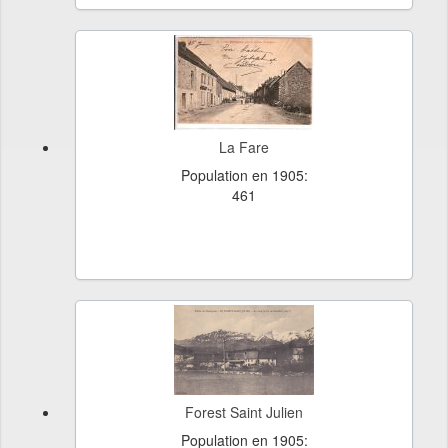
La Fare
Population en 1905:
461
Forest Saint Julien
Population en 1905: