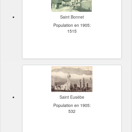
Saint Bonnet
Population en 1905:
1515
Saint Eusèbe
Population en 1905:
532