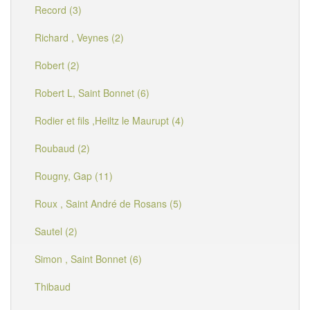
Record (3)
Richard , Veynes (2)
Robert (2)
Robert L, Saint Bonnet (6)
Rodier et fils ,Heiltz le Maurupt (4)
Roubaud (2)
Rougny, Gap (11)
Roux , Saint André de Rosans (5)
Sautel (2)
Simon , Saint Bonnet (6)
Thibaud