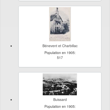
Bénevent et Charbillac
Population en 1905:
517
Buissard
Population en 1905: