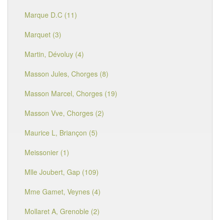
Marque D.C (11)
Marquet (3)
Martin, Dévoluy (4)
Masson Jules, Chorges (8)
Masson Marcel, Chorges (19)
Masson Vve, Chorges (2)
Maurice L, Briançon (5)
Meissonier (1)
Mlle Joubert, Gap (109)
Mme Gamet, Veynes (4)
Mollaret A, Grenoble (2)