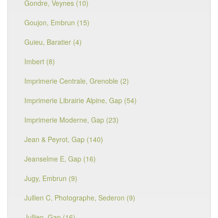
Gondre, Veynes (10)
Goujon, Embrun (15)
Guieu, Baratier (4)
Imbert (8)
Imprimerie Centrale, Grenoble (2)
Imprimerie Librairie Alpine, Gap (54)
Imprimerie Moderne, Gap (23)
Jean & Peyrot, Gap (140)
Jeanselme E, Gap (16)
Jugy, Embrun (9)
Jullien C, Photographe, Sederon (9)
Jullien, Gap (16)