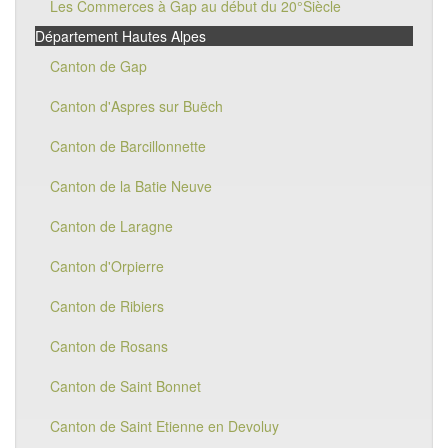
Les Commerces à Gap au début du 20°Siècle
Département Hautes Alpes
Canton de Gap
Canton d'Aspres sur Buëch
Canton de Barcillonnette
Canton de la Batie Neuve
Canton de Laragne
Canton d'Orpierre
Canton de Ribiers
Canton de Rosans
Canton de Saint Bonnet
Canton de Saint Etienne en Devoluy