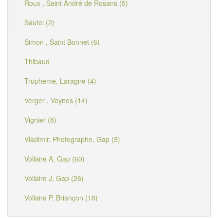
Roux , Saint André de Rosans (5)
Sautel (2)
Simon , Saint Bonnet (6)
Thibaud
Trupheme, Laragne (4)
Verger , Veynes (14)
Vignier (8)
Vladimir, Photographe, Gap (3)
Vollaire A, Gap (60)
Vollaire J, Gap (26)
Vollaire P, Briançon (18)