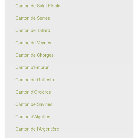
Canton de Saint Firmin
Canton de Serres
Canton de Tallard
Canton de Veynes
Canton de Chorges
Canton d'Embrun
Canton de Guillestre
Canton d'Orcières
Canton de Savines
Canton d'Aiguilles
Canton de l'Argentière