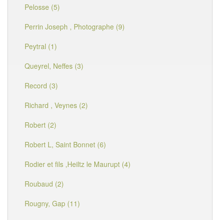
Pelosse (5)
Perrin Joseph , Photographe (9)
Peytral (1)
Queyrel, Neffes (3)
Record (3)
Richard , Veynes (2)
Robert (2)
Robert L, Saint Bonnet (6)
Rodier et fils ,Heiltz le Maurupt (4)
Roubaud (2)
Rougny, Gap (11)