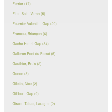
Ferrier (17)
Fine, Saint Veran (5)
Fournier Valentin , Gap (20)
Francou, Briançon (6)
Gache Henri ,Gap (84)
Galleron Pont du Fossé (5)
Gauthier, Bruis (2)
Genon (8)
Giletta, Nice (2)
Gillibert, Gap (9)
Girard, Tabac, Laragne (2)