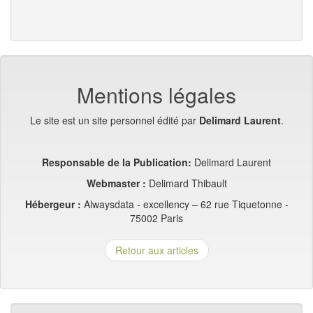
Mentions légales
Le site est un site personnel édité par
Delimard Laurent
.
Responsable de la Publication:
Delimard Laurent
Webmaster :
Delimard Thibault
Hébergeur :
Alwaysdata - excellency –
62 rue Tiquetonne -
75002 Paris
Retour aux articles