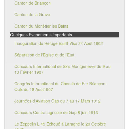
Canton de Briançon
Canton de la Grave
Canton du Monêtier les Bains
Quelques Evenements importants
Inauguration du Refuge Baillif-Viso 24 Août 1902
Séparation de l'Eglise et de l'Etat
Concours International de Skis Montgenevre du 9 au
13 Février 1907
Congrès International du Chemin de Fer Briançon -
Oulx du 18 Août1907
Journées d'Aviation Gap du 7 au 17 Mars 1912
Concours Central agricole de Gap 8 juin 1913
Le Zeppelin L 45 Echoué à Laragne le 20 Octobre