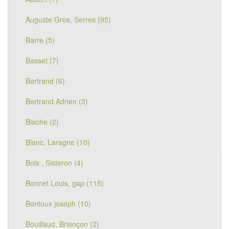
Auguste Gros, Serres (95)
Barre (5)
Basset (7)
Bertrand (6)
Bertrand Adrien (3)
Blache (2)
Blanc, Laragne (10)
Bois , Sisteron (4)
Bonnet Louis, gap (115)
Bontoux joseph (10)
Bouillaud, Briançon (2)