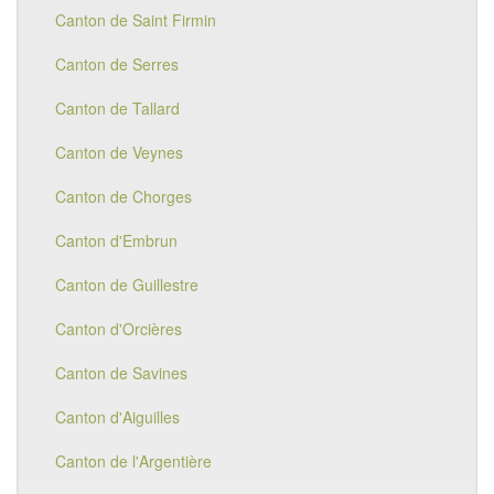
Canton de Saint Firmin
Canton de Serres
Canton de Tallard
Canton de Veynes
Canton de Chorges
Canton d'Embrun
Canton de Guillestre
Canton d'Orcières
Canton de Savines
Canton d'Aiguilles
Canton de l'Argentière