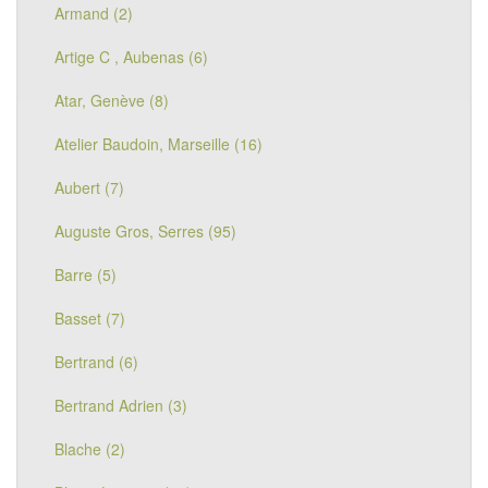
Armand (2)
Artige C , Aubenas (6)
Atar, Genève (8)
Atelier Baudoin, Marseille (16)
Aubert (7)
Auguste Gros, Serres (95)
Barre (5)
Basset (7)
Bertrand (6)
Bertrand Adrien (3)
Blache (2)