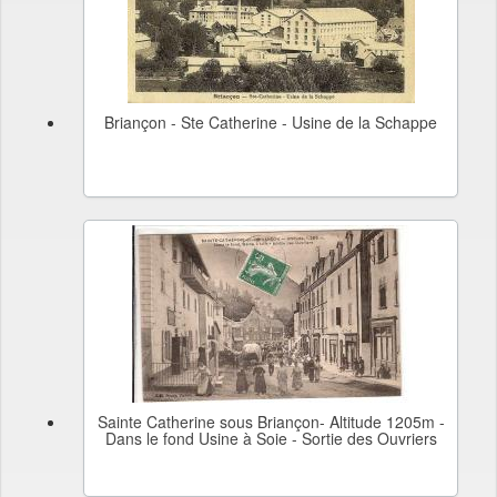
Briançon - Ste Catherine - Usine de la Schappe
Sainte Catherine sous Briançon- Altitude 1205m -
Dans le fond Usine à Soie - Sortie des Ouvriers