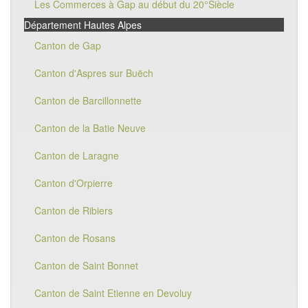
Les Commerces à Gap au début du 20°Siècle
Département Hautes Alpes
Canton de Gap
Canton d'Aspres sur Buëch
Canton de Barcillonnette
Canton de la Batie Neuve
Canton de Laragne
Canton d'Orpierre
Canton de Ribiers
Canton de Rosans
Canton de Saint Bonnet
Canton de Saint Etienne en Devoluy