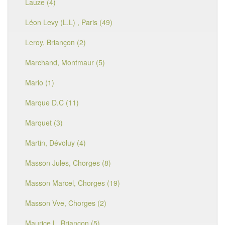
Lauze (4)
Léon Levy (L.L) , Paris (49)
Leroy, Briançon (2)
Marchand, Montmaur (5)
Mario (1)
Marque D.C (11)
Marquet (3)
Martin, Dévoluy (4)
Masson Jules, Chorges (8)
Masson Marcel, Chorges (19)
Masson Vve, Chorges (2)
Maurice L, Briançon (5)