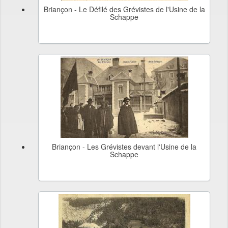
Briançon - Le Défilé des Grévistes de l'Usine de la
Schappe
Briançon - Les Grévistes devant l'Usine de la
Schappe