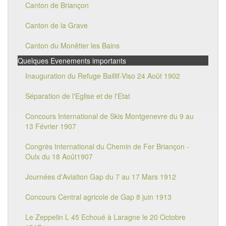
Canton de Briançon
Canton de la Grave
Canton du Monêtier les Bains
Quelques Evenements importants
Inauguration du Refuge Baillif-Viso 24 Août 1902
Séparation de l'Eglise et de l'Etat
Concours International de Skis Montgenevre du 9 au
13 Février 1907
Congrès International du Chemin de Fer Briançon -
Oulx du 18 Août1907
Journées d'Aviation Gap du 7 au 17 Mars 1912
Concours Central agricole de Gap 8 juin 1913
Le Zeppelin L 45 Echoué à Laragne le 20 Octobre