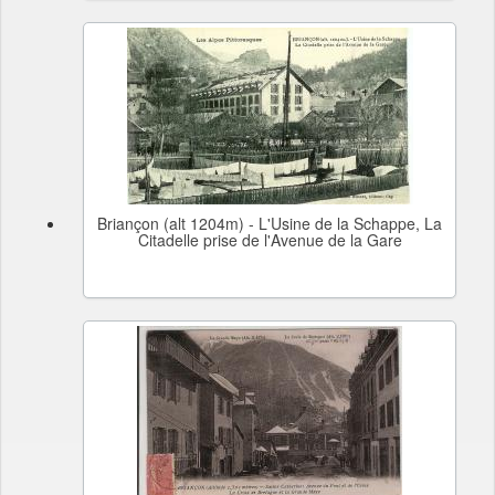
Briançon (alt 1204m) - L'Usine de la Schappe, La
Citadelle prise de l'Avenue de la Gare