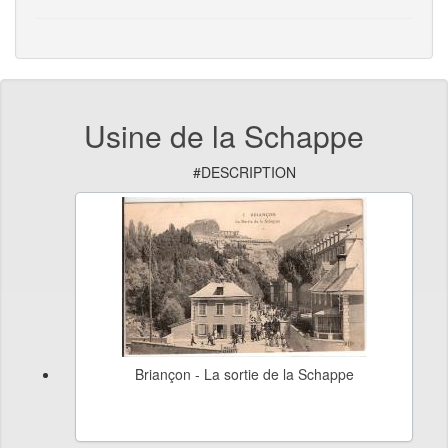
Usine de la Schappe
#DESCRIPTION
Briançon - La sortie de la Schappe