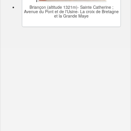
Briançon (altitude 1321m)- Sainte Catherine ;
Avenue du Pont et de l'Usine- La croix de Bretagne
et la Grande Maye