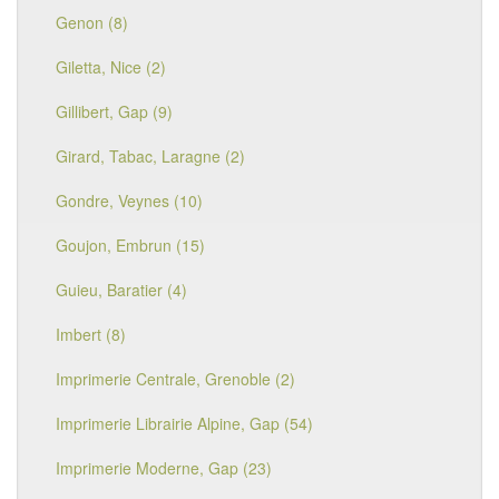
Genon (8)
Giletta, Nice (2)
Gillibert, Gap (9)
Girard, Tabac, Laragne (2)
Gondre, Veynes (10)
Goujon, Embrun (15)
Guieu, Baratier (4)
Imbert (8)
Imprimerie Centrale, Grenoble (2)
Imprimerie Librairie Alpine, Gap (54)
Imprimerie Moderne, Gap (23)