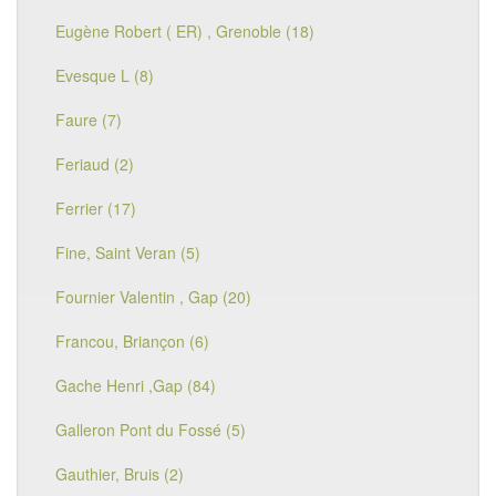
Eugène Robert ( ER) , Grenoble (18)
Evesque L (8)
Faure (7)
Feriaud (2)
Ferrier (17)
Fine, Saint Veran (5)
Fournier Valentin , Gap (20)
Francou, Briançon (6)
Gache Henri ,Gap (84)
Galleron Pont du Fossé (5)
Gauthier, Bruis (2)