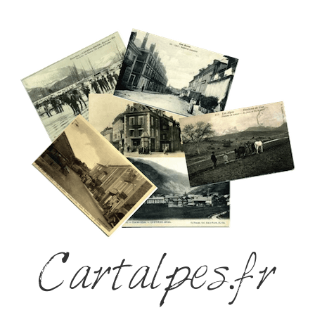
Cartalpes.fr