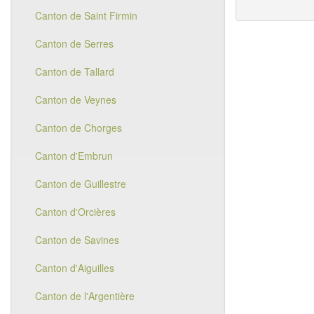
Canton de Saint Firmin
Canton de Serres
Canton de Tallard
Canton de Veynes
Canton de Chorges
Canton d'Embrun
Canton de Guillestre
Canton d'Orcières
Canton de Savines
Canton d'Aiguilles
Canton de l'Argentière