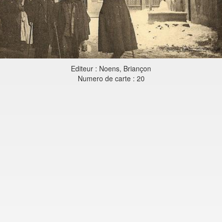
Editeur : Noens, Briançon
Numero de carte : 20