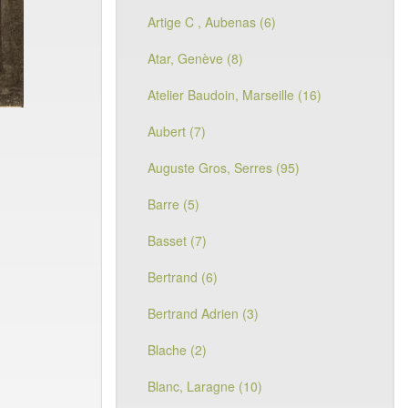
Artige C , Aubenas (6)
Atar, Genève (8)
Atelier Baudoin, Marseille (16)
Aubert (7)
Auguste Gros, Serres (95)
Barre (5)
Basset (7)
Bertrand (6)
Bertrand Adrien (3)
Blache (2)
Blanc, Laragne (10)