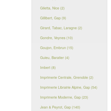
Giletta, Nice (2)
Gillibert, Gap (9)
Girard, Tabac, Laragne (2)
Gondre, Veynes (10)
Goujon, Embrun (15)
Guieu, Baratier (4)
Imbert (8)
Imprimerie Centrale, Grenoble (2)
Imprimerie Librairie Alpine, Gap (54)
Imprimerie Moderne, Gap (23)
Jean & Peyrot, Gap (140)