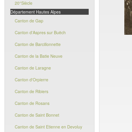
20°Siècle
Département Hautes Alpes
Canton de Gap
Canton d'Aspres sur Buëch
Canton de Barcillonnette
Canton de la Batie Neuve
Canton de Laragne
Canton d'Orpierre
Canton de Ribiers
Canton de Rosans
Canton de Saint Bonnet
Canton de Saint Etienne en Devoluy