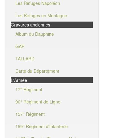
Les Refuges Napoléon
Les Refuges en Montagne
Gravures anciennes
Album du Dauphiné
GAP
TALLARD
Carte du Département
L'Armée
17° Régiment
96° Régiment de Ligne
157° Régiment
159° Régiment d'Infanterie