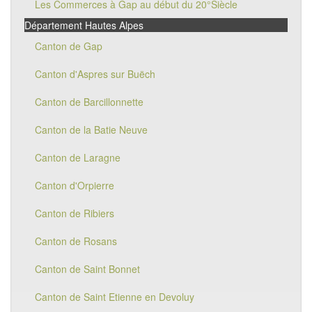
Les Commerces à Gap au début du 20°Siècle
Département Hautes Alpes
Canton de Gap
Canton d'Aspres sur Buëch
Canton de Barcillonnette
Canton de la Batie Neuve
Canton de Laragne
Canton d'Orpierre
Canton de Ribiers
Canton de Rosans
Canton de Saint Bonnet
Canton de Saint Etienne en Devoluy