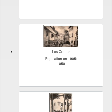
Les Crottes
Population en 1905:
1050