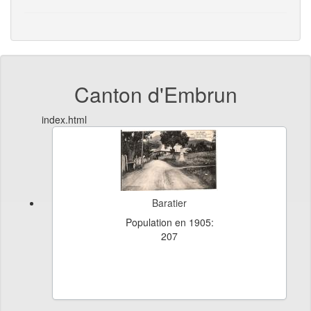
Canton d'Embrun
index.html
Baratier
Population en 1905:
207