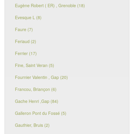
Eugène Robert ( ER) , Grenoble (18)
Evesque L (8)
Faure (7)
Feriaud (2)
Ferrier (17)
Fine, Saint Veran (5)
Fournier Valentin , Gap (20)
Francou, Briançon (6)
Gache Henri ,Gap (84)
Galleron Pont du Fossé (5)
Gauthier, Bruis (2)