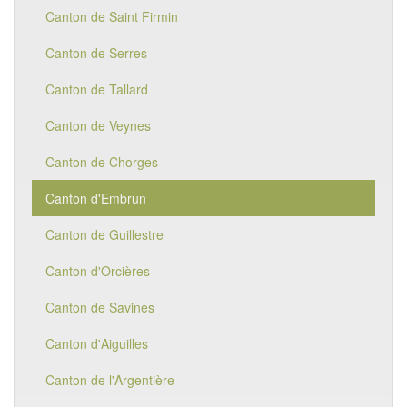
Canton de Saint Firmin
Canton de Serres
Canton de Tallard
Canton de Veynes
Canton de Chorges
Canton d'Embrun
Canton de Guillestre
Canton d'Orcières
Canton de Savines
Canton d'Aiguilles
Canton de l'Argentière