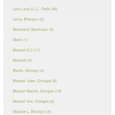
Léon Levy (L.L) , Paris (49)
Leroy, Briançon (2)
Marchand, Montmaur (5)
Mario (1)
Marque D.C (11)
Marquet (3)
Martin, Dévoluy (4)
Masson Jules, Chorges (8)
Masson Marcel, Chorges (19)
Masson Vve, Chorges (2)
Maurice L, Briançon (5)