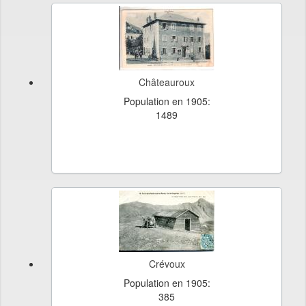
Châteauroux
Population en 1905:
1489
Crévoux
Population en 1905:
385