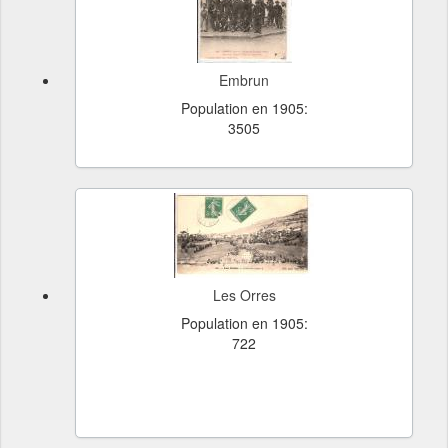
Embrun
Population en 1905:
3505
Les Orres
Population en 1905:
722