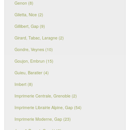
Genon (8)
Giletta, Nice (2)
Gillibert, Gap (9)
Girard, Tabac, Laragne (2)
Gondre, Veynes (10)
Goujon, Embrun (15)
Guieu, Baratier (4)
Imbert (8)
Imprimerie Centrale, Grenoble (2)
Imprimerie Librairie Alpine, Gap (54)
Imprimerie Moderne, Gap (23)