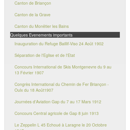
Canton de Briançon
Canton de la Grave
Canton du Monêtier les Bains
Quelques Evenements importants
Inauguration du Refuge Baillif-Viso 24 Août 1902
Séparation de l'Eglise et de l'Etat
Concours International de Skis Montgenevre du 9 au
13 Février 1907
Congrès International du Chemin de Fer Briançon -
Oulx du 18 Août1907
Journées d'Aviation Gap du 7 au 17 Mars 1912
Concours Central agricole de Gap 8 juin 1913
Le Zeppelin L 45 Echoué à Laragne le 20 Octobre