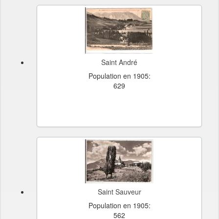
Saint André
Population en 1905:
629
Saint Sauveur
Population en 1905:
562