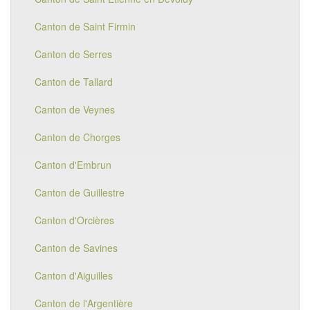
Canton de Saint Firmin
Canton de Serres
Canton de Tallard
Canton de Veynes
Canton de Chorges
Canton d'Embrun
Canton de Guillestre
Canton d'Orcières
Canton de Savines
Canton d'Aiguilles
Canton de l'Argentière