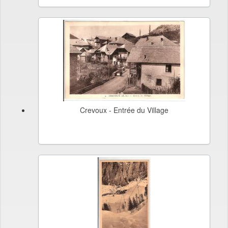
Crevoux - Entrée du Village