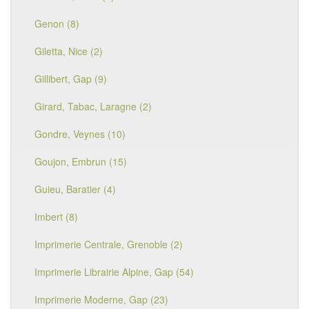
Genon (8)
Giletta, Nice (2)
Gillibert, Gap (9)
Girard, Tabac, Laragne (2)
Gondre, Veynes (10)
Goujon, Embrun (15)
Guieu, Baratier (4)
Imbert (8)
Imprimerie Centrale, Grenoble (2)
Imprimerie Librairie Alpine, Gap (54)
Imprimerie Moderne, Gap (23)