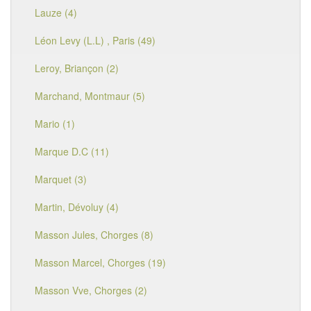
Lauze (4)
Léon Levy (L.L) , Paris (49)
Leroy, Briançon (2)
Marchand, Montmaur (5)
Mario (1)
Marque D.C (11)
Marquet (3)
Martin, Dévoluy (4)
Masson Jules, Chorges (8)
Masson Marcel, Chorges (19)
Masson Vve, Chorges (2)