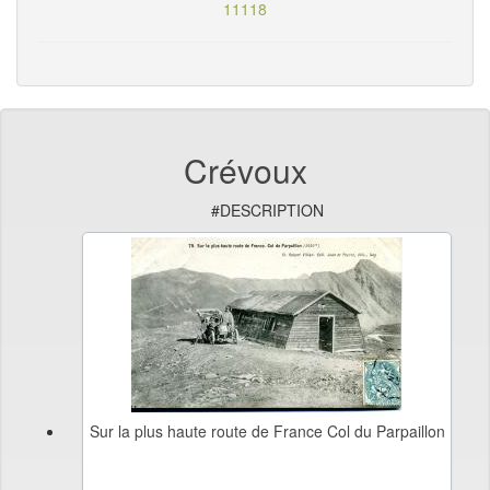
11118
Crévoux
#DESCRIPTION
Sur la plus haute route de France Col du Parpaillon