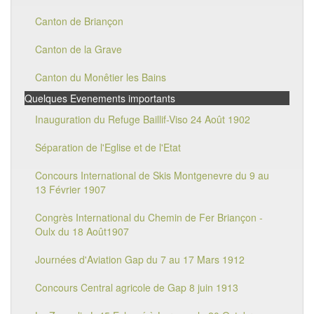
Canton de Briançon
Canton de la Grave
Canton du Monêtier les Bains
Quelques Evenements importants
Inauguration du Refuge Baillif-Viso 24 Août 1902
Séparation de l'Eglise et de l'Etat
Concours International de Skis Montgenevre du 9 au
13 Février 1907
Congrès International du Chemin de Fer Briançon -
Oulx du 18 Août1907
Journées d'Aviation Gap du 7 au 17 Mars 1912
Concours Central agricole de Gap 8 juin 1913