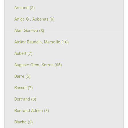
Armand (2)
Artige C , Aubenas (6)
Atar, Genève (8)
Atelier Baudoin, Marseille (16)
Aubert (7)
Auguste Gros, Serres (95)
Barre (5)
Basset (7)
Bertrand (6)
Bertrand Adrien (3)
Blache (2)