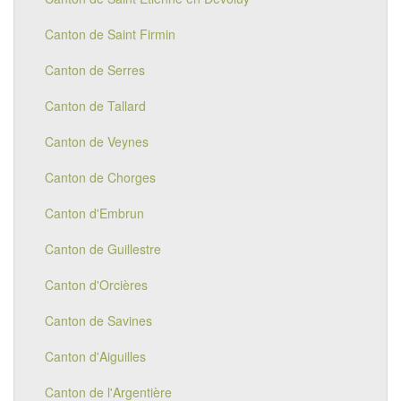
Canton de Saint Firmin
Canton de Serres
Canton de Tallard
Canton de Veynes
Canton de Chorges
Canton d'Embrun
Canton de Guillestre
Canton d'Orcières
Canton de Savines
Canton d'Aiguilles
Canton de l'Argentière