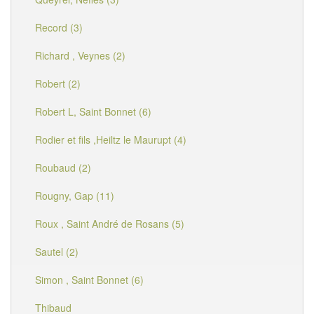
Record (3)
Richard , Veynes (2)
Robert (2)
Robert L, Saint Bonnet (6)
Rodier et fils ,Heiltz le Maurupt (4)
Roubaud (2)
Rougny, Gap (11)
Roux , Saint André de Rosans (5)
Sautel (2)
Simon , Saint Bonnet (6)
Thibaud