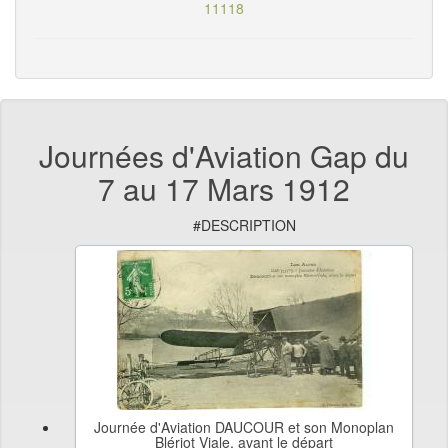
11118
Journées d'Aviation Gap du
7 au 17 Mars 1912
#DESCRIPTION
Journée d'Aviation DAUCOUR et son Monoplan
Blériot Viale, avant le départ