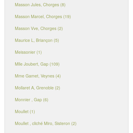
Masson Jules, Chorges (8)
Masson Marcel, Chorges (19)
Masson Vve, Chorges (2)
Maurice L, Briançon (5)
Meissonier (1)
Mlle Joubert, Gap (109)
Mme Gamet, Veynes (4)
Mollaret A, Grenoble (2)
Monnier , Gap (6)
Moullet (1)
Moullet , cliché Miro, Sisteron (2)