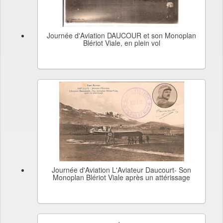
Journée d'Aviation DAUCOUR et son Monoplan
Blériot Viale, en plein vol
Journée d'Aviation L'Aviateur Daucourt- Son
Monoplan Blériot Viale après un attérissage