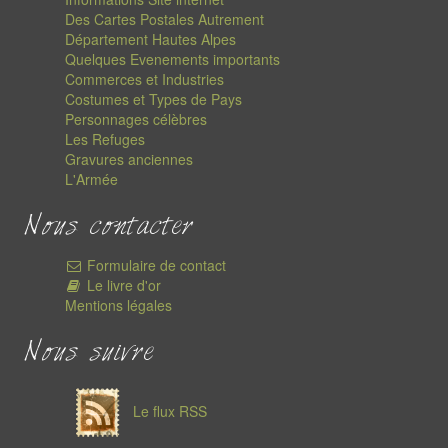
Des Cartes Postales Autrement
Département Hautes Alpes
Quelques Evenements importants
Commerces et Industries
Costumes et Types de Pays
Personnages célèbres
Les Refuges
Gravures anciennes
L'Armée
Nous contacter
Formulaire de contact
Le livre d'or
Mentions légales
Nous suivre
Le flux RSS