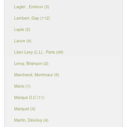
Lagier , Embrun (3)
Lambert, Gap (112)
Lapie (2)
Lauze (4)
Léon Levy (L.L) , Paris (49)
Leroy, Briançon (2)
Marchand, Montmaur (5)
Mario (1)
Marque D.C (11)
Marquet (3)
Martin, Dévoluy (4)