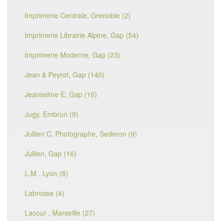
Imprimerie Centrale, Grenoble (2)
Imprimerie Librairie Alpine, Gap (54)
Imprimerie Moderne, Gap (23)
Jean & Peyrot, Gap (140)
Jeanselme E, Gap (16)
Jugy, Embrun (9)
Jullien C, Photographe, Sederon (9)
Jullien, Gap (16)
L.M , Lyon (8)
Labrosse (4)
Lacour , Marseille (27)