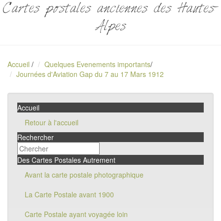
Cartes postales anciennes des Hautes-
Alpes
Accueil
/
Quelques Evenements importants
/
Journées d'Aviation Gap du 7 au 17 Mars 1912
Accueil
Retour à l'accueil
Rechercher
Des Cartes Postales Autrement
Avant la carte postale photographique
La Carte Postale avant 1900
Carte Postale ayant voyagée loin