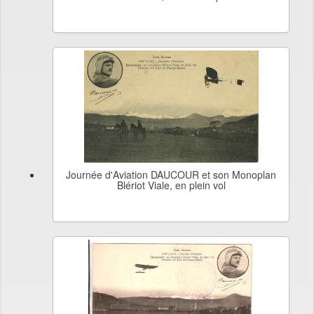
Journée d'Aviation DAUCOUR et son Monoplan
Blériot Viale, en plein vol