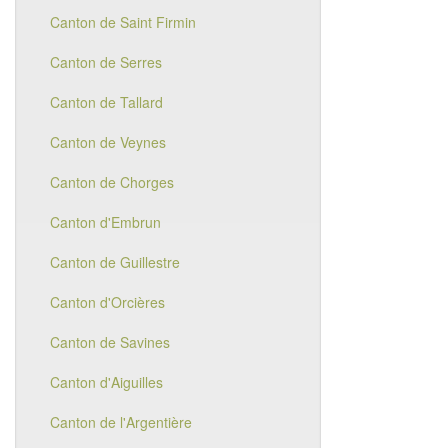
Canton de Saint Firmin
Canton de Serres
Canton de Tallard
Canton de Veynes
Canton de Chorges
Canton d'Embrun
Canton de Guillestre
Canton d'Orcières
Canton de Savines
Canton d'Aiguilles
Canton de l'Argentière