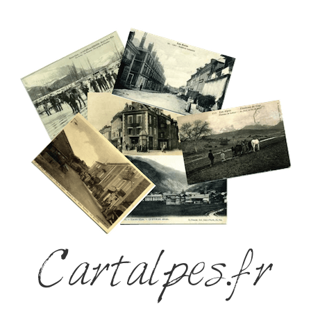
Cartalpes.fr