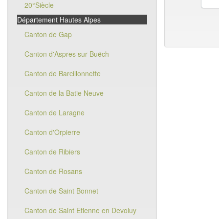
20°Siècle
Département Hautes Alpes
Canton de Gap
Canton d'Aspres sur Buëch
Canton de Barcillonnette
Canton de la Batie Neuve
Canton de Laragne
Canton d'Orpierre
Canton de Ribiers
Canton de Rosans
Canton de Saint Bonnet
Canton de Saint Etienne en Devoluy