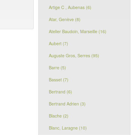
Artige C , Aubenas (6)
Atar, Genève (8)
Atelier Baudoin, Marseille (16)
Aubert (7)
Auguste Gros, Serres (95)
Barre (5)
Basset (7)
Bertrand (6)
Bertrand Adrien (3)
Blache (2)
Blanc, Laragne (10)