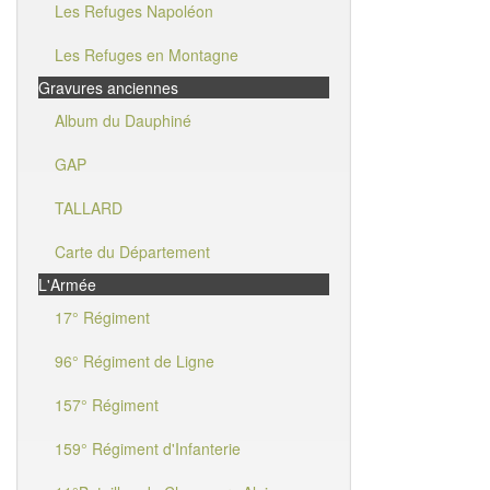
Les Refuges Napoléon
Les Refuges en Montagne
Gravures anciennes
Album du Dauphiné
GAP
TALLARD
Carte du Département
L'Armée
17° Régiment
96° Régiment de Ligne
157° Régiment
159° Régiment d'Infanterie