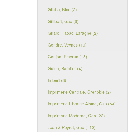
Giletta, Nice (2)
Gillibert, Gap (9)
Girard, Tabac, Laragne (2)
Gondre, Veynes (10)
Goujon, Embrun (15)
Guieu, Baratier (4)
Imbert (8)
Imprimerie Centrale, Grenoble (2)
Imprimerie Librairie Alpine, Gap (54)
Imprimerie Moderne, Gap (23)
Jean & Peyrot, Gap (140)