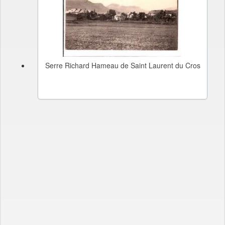
Serre Richard Hameau de Saint Laurent du Cros