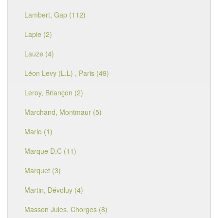
Lambert, Gap (112)
Lapie (2)
Lauze (4)
Léon Levy (L.L) , Paris (49)
Leroy, Briançon (2)
Marchand, Montmaur (5)
Mario (1)
Marque D.C (11)
Marquet (3)
Martin, Dévoluy (4)
Masson Jules, Chorges (8)