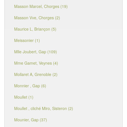
Masson Marcel, Chorges (19)
Masson Vve, Chorges (2)
Maurice L, Briançon (5)
Meissonier (1)
Mlle Joubert, Gap (109)
Mme Gamet, Veynes (4)
Mollaret A, Grenoble (2)
Monnier , Gap (6)
Moullet (1)
Moullet , cliché Miro, Sisteron (2)
Mounier, Gap (37)