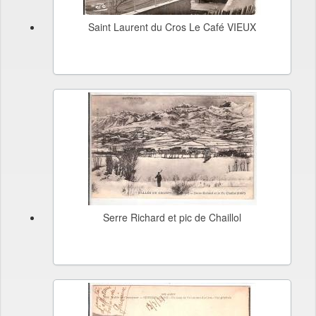
Saint Laurent du Cros Le Café VIEUX
Serre Richard et pic de Chaillol