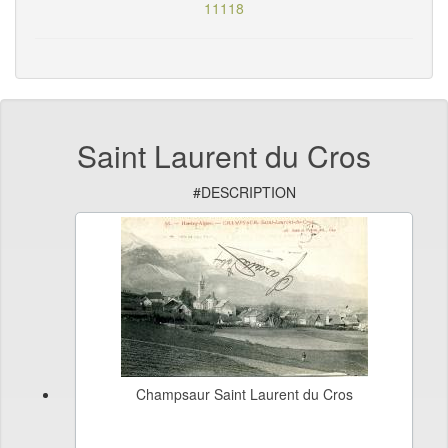
11118
Saint Laurent du Cros
#DESCRIPTION
Champsaur Saint Laurent du Cros