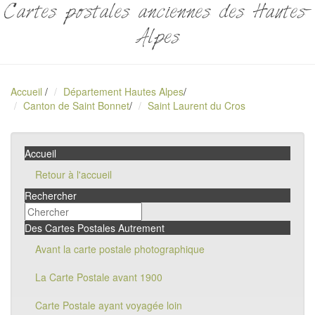
Cartes postales anciennes des Hautes-
Alpes
Accueil
/
Département Hautes Alpes
/
Canton de Saint Bonnet
/
Saint Laurent du Cros
Accueil
Retour à l'accueil
Rechercher
Des Cartes Postales Autrement
Avant la carte postale photographique
La Carte Postale avant 1900
Carte Postale ayant voyagée loin