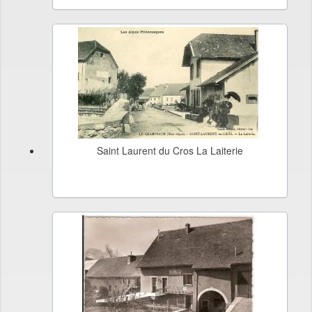
Saint Laurent du Cros La Laiterie