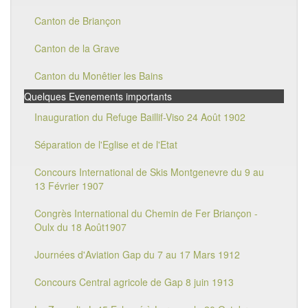
Canton de Briançon
Canton de la Grave
Canton du Monêtier les Bains
Quelques Evenements importants
Inauguration du Refuge Baillif-Viso 24 Août 1902
Séparation de l'Eglise et de l'Etat
Concours International de Skis Montgenevre du 9 au
13 Février 1907
Congrès International du Chemin de Fer Briançon -
Oulx du 18 Août1907
Journées d'Aviation Gap du 7 au 17 Mars 1912
Concours Central agricole de Gap 8 juin 1913