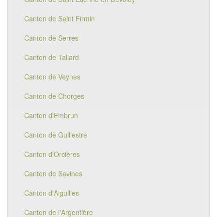
Canton de Saint Firmin
Canton de Serres
Canton de Tallard
Canton de Veynes
Canton de Chorges
Canton d'Embrun
Canton de Guillestre
Canton d'Orcières
Canton de Savines
Canton d'Aiguilles
Canton de l'Argentière