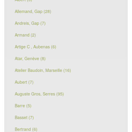
Allemand, Gap (28)
Andreis, Gap (7)
Armand (2)
Artige C , Aubenas (6)
Atar, Genève (8)
Atelier Baudoin, Marseille (16)
Aubert (7)
Auguste Gros, Serres (95)
Barre (5)
Basset (7)
Bertrand (6)