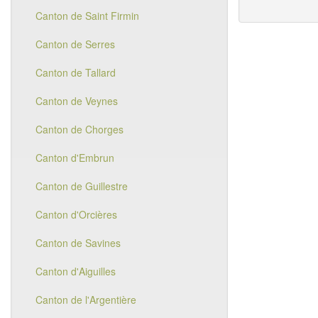
Canton de Saint Firmin
Canton de Serres
Canton de Tallard
Canton de Veynes
Canton de Chorges
Canton d'Embrun
Canton de Guillestre
Canton d'Orcières
Canton de Savines
Canton d'Aiguilles
Canton de l'Argentière