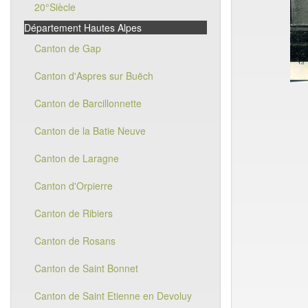
20°Siècle
Département Hautes Alpes
Canton de Gap
Canton d'Aspres sur Buëch
Canton de Barcillonnette
Canton de la Batie Neuve
Canton de Laragne
Canton d'Orpierre
Canton de Ribiers
Canton de Rosans
Canton de Saint Bonnet
Canton de Saint Etienne en Devoluy