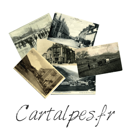
Cartalpes.fr