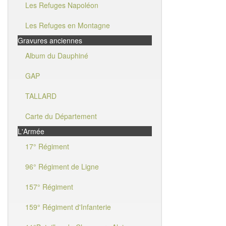
Les Refuges Napoléon
Les Refuges en Montagne
Gravures anciennes
Album du Dauphiné
GAP
TALLARD
Carte du Département
L'Armée
17° Régiment
96° Régiment de Ligne
157° Régiment
159° Régiment d'Infanterie