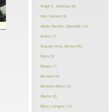
Artige C , Aubenas (6)
Atar, Genève (8)
Atelier Baudoin, Marseille (16)
Aubert (7)
Auguste Gros, Serres (95)
Barre (5)
Basset (7)
Bertrand (6)
Bertrand Adrien (3)
Blache (2)
Blanc, Laragne (10)