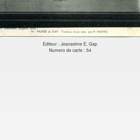
Editeur : Jeanselme E, Gap
Numero de carte : 54