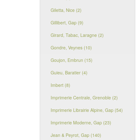
Giletta, Nice (2)
Gillibert, Gap (9)
Girard, Tabac, Laragne (2)
Gondre, Veynes (10)
Goujon, Embrun (15)
Guieu, Baratier (4)
Imbert (8)
Imprimerie Centrale, Grenoble (2)
Imprimerie Librairie Alpine, Gap (54)
Imprimerie Moderne, Gap (23)
Jean & Peyrot, Gap (140)