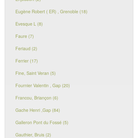
Eugène Robert ( ER) , Grenoble (18)
Evesque L (8)
Faure (7)
Feriaud (2)
Ferrier (17)
Fine, Saint Veran (5)
Fournier Valentin , Gap (20)
Francou, Briançon (6)
Gache Henri ,Gap (84)
Galleron Pont du Fossé (5)
Gauthier, Bruis (2)