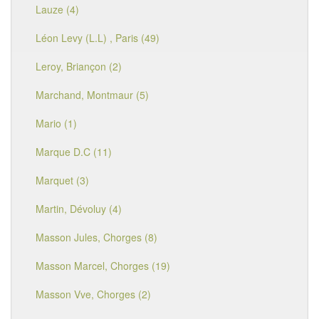
Lauze (4)
Léon Levy (L.L) , Paris (49)
Leroy, Briançon (2)
Marchand, Montmaur (5)
Mario (1)
Marque D.C (11)
Marquet (3)
Martin, Dévoluy (4)
Masson Jules, Chorges (8)
Masson Marcel, Chorges (19)
Masson Vve, Chorges (2)