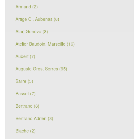
Armand (2)
Artige C , Aubenas (6)
Atar, Genève (8)
Atelier Baudoin, Marseille (16)
Aubert (7)
Auguste Gros, Serres (95)
Barre (5)
Basset (7)
Bertrand (6)
Bertrand Adrien (3)
Blache (2)