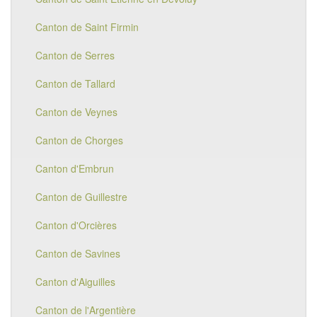
Canton de Saint Firmin
Canton de Serres
Canton de Tallard
Canton de Veynes
Canton de Chorges
Canton d'Embrun
Canton de Guillestre
Canton d'Orcières
Canton de Savines
Canton d'Aiguilles
Canton de l'Argentière