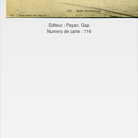
Editeur : Payan, Gap
Numero de carte : 716