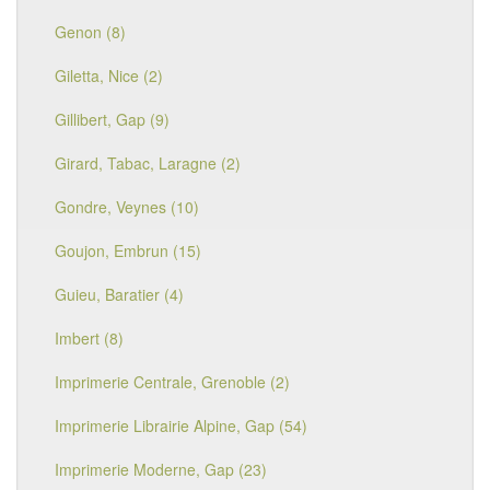
Genon (8)
Giletta, Nice (2)
Gillibert, Gap (9)
Girard, Tabac, Laragne (2)
Gondre, Veynes (10)
Goujon, Embrun (15)
Guieu, Baratier (4)
Imbert (8)
Imprimerie Centrale, Grenoble (2)
Imprimerie Librairie Alpine, Gap (54)
Imprimerie Moderne, Gap (23)