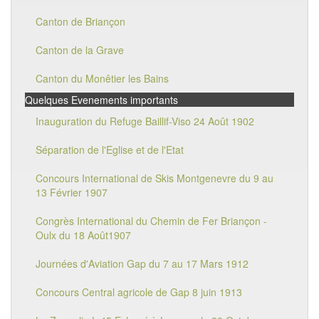
Canton de Briançon
Canton de la Grave
Canton du Monêtier les Bains
Quelques Evenements importants
Inauguration du Refuge Baillif-Viso 24 Août 1902
Séparation de l'Eglise et de l'Etat
Concours International de Skis Montgenevre du 9 au
13 Février 1907
Congrès International du Chemin de Fer Briançon -
Oulx du 18 Août1907
Journées d'Aviation Gap du 7 au 17 Mars 1912
Concours Central agricole de Gap 8 juin 1913