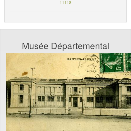
11118
Musée Départemental