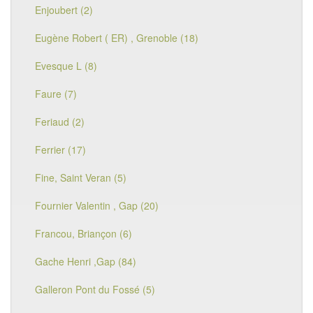
Enjoubert (2)
Eugène Robert ( ER) , Grenoble (18)
Evesque L (8)
Faure (7)
Feriaud (2)
Ferrier (17)
Fine, Saint Veran (5)
Fournier Valentin , Gap (20)
Francou, Briançon (6)
Gache Henri ,Gap (84)
Galleron Pont du Fossé (5)