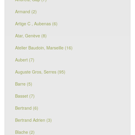
Armand (2)
Artige C , Aubenas (6)
Atar, Genève (8)
Atelier Baudoin, Marseille (16)
Aubert (7)
Auguste Gros, Serres (95)
Barre (5)
Basset (7)
Bertrand (6)
Bertrand Adrien (3)
Blache (2)