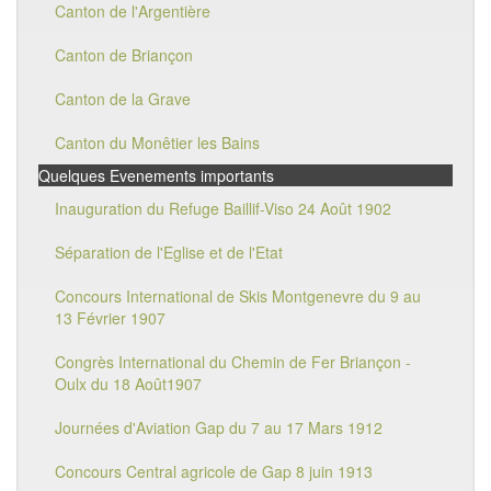
Canton de l'Argentière
Canton de Briançon
Canton de la Grave
Canton du Monêtier les Bains
Quelques Evenements importants
Inauguration du Refuge Baillif-Viso 24 Août 1902
Séparation de l'Eglise et de l'Etat
Concours International de Skis Montgenevre du 9 au
13 Février 1907
Congrès International du Chemin de Fer Briançon -
Oulx du 18 Août1907
Journées d'Aviation Gap du 7 au 17 Mars 1912
Concours Central agricole de Gap 8 juin 1913