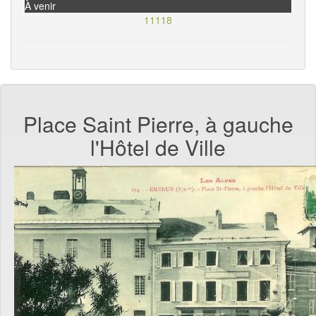
À venir
11118
Place Saint Pierre, à gauche
l'Hôtel de Ville