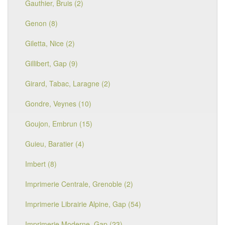
Gauthier, Bruis (2)
Genon (8)
Giletta, Nice (2)
Gillibert, Gap (9)
Girard, Tabac, Laragne (2)
Gondre, Veynes (10)
Goujon, Embrun (15)
Guieu, Baratier (4)
Imbert (8)
Imprimerie Centrale, Grenoble (2)
Imprimerie Librairie Alpine, Gap (54)
Imprimerie Moderne, Gap (23)