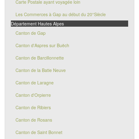
Carte Postale ayant voyagée loin
Les Commerces à Gap au début du 20°Siècle
Département Hautes Alpes
Canton de Gap
Canton d'Aspres sur Buëch
Canton de Barcillonnette
Canton de la Batie Neuve
Canton de Laragne
Canton d'Orpierre
Canton de Ribiers
Canton de Rosans
Canton de Saint Bonnet