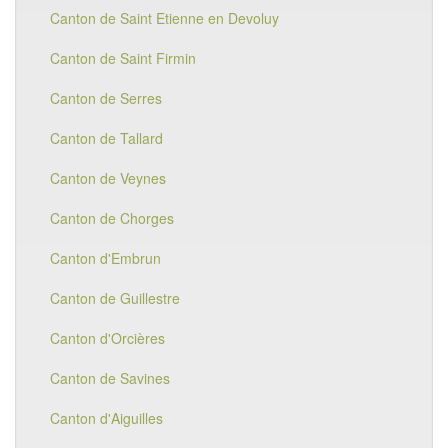
Canton de Saint Etienne en Devoluy
Canton de Saint Firmin
Canton de Serres
Canton de Tallard
Canton de Veynes
Canton de Chorges
Canton d'Embrun
Canton de Guillestre
Canton d'Orcières
Canton de Savines
Canton d'Aiguilles