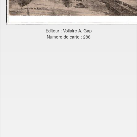
Editeur : Vollaire A, Gap
Numero de carte : 288