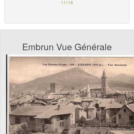
11118
Embrun Vue Générale