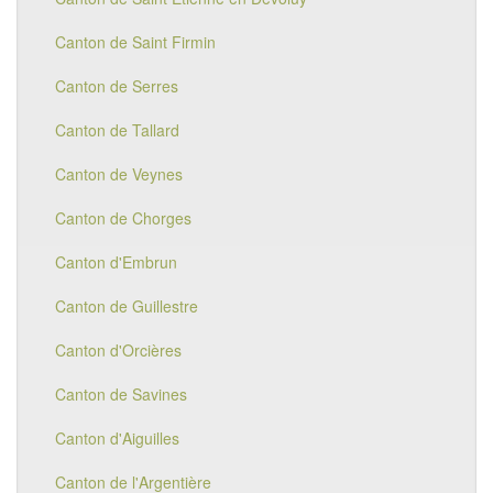
Canton de Saint Firmin
Canton de Serres
Canton de Tallard
Canton de Veynes
Canton de Chorges
Canton d'Embrun
Canton de Guillestre
Canton d'Orcières
Canton de Savines
Canton d'Aiguilles
Canton de l'Argentière