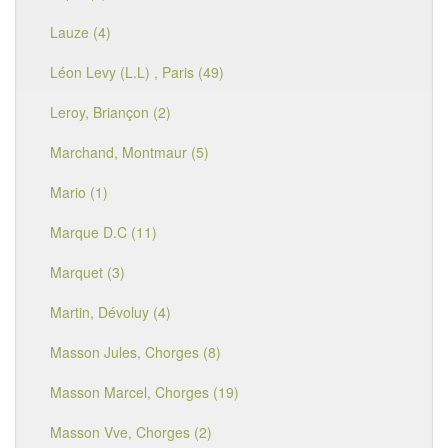
Lauze (4)
Léon Levy (L.L) , Paris (49)
Leroy, Briançon (2)
Marchand, Montmaur (5)
Mario (1)
Marque D.C (11)
Marquet (3)
Martin, Dévoluy (4)
Masson Jules, Chorges (8)
Masson Marcel, Chorges (19)
Masson Vve, Chorges (2)