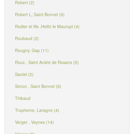
Robert (2)
Robert L, Saint Bonnet (6)
Rodier et fils ,Heiltz le Maurupt (4)
Roubaud (2)
Rougny, Gap (11)
Roux , Saint André de Rosans (5)
Sautel (2)
Simon , Saint Bonnet (6)
Thibaud
Trupheme, Laragne (4)
Verger , Veynes (14)