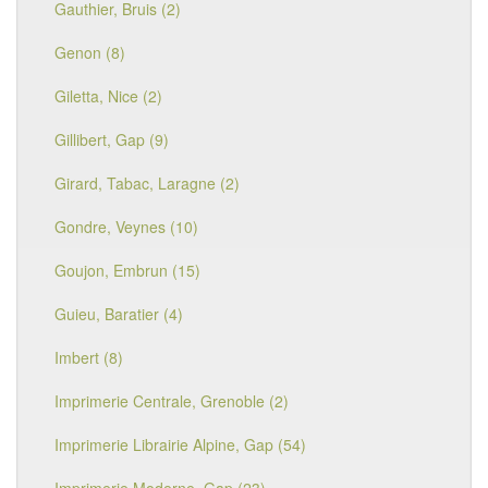
Gauthier, Bruis (2)
Genon (8)
Giletta, Nice (2)
Gillibert, Gap (9)
Girard, Tabac, Laragne (2)
Gondre, Veynes (10)
Goujon, Embrun (15)
Guieu, Baratier (4)
Imbert (8)
Imprimerie Centrale, Grenoble (2)
Imprimerie Librairie Alpine, Gap (54)