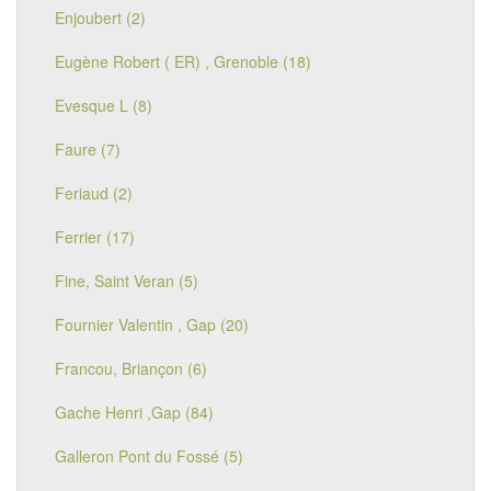
Enjoubert (2)
Eugène Robert ( ER) , Grenoble (18)
Evesque L (8)
Faure (7)
Feriaud (2)
Ferrier (17)
Fine, Saint Veran (5)
Fournier Valentin , Gap (20)
Francou, Briançon (6)
Gache Henri ,Gap (84)
Galleron Pont du Fossé (5)