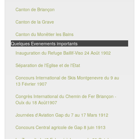
Canton de Briançon
Canton de la Grave
Canton du Monêtier les Bains
Quelques Evenements importants
Inauguration du Refuge Baillif-Viso 24 Août 1902
Séparation de l'Eglise et de l'Etat
Concours International de Skis Montgenevre du 9 au
13 Février 1907
Congrès International du Chemin de Fer Briançon -
Oulx du 18 Août1907
Journées d'Aviation Gap du 7 au 17 Mars 1912
Concours Central agricole de Gap 8 juin 1913