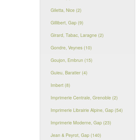
Giletta, Nice (2)
Gillibert, Gap (9)
Girard, Tabac, Laragne (2)
Gondre, Veynes (10)
Goujon, Embrun (15)
Guieu, Baratier (4)
Imbert (8)
Imprimerie Centrale, Grenoble (2)
Imprimerie Librairie Alpine, Gap (54)
Imprimerie Moderne, Gap (23)
Jean & Peyrot, Gap (140)