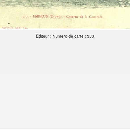
Editeur : Numero de carte : 330