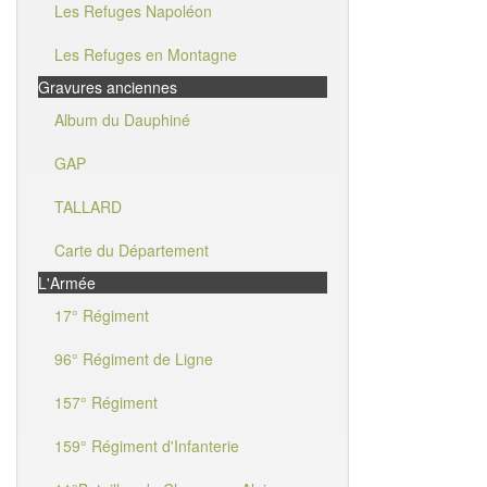
Les Refuges Napoléon
Les Refuges en Montagne
Gravures anciennes
Album du Dauphiné
GAP
TALLARD
Carte du Département
L'Armée
17° Régiment
96° Régiment de Ligne
157° Régiment
159° Régiment d'Infanterie