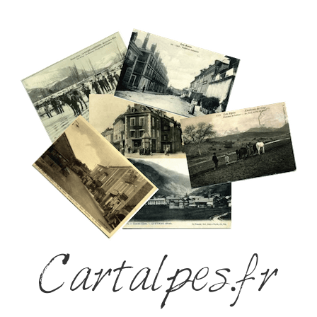
Cartalpes.fr