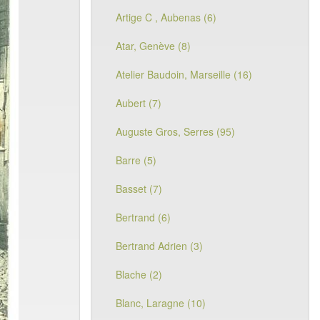
Artige C , Aubenas (6)
Atar, Genève (8)
Atelier Baudoin, Marseille (16)
Aubert (7)
Auguste Gros, Serres (95)
Barre (5)
Basset (7)
Bertrand (6)
Bertrand Adrien (3)
Blache (2)
Blanc, Laragne (10)