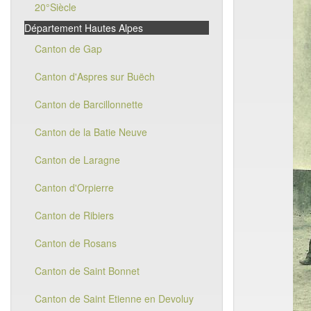
20°Siècle
Département Hautes Alpes
Canton de Gap
Canton d'Aspres sur Buëch
Canton de Barcillonnette
Canton de la Batie Neuve
Canton de Laragne
Canton d'Orpierre
Canton de Ribiers
Canton de Rosans
Canton de Saint Bonnet
Canton de Saint Etienne en Devoluy