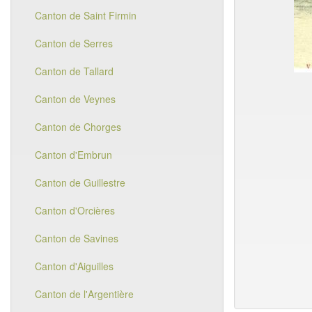
Canton de Saint Firmin
Canton de Serres
Canton de Tallard
Canton de Veynes
Canton de Chorges
Canton d'Embrun
Canton de Guillestre
Canton d'Orcières
Canton de Savines
Canton d'Aiguilles
Canton de l'Argentière