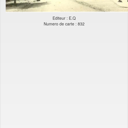
Editeur : E.Q
Numero de carte : 832