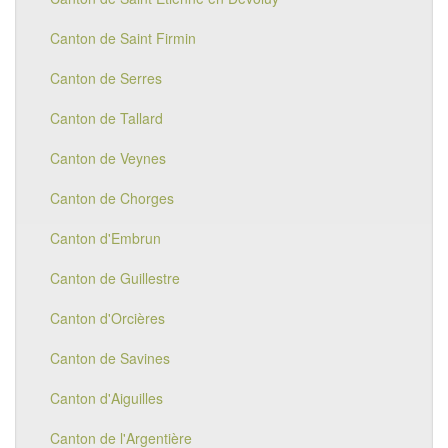
Canton de Saint Firmin
Canton de Serres
Canton de Tallard
Canton de Veynes
Canton de Chorges
Canton d'Embrun
Canton de Guillestre
Canton d'Orcières
Canton de Savines
Canton d'Aiguilles
Canton de l'Argentière