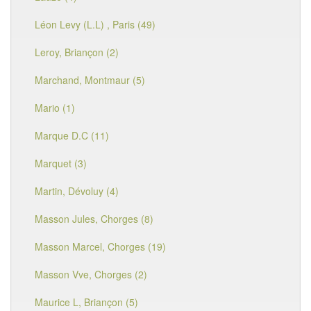
Léon Levy (L.L) , Paris (49)
Leroy, Briançon (2)
Marchand, Montmaur (5)
Mario (1)
Marque D.C (11)
Marquet (3)
Martin, Dévoluy (4)
Masson Jules, Chorges (8)
Masson Marcel, Chorges (19)
Masson Vve, Chorges (2)
Maurice L, Briançon (5)