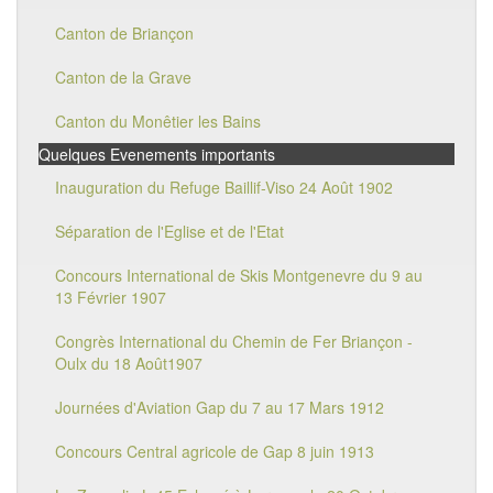
Canton de Briançon
Canton de la Grave
Canton du Monêtier les Bains
Quelques Evenements importants
Inauguration du Refuge Baillif-Viso 24 Août 1902
Séparation de l'Eglise et de l'Etat
Concours International de Skis Montgenevre du 9 au
13 Février 1907
Congrès International du Chemin de Fer Briançon -
Oulx du 18 Août1907
Journées d'Aviation Gap du 7 au 17 Mars 1912
Concours Central agricole de Gap 8 juin 1913