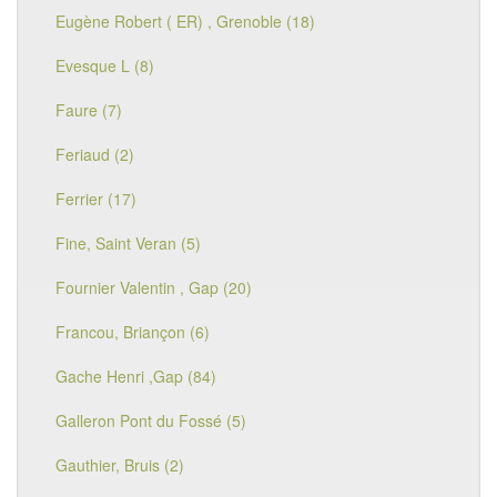
Eugène Robert ( ER) , Grenoble (18)
Evesque L (8)
Faure (7)
Feriaud (2)
Ferrier (17)
Fine, Saint Veran (5)
Fournier Valentin , Gap (20)
Francou, Briançon (6)
Gache Henri ,Gap (84)
Galleron Pont du Fossé (5)
Gauthier, Bruis (2)