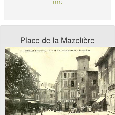
11118
Place de la Mazelière