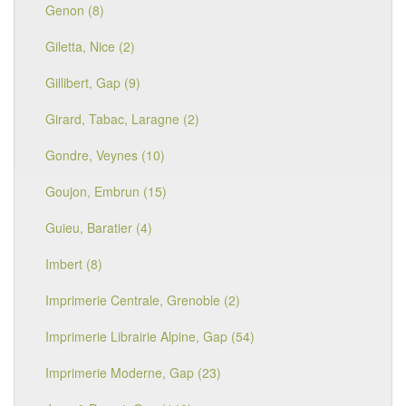
Genon (8)
Giletta, Nice (2)
Gillibert, Gap (9)
Girard, Tabac, Laragne (2)
Gondre, Veynes (10)
Goujon, Embrun (15)
Guieu, Baratier (4)
Imbert (8)
Imprimerie Centrale, Grenoble (2)
Imprimerie Librairie Alpine, Gap (54)
Imprimerie Moderne, Gap (23)