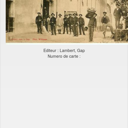
Editeur : Lambert, Gap
Numero de carte :