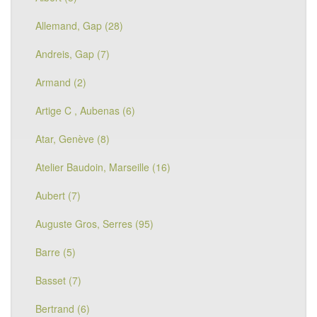
Allemand, Gap (28)
Andreis, Gap (7)
Armand (2)
Artige C , Aubenas (6)
Atar, Genève (8)
Atelier Baudoin, Marseille (16)
Aubert (7)
Auguste Gros, Serres (95)
Barre (5)
Basset (7)
Bertrand (6)