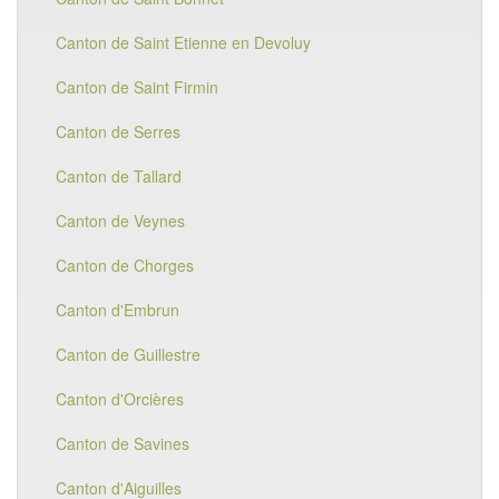
Canton de Saint Etienne en Devoluy
Canton de Saint Firmin
Canton de Serres
Canton de Tallard
Canton de Veynes
Canton de Chorges
Canton d'Embrun
Canton de Guillestre
Canton d'Orcières
Canton de Savines
Canton d'Aiguilles