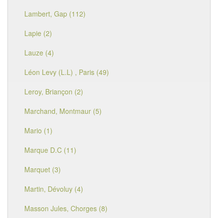
Lambert, Gap (112)
Lapie (2)
Lauze (4)
Léon Levy (L.L) , Paris (49)
Leroy, Briançon (2)
Marchand, Montmaur (5)
Mario (1)
Marque D.C (11)
Marquet (3)
Martin, Dévoluy (4)
Masson Jules, Chorges (8)