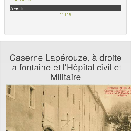
À venir
11118
Caserne Lapérouze, à droite
la fontaine et l'Hôpital civil et
Militaire