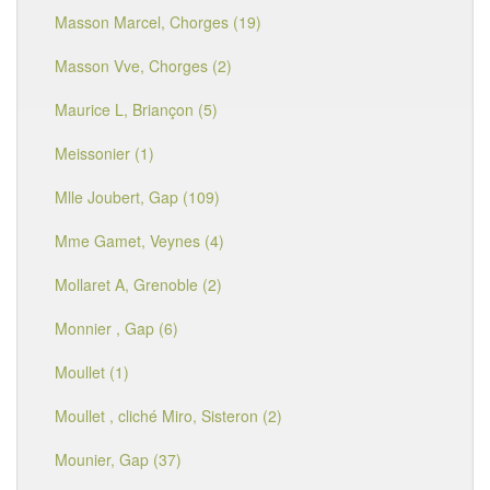
Masson Marcel, Chorges (19)
Masson Vve, Chorges (2)
Maurice L, Briançon (5)
Meissonier (1)
Mlle Joubert, Gap (109)
Mme Gamet, Veynes (4)
Mollaret A, Grenoble (2)
Monnier , Gap (6)
Moullet (1)
Moullet , cliché Miro, Sisteron (2)
Mounier, Gap (37)