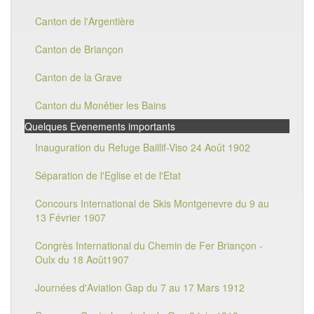
Canton de l'Argentière
Canton de Briançon
Canton de la Grave
Canton du Monêtier les Bains
Quelques Evenements importants
Inauguration du Refuge Baillif-Viso 24 Août 1902
Séparation de l'Eglise et de l'Etat
Concours International de Skis Montgenevre du 9 au
13 Février 1907
Congrès International du Chemin de Fer Briançon -
Oulx du 18 Août1907
Journées d'Aviation Gap du 7 au 17 Mars 1912