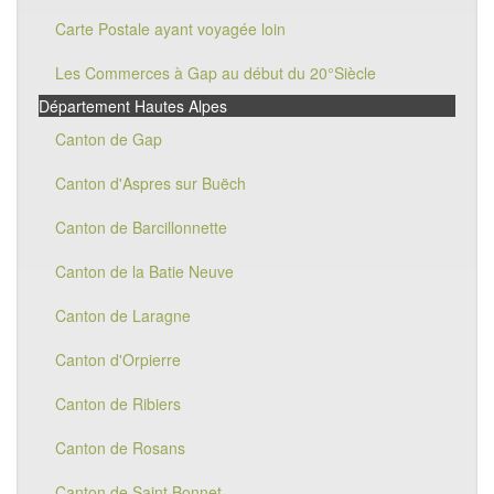
Carte Postale ayant voyagée loin
Les Commerces à Gap au début du 20°Siècle
Département Hautes Alpes
Canton de Gap
Canton d'Aspres sur Buëch
Canton de Barcillonnette
Canton de la Batie Neuve
Canton de Laragne
Canton d'Orpierre
Canton de Ribiers
Canton de Rosans
Canton de Saint Bonnet