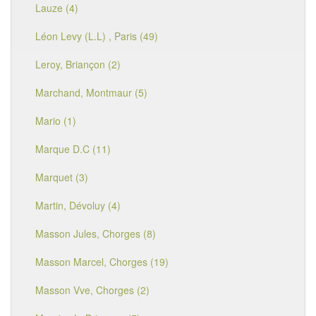
Lauze (4)
Léon Levy (L.L) , Paris (49)
Leroy, Briançon (2)
Marchand, Montmaur (5)
Mario (1)
Marque D.C (11)
Marquet (3)
Martin, Dévoluy (4)
Masson Jules, Chorges (8)
Masson Marcel, Chorges (19)
Masson Vve, Chorges (2)