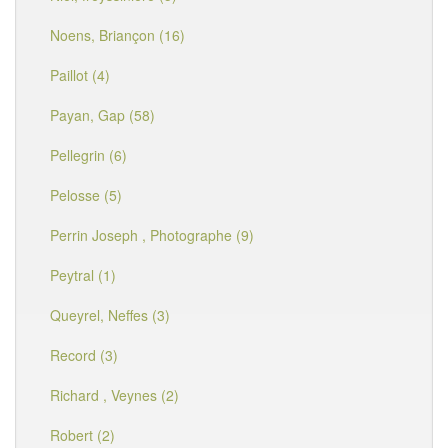
Noens, Briançon (16)
Paillot (4)
Payan, Gap (58)
Pellegrin (6)
Pelosse (5)
Perrin Joseph , Photographe (9)
Peytral (1)
Queyrel, Neffes (3)
Record (3)
Richard , Veynes (2)
Robert (2)