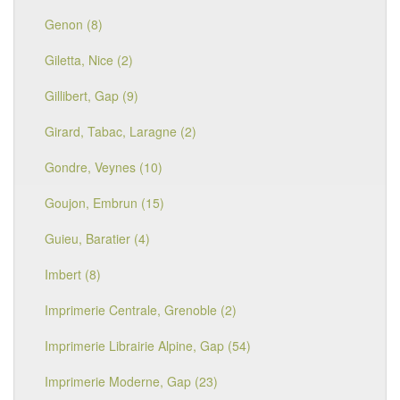
Genon (8)
Giletta, Nice (2)
Gillibert, Gap (9)
Girard, Tabac, Laragne (2)
Gondre, Veynes (10)
Goujon, Embrun (15)
Guieu, Baratier (4)
Imbert (8)
Imprimerie Centrale, Grenoble (2)
Imprimerie Librairie Alpine, Gap (54)
Imprimerie Moderne, Gap (23)