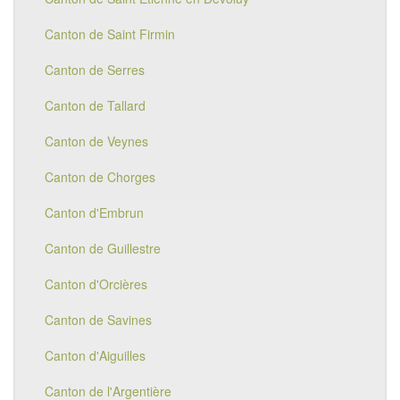
Canton de Saint Firmin
Canton de Serres
Canton de Tallard
Canton de Veynes
Canton de Chorges
Canton d'Embrun
Canton de Guillestre
Canton d'Orcières
Canton de Savines
Canton d'Aiguilles
Canton de l'Argentière