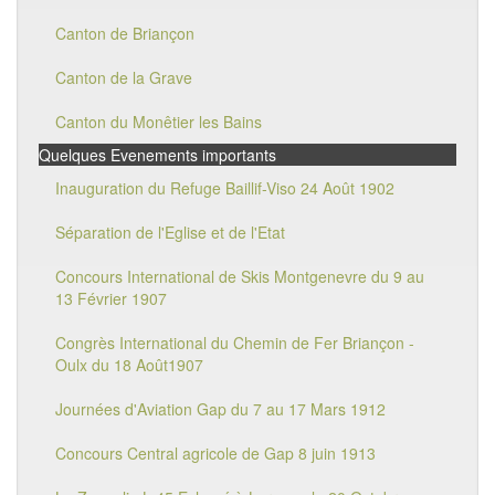
Canton de Briançon
Canton de la Grave
Canton du Monêtier les Bains
Quelques Evenements importants
Inauguration du Refuge Baillif-Viso 24 Août 1902
Séparation de l'Eglise et de l'Etat
Concours International de Skis Montgenevre du 9 au
13 Février 1907
Congrès International du Chemin de Fer Briançon -
Oulx du 18 Août1907
Journées d'Aviation Gap du 7 au 17 Mars 1912
Concours Central agricole de Gap 8 juin 1913