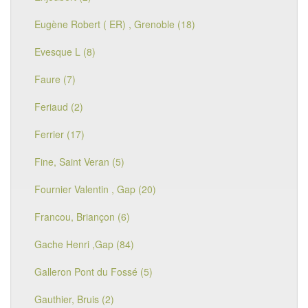
Eugène Robert ( ER) , Grenoble (18)
Evesque L (8)
Faure (7)
Feriaud (2)
Ferrier (17)
Fine, Saint Veran (5)
Fournier Valentin , Gap (20)
Francou, Briançon (6)
Gache Henri ,Gap (84)
Galleron Pont du Fossé (5)
Gauthier, Bruis (2)