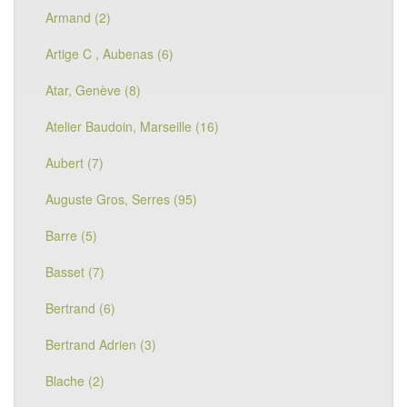
Armand (2)
Artige C , Aubenas (6)
Atar, Genève (8)
Atelier Baudoin, Marseille (16)
Aubert (7)
Auguste Gros, Serres (95)
Barre (5)
Basset (7)
Bertrand (6)
Bertrand Adrien (3)
Blache (2)