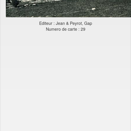
Editeur : Jean & Peyrot, Gap
Numero de carte : 29