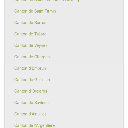
Canton de Saint Firmin
Canton de Serres
Canton de Tallard
Canton de Veynes
Canton de Chorges
Canton d'Embrun
Canton de Guillestre
Canton d'Orcières
Canton de Savines
Canton d'Aiguilles
Canton de l'Argentière