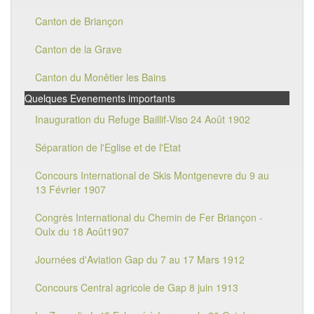
Canton de Briançon
Canton de la Grave
Canton du Monêtier les Bains
Quelques Evenements importants
Inauguration du Refuge Baillif-Viso 24 Août 1902
Séparation de l'Eglise et de l'Etat
Concours International de Skis Montgenevre du 9 au
13 Février 1907
Congrès International du Chemin de Fer Briançon -
Oulx du 18 Août1907
Journées d'Aviation Gap du 7 au 17 Mars 1912
Concours Central agricole de Gap 8 juin 1913