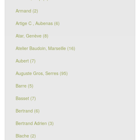
Armand (2)
Artige C , Aubenas (6)
Atar, Genève (8)
Atelier Baudoin, Marseille (16)
Aubert (7)
Auguste Gros, Serres (95)
Barre (5)
Basset (7)
Bertrand (6)
Bertrand Adrien (3)
Blache (2)