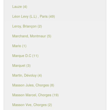
Lauze (4)
Léon Levy (L.L) , Paris (49)
Leroy, Briançon (2)
Marchand, Montmaur (5)
Mario (1)
Marque D.C (11)
Marquet (3)
Martin, Dévoluy (4)
Masson Jules, Chorges (8)
Masson Marcel, Chorges (19)
Masson Vve, Chorges (2)