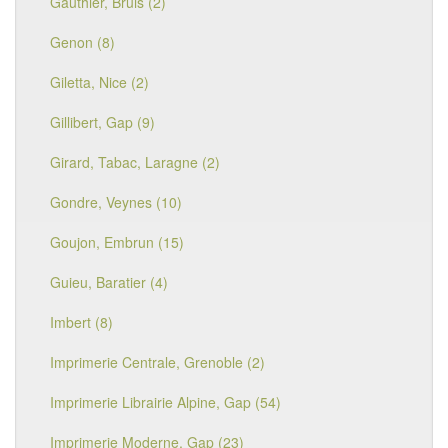
Gauthier, Bruis (2)
Genon (8)
Giletta, Nice (2)
Gillibert, Gap (9)
Girard, Tabac, Laragne (2)
Gondre, Veynes (10)
Goujon, Embrun (15)
Guieu, Baratier (4)
Imbert (8)
Imprimerie Centrale, Grenoble (2)
Imprimerie Librairie Alpine, Gap (54)
Imprimerie Moderne, Gap (23)