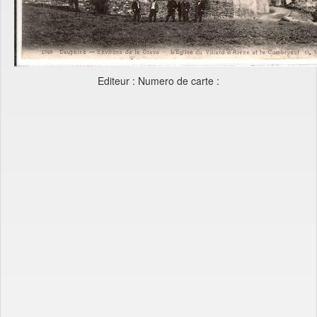
Editeur : Numero de carte :