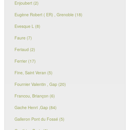
Enjoubert (2)
Eugène Robert ( ER) , Grenoble (18)
Evesque L (8)
Faure (7)
Feriaud (2)
Ferrier (17)
Fine, Saint Veran (5)
Fournier Valentin , Gap (20)
Francou, Briançon (6)
Gache Henri ,Gap (84)
Galleron Pont du Fossé (5)