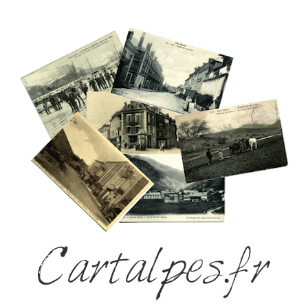
Cartalpes.fr