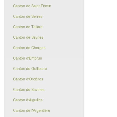
Canton de Saint Firmin
Canton de Serres
Canton de Tallard
Canton de Veynes
Canton de Chorges
Canton d'Embrun
Canton de Guillestre
Canton d'Orcières
Canton de Savines
Canton d'Aiguilles
Canton de l'Argentière