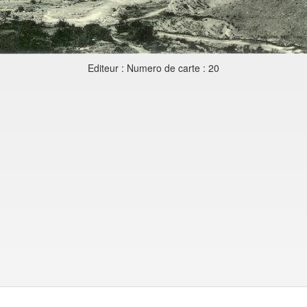
Editeur : Numero de carte : 20