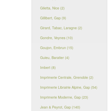
Giletta, Nice (2)
Gillibert, Gap (9)
Girard, Tabac, Laragne (2)
Gondre, Veynes (10)
Goujon, Embrun (15)
Guieu, Baratier (4)
Imbert (8)
Imprimerie Centrale, Grenoble (2)
Imprimerie Librairie Alpine, Gap (54)
Imprimerie Moderne, Gap (23)
Jean & Peyrot, Gap (140)