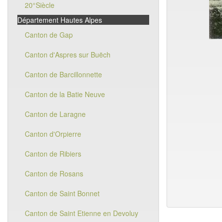
20°Siècle
Département Hautes Alpes
Canton de Gap
Canton d'Aspres sur Buëch
Canton de Barcillonnette
Canton de la Batie Neuve
Canton de Laragne
Canton d'Orpierre
Canton de Ribiers
Canton de Rosans
Canton de Saint Bonnet
Canton de Saint Etienne en Devoluy