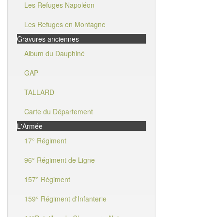
Les Refuges Napoléon
Les Refuges en Montagne
Gravures anciennes
Album du Dauphiné
GAP
TALLARD
Carte du Département
L'Armée
17° Régiment
96° Régiment de Ligne
157° Régiment
159° Régiment d'Infanterie