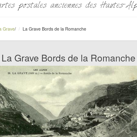
rtes postales anciennes des Hautes-Al
a Grave
/
La Grave Bords de la Romanche
La Grave Bords de la Romanche