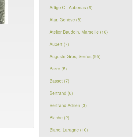
Artige C , Aubenas (6)
Atar, Genève (8)
Atelier Baudoin, Marseille (16)
Aubert (7)
Auguste Gros, Serres (95)
Barre (5)
Basset (7)
Bertrand (6)
Bertrand Adrien (3)
Blache (2)
Blanc, Laragne (10)