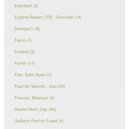
Enjoubert (2)
Eugène Robert ( ER) , Grenoble (18)
Evesque L (8)
Faure (7)
Feriaud (2)
Ferrier (17)
Fine, Saint Veran (5)
Fournier Valentin , Gap (20)
Francou, Briançon (6)
Gache Henri ,Gap (84)
Galleron Pont du Fossé (5)