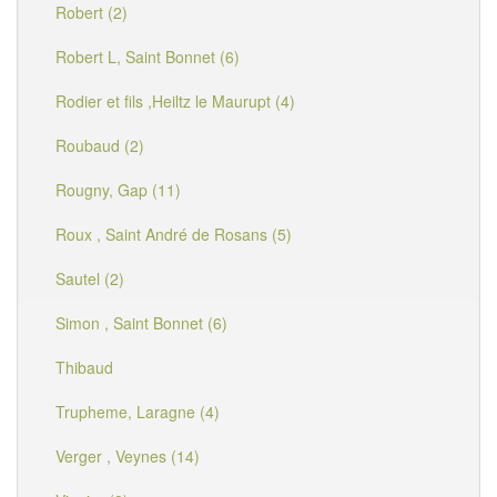
Robert (2)
Robert L, Saint Bonnet (6)
Rodier et fils ,Heiltz le Maurupt (4)
Roubaud (2)
Rougny, Gap (11)
Roux , Saint André de Rosans (5)
Sautel (2)
Simon , Saint Bonnet (6)
Thibaud
Trupheme, Laragne (4)
Verger , Veynes (14)