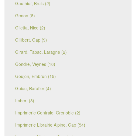
Gauthier, Bruis (2)
Genon (8)
Giletta, Nice (2)
Gillibert, Gap (9)
Girard, Tabac, Laragne (2)
Gondre, Veynes (10)
Goujon, Embrun (15)
Guieu, Baratier (4)
Imbert (8)
Imprimerie Centrale, Grenoble (2)
Imprimerie Librairie Alpine, Gap (54)