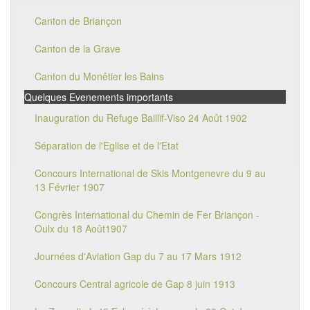
Canton de Briançon
Canton de la Grave
Canton du Monêtier les Bains
Quelques Evenements importants
Inauguration du Refuge Baillif-Viso 24 Août 1902
Séparation de l'Eglise et de l'Etat
Concours International de Skis Montgenevre du 9 au
13 Février 1907
Congrès International du Chemin de Fer Briançon -
Oulx du 18 Août1907
Journées d'Aviation Gap du 7 au 17 Mars 1912
Concours Central agricole de Gap 8 juin 1913