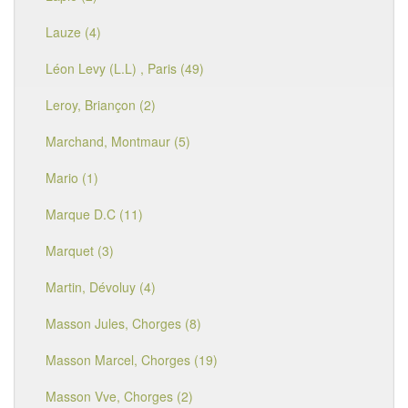
Lauze (4)
Léon Levy (L.L) , Paris (49)
Leroy, Briançon (2)
Marchand, Montmaur (5)
Mario (1)
Marque D.C (11)
Marquet (3)
Martin, Dévoluy (4)
Masson Jules, Chorges (8)
Masson Marcel, Chorges (19)
Masson Vve, Chorges (2)