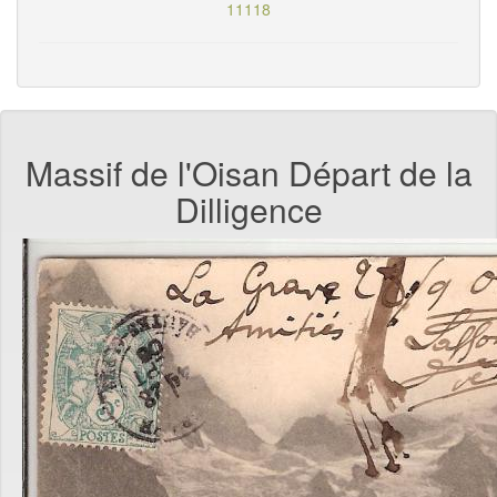
11118
Massif de l'Oisan Départ de la
Dilligence