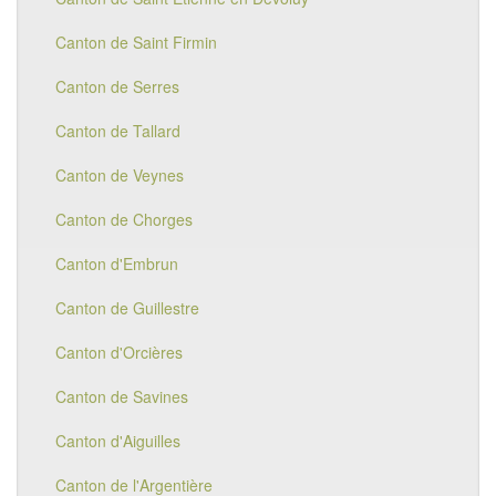
Canton de Saint Firmin
Canton de Serres
Canton de Tallard
Canton de Veynes
Canton de Chorges
Canton d'Embrun
Canton de Guillestre
Canton d'Orcières
Canton de Savines
Canton d'Aiguilles
Canton de l'Argentière