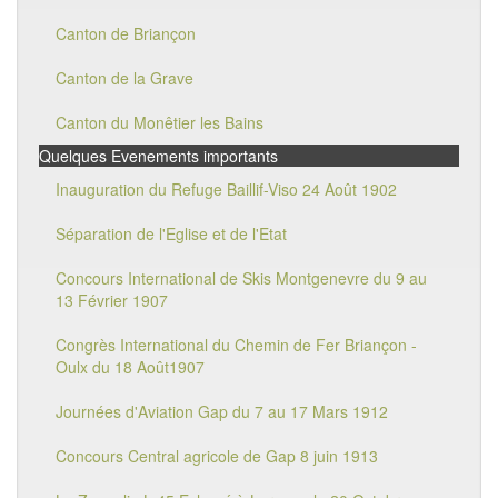
Canton de Briançon
Canton de la Grave
Canton du Monêtier les Bains
Quelques Evenements importants
Inauguration du Refuge Baillif-Viso 24 Août 1902
Séparation de l'Eglise et de l'Etat
Concours International de Skis Montgenevre du 9 au
13 Février 1907
Congrès International du Chemin de Fer Briançon -
Oulx du 18 Août1907
Journées d'Aviation Gap du 7 au 17 Mars 1912
Concours Central agricole de Gap 8 juin 1913