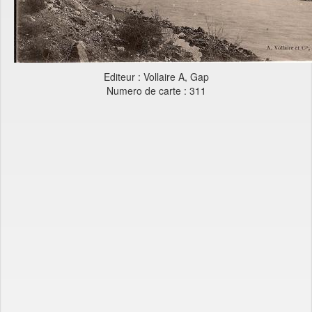
Editeur : Vollaire A, Gap
Numero de carte : 311