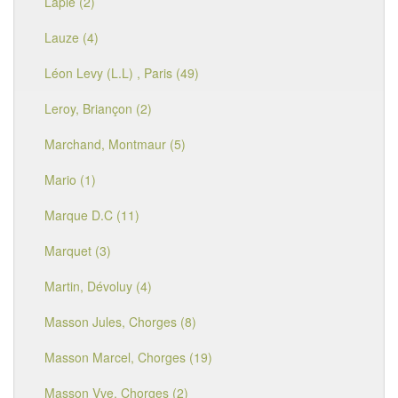
Lapie (2)
Lauze (4)
Léon Levy (L.L) , Paris (49)
Leroy, Briançon (2)
Marchand, Montmaur (5)
Mario (1)
Marque D.C (11)
Marquet (3)
Martin, Dévoluy (4)
Masson Jules, Chorges (8)
Masson Marcel, Chorges (19)
Masson Vve, Chorges (2)