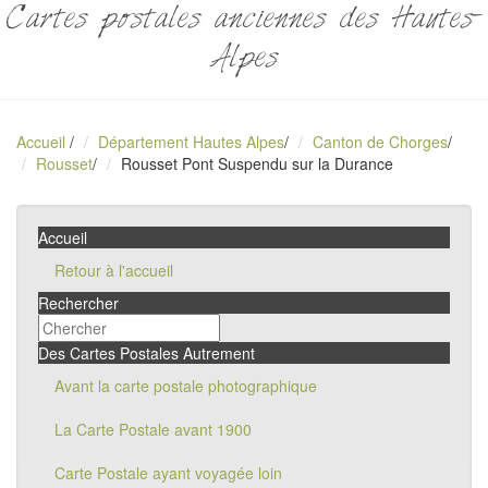
Cartes postales anciennes des Hautes-
Alpes
Accueil
/
Département Hautes Alpes
/
Canton de Chorges
/
Rousset
/
Rousset Pont Suspendu sur la Durance
Accueil
Retour à l'accueil
Rechercher
Des Cartes Postales Autrement
Avant la carte postale photographique
La Carte Postale avant 1900
Carte Postale ayant voyagée loin