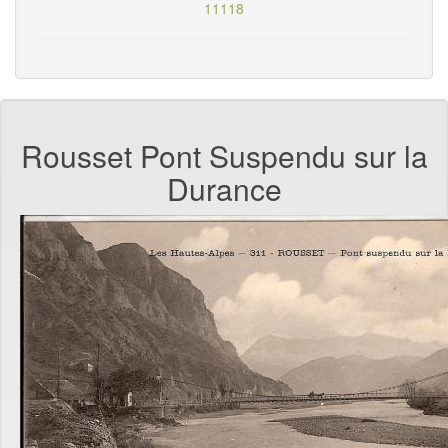
11118
Rousset Pont Suspendu sur la
Durance