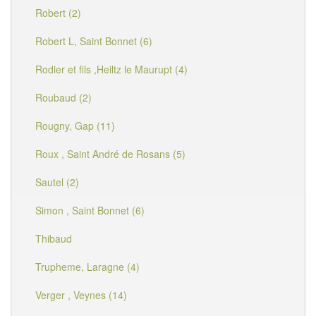
Robert (2)
Robert L, Saint Bonnet (6)
Rodier et fils ,Heiltz le Maurupt (4)
Roubaud (2)
Rougny, Gap (11)
Roux , Saint André de Rosans (5)
Sautel (2)
Simon , Saint Bonnet (6)
Thibaud
Trupheme, Laragne (4)
Verger , Veynes (14)