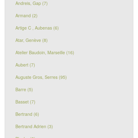
Andreis, Gap (7)
Armand (2)
Artige C , Aubenas (6)
Atar, Genève (8)
Atelier Baudoin, Marseille (16)
Aubert (7)
Auguste Gros, Serres (95)
Barre (5)
Basset (7)
Bertrand (6)
Bertrand Adrien (3)