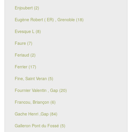
Enjoubert (2)
Eugène Robert ( ER) , Grenoble (18)
Evesque L (8)
Faure (7)
Feriaud (2)
Ferrier (17)
Fine, Saint Veran (5)
Fournier Valentin , Gap (20)
Francou, Briançon (6)
Gache Henri ,Gap (84)
Galleron Pont du Fossé (5)