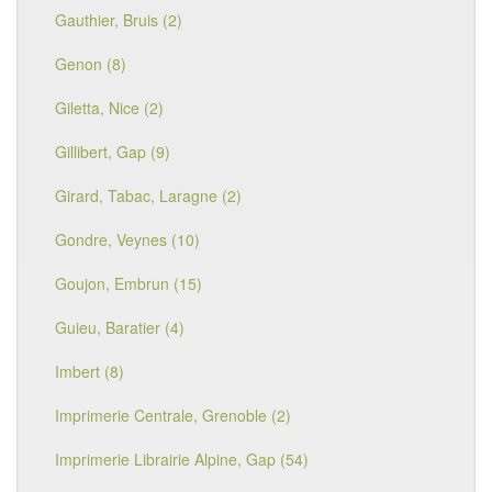
Gauthier, Bruis (2)
Genon (8)
Giletta, Nice (2)
Gillibert, Gap (9)
Girard, Tabac, Laragne (2)
Gondre, Veynes (10)
Goujon, Embrun (15)
Guieu, Baratier (4)
Imbert (8)
Imprimerie Centrale, Grenoble (2)
Imprimerie Librairie Alpine, Gap (54)