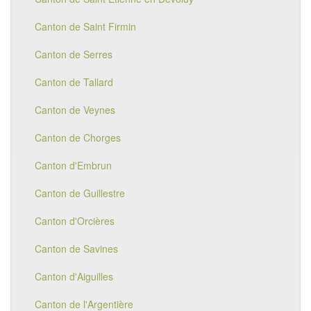
Canton de Saint Firmin
Canton de Serres
Canton de Tallard
Canton de Veynes
Canton de Chorges
Canton d'Embrun
Canton de Guillestre
Canton d'Orcières
Canton de Savines
Canton d'Aiguilles
Canton de l'Argentière