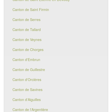
Canton de Saint Firmin
Canton de Serres
Canton de Tallard
Canton de Veynes
Canton de Chorges
Canton d'Embrun
Canton de Guillestre
Canton d'Orcières
Canton de Savines
Canton d'Aiguilles
Canton de l'Argentière