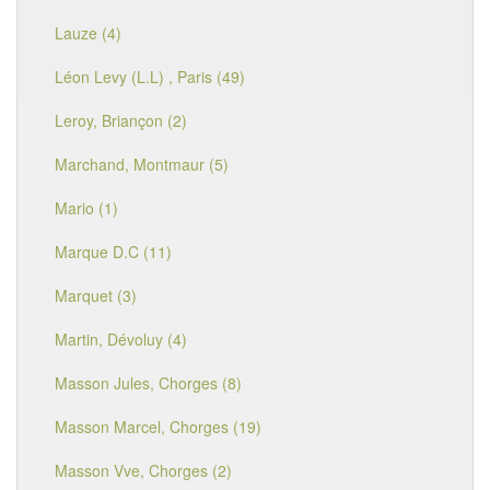
Lauze (4)
Léon Levy (L.L) , Paris (49)
Leroy, Briançon (2)
Marchand, Montmaur (5)
Mario (1)
Marque D.C (11)
Marquet (3)
Martin, Dévoluy (4)
Masson Jules, Chorges (8)
Masson Marcel, Chorges (19)
Masson Vve, Chorges (2)