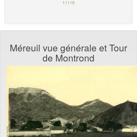
11118
Méreuil vue générale et Tour
de Montrond