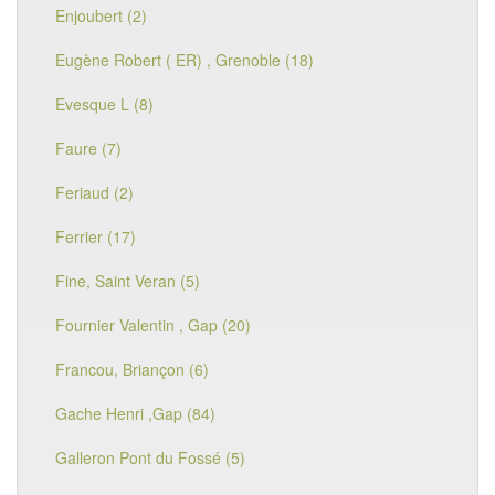
Enjoubert (2)
Eugène Robert ( ER) , Grenoble (18)
Evesque L (8)
Faure (7)
Feriaud (2)
Ferrier (17)
Fine, Saint Veran (5)
Fournier Valentin , Gap (20)
Francou, Briançon (6)
Gache Henri ,Gap (84)
Galleron Pont du Fossé (5)