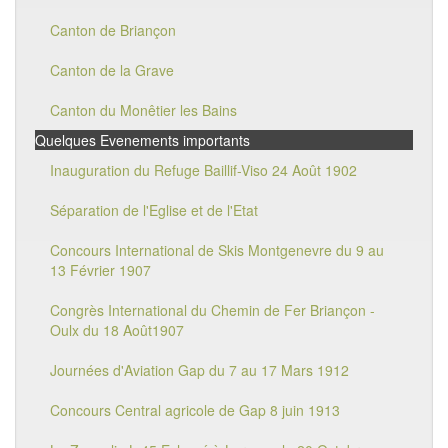
Canton de Briançon
Canton de la Grave
Canton du Monêtier les Bains
Quelques Evenements importants
Inauguration du Refuge Baillif-Viso 24 Août 1902
Séparation de l'Eglise et de l'Etat
Concours International de Skis Montgenevre du 9 au
13 Février 1907
Congrès International du Chemin de Fer Briançon -
Oulx du 18 Août1907
Journées d'Aviation Gap du 7 au 17 Mars 1912
Concours Central agricole de Gap 8 juin 1913