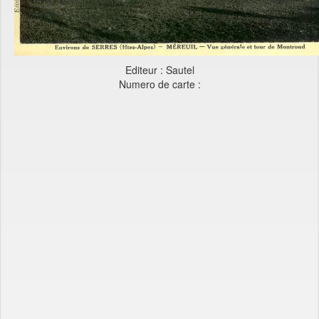
Editeur : Sautel
Numero de carte :