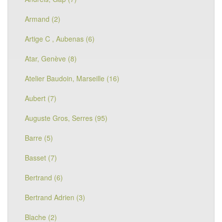
Armand (2)
Artige C , Aubenas (6)
Atar, Genève (8)
Atelier Baudoin, Marseille (16)
Aubert (7)
Auguste Gros, Serres (95)
Barre (5)
Basset (7)
Bertrand (6)
Bertrand Adrien (3)
Blache (2)