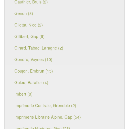
Gauthier, Bruis (2)
Genon (8)
Giletta, Nice (2)
Gillibert, Gap (9)
Girard, Tabac, Laragne (2)
Gondre, Veynes (10)
Goujon, Embrun (15)
Guieu, Baratier (4)
Imbert (8)
Imprimerie Centrale, Grenoble (2)
Imprimerie Librairie Alpine, Gap (54)
Imprimerie Moderne, Gap (23)