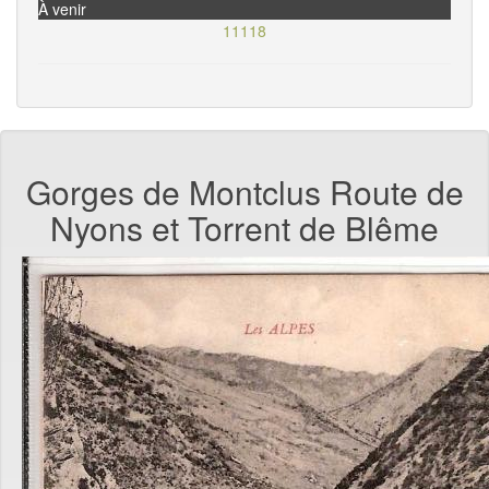
À venir
11118
Gorges de Montclus Route de
Nyons et Torrent de Blême