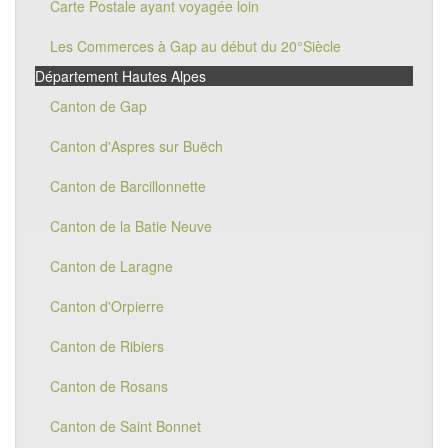
Carte Postale ayant voyagée loin
Les Commerces à Gap au début du 20°Siècle
Département Hautes Alpes
Canton de Gap
Canton d'Aspres sur Buëch
Canton de Barcillonnette
Canton de la Batie Neuve
Canton de Laragne
Canton d'Orpierre
Canton de Ribiers
Canton de Rosans
Canton de Saint Bonnet