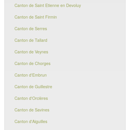
Canton de Saint Etienne en Devoluy
Canton de Saint Firmin
Canton de Serres
Canton de Tallard
Canton de Veynes
Canton de Chorges
Canton d'Embrun
Canton de Guillestre
Canton d'Orcières
Canton de Savines
Canton d'Aiguilles