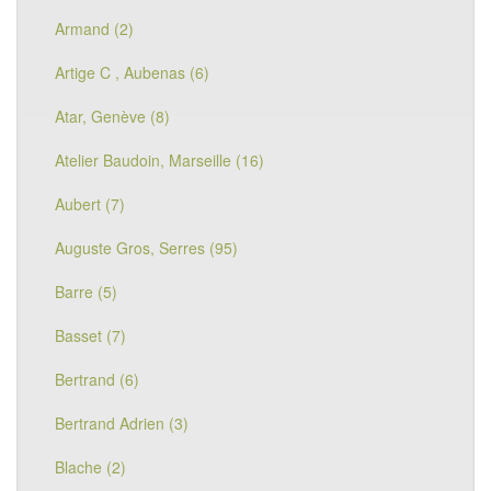
Armand (2)
Artige C , Aubenas (6)
Atar, Genève (8)
Atelier Baudoin, Marseille (16)
Aubert (7)
Auguste Gros, Serres (95)
Barre (5)
Basset (7)
Bertrand (6)
Bertrand Adrien (3)
Blache (2)