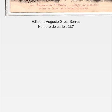
Editeur : Auguste Gros, Serres
Numero de carte : 367