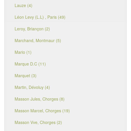
Lauze (4)
Léon Levy (L.L) , Paris (49)
Leroy, Briançon (2)
Marchand, Montmaur (5)
Mario (1)
Marque D.C (11)
Marquet (3)
Martin, Dévoluy (4)
Masson Jules, Chorges (8)
Masson Marcel, Chorges (19)
Masson Vve, Chorges (2)