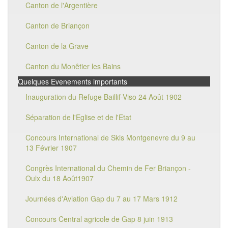
Canton de l'Argentière
Canton de Briançon
Canton de la Grave
Canton du Monêtier les Bains
Quelques Evenements importants
Inauguration du Refuge Baillif-Viso 24 Août 1902
Séparation de l'Eglise et de l'Etat
Concours International de Skis Montgenevre du 9 au
13 Février 1907
Congrès International du Chemin de Fer Briançon -
Oulx du 18 Août1907
Journées d'Aviation Gap du 7 au 17 Mars 1912
Concours Central agricole de Gap 8 juin 1913