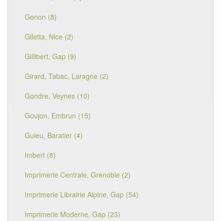
Genon (8)
Giletta, Nice (2)
Gillibert, Gap (9)
Girard, Tabac, Laragne (2)
Gondre, Veynes (10)
Goujon, Embrun (15)
Guieu, Baratier (4)
Imbert (8)
Imprimerie Centrale, Grenoble (2)
Imprimerie Librairie Alpine, Gap (54)
Imprimerie Moderne, Gap (23)