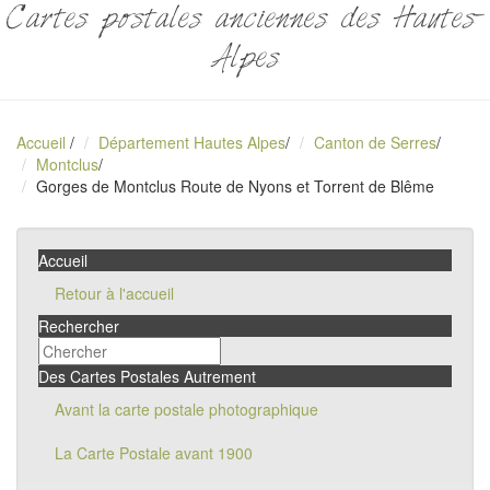
Cartes postales anciennes des Hautes-
Alpes
Accueil
/
Département Hautes Alpes
/
Canton de Serres
/
Montclus
/
Gorges de Montclus Route de Nyons et Torrent de Blême
Accueil
Retour à l'accueil
Rechercher
Des Cartes Postales Autrement
Avant la carte postale photographique
La Carte Postale avant 1900