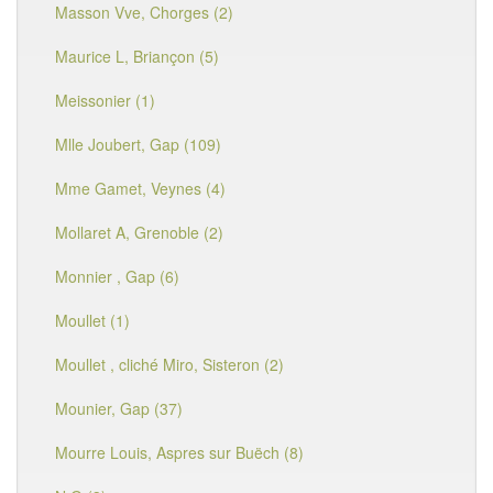
Masson Vve, Chorges (2)
Maurice L, Briançon (5)
Meissonier (1)
Mlle Joubert, Gap (109)
Mme Gamet, Veynes (4)
Mollaret A, Grenoble (2)
Monnier , Gap (6)
Moullet (1)
Moullet , cliché Miro, Sisteron (2)
Mounier, Gap (37)
Mourre Louis, Aspres sur Buëch (8)