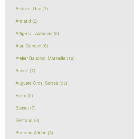
Andreis, Gap (7)
Armand (2)
Artige C , Aubenas (6)
Atar, Genève (8)
Atelier Baudoin, Marseille (16)
Aubert (7)
Auguste Gros, Serres (95)
Barre (5)
Basset (7)
Bertrand (6)
Bertrand Adrien (3)