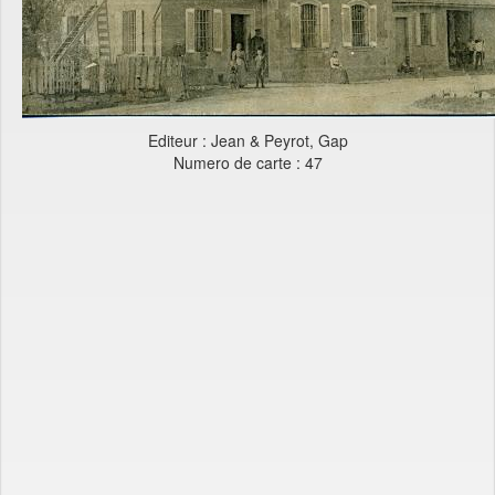
Editeur : Jean & Peyrot, Gap
Numero de carte : 47