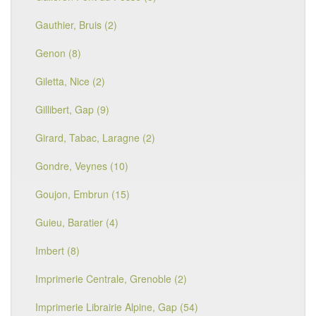
Gauthier, Bruis (2)
Genon (8)
Giletta, Nice (2)
Gillibert, Gap (9)
Girard, Tabac, Laragne (2)
Gondre, Veynes (10)
Goujon, Embrun (15)
Guieu, Baratier (4)
Imbert (8)
Imprimerie Centrale, Grenoble (2)
Imprimerie Librairie Alpine, Gap (54)