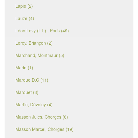
Lapie (2)
Lauze (4)
Léon Levy (L.L) , Paris (49)
Leroy, Briançon (2)
Marchand, Montmaur (5)
Mario (1)
Marque D.C (11)
Marquet (3)
Martin, Dévoluy (4)
Masson Jules, Chorges (8)
Masson Marcel, Chorges (19)