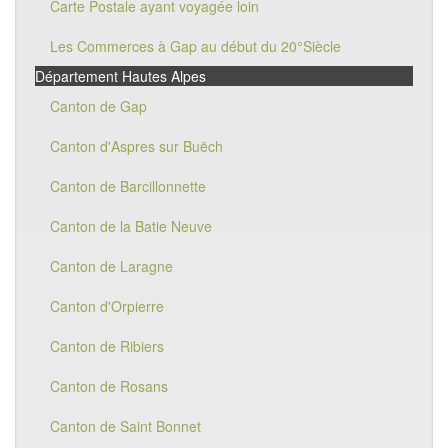
Carte Postale ayant voyagée loin
Les Commerces à Gap au début du 20°Siècle
Département Hautes Alpes
Canton de Gap
Canton d'Aspres sur Buëch
Canton de Barcillonnette
Canton de la Batie Neuve
Canton de Laragne
Canton d'Orpierre
Canton de Ribiers
Canton de Rosans
Canton de Saint Bonnet