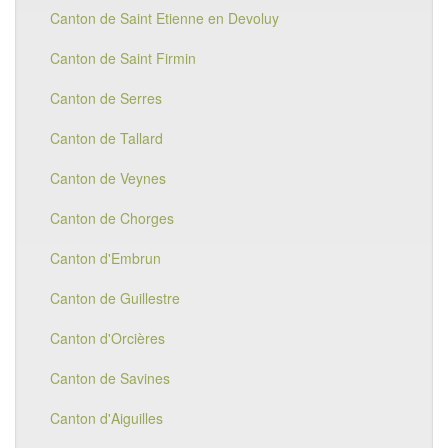
Canton de Saint Etienne en Devoluy
Canton de Saint Firmin
Canton de Serres
Canton de Tallard
Canton de Veynes
Canton de Chorges
Canton d'Embrun
Canton de Guillestre
Canton d'Orcières
Canton de Savines
Canton d'Aiguilles