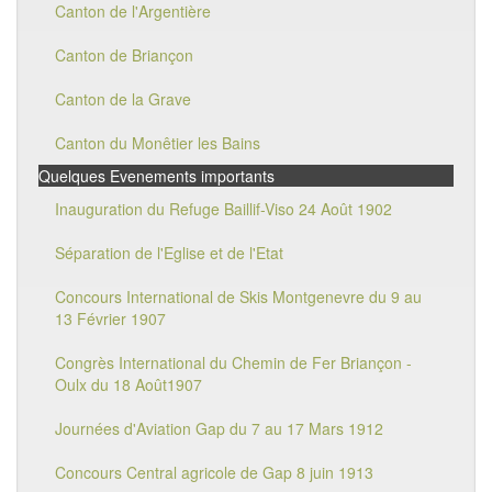
Canton de l'Argentière
Canton de Briançon
Canton de la Grave
Canton du Monêtier les Bains
Quelques Evenements importants
Inauguration du Refuge Baillif-Viso 24 Août 1902
Séparation de l'Eglise et de l'Etat
Concours International de Skis Montgenevre du 9 au
13 Février 1907
Congrès International du Chemin de Fer Briançon -
Oulx du 18 Août1907
Journées d'Aviation Gap du 7 au 17 Mars 1912
Concours Central agricole de Gap 8 juin 1913