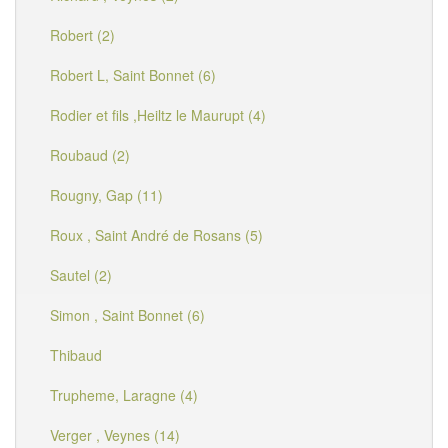
Robert (2)
Robert L, Saint Bonnet (6)
Rodier et fils ,Heiltz le Maurupt (4)
Roubaud (2)
Rougny, Gap (11)
Roux , Saint André de Rosans (5)
Sautel (2)
Simon , Saint Bonnet (6)
Thibaud
Trupheme, Laragne (4)
Verger , Veynes (14)