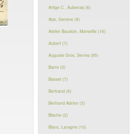
Artige C , Aubenas (6)
Atar, Genève (8)
Atelier Baudoin, Marseille (16)
Aubert (7)
Auguste Gros, Serres (95)
Barre (5)
Basset (7)
Bertrand (6)
Bertrand Adrien (3)
Blache (2)
Blanc, Laragne (10)