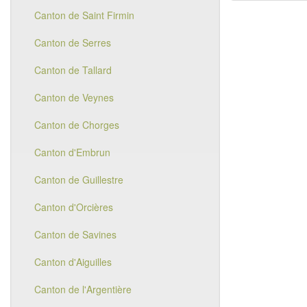
Canton de Saint Firmin
Canton de Serres
Canton de Tallard
Canton de Veynes
Canton de Chorges
Canton d'Embrun
Canton de Guillestre
Canton d'Orcières
Canton de Savines
Canton d'Aiguilles
Canton de l'Argentière