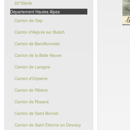
20°Siècle
Département Hautes Alpes
Canton de Gap
Canton d'Aspres sur Buëch
Canton de Barcillonnette
Canton de la Batie Neuve
Canton de Laragne
Canton d'Orpierre
Canton de Ribiers
Canton de Rosans
Canton de Saint Bonnet
Canton de Saint Etienne en Devoluy