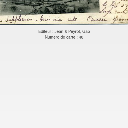
Editeur : Jean & Peyrot, Gap
Numero de carte : 48