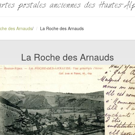
rtes postales anciennes des Hautes-Al
che des Arnauds
/
La Roche des Arnauds
La Roche des Arnauds