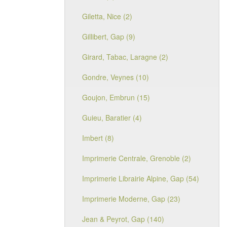
Giletta, Nice (2)
Gillibert, Gap (9)
Girard, Tabac, Laragne (2)
Gondre, Veynes (10)
Goujon, Embrun (15)
Guieu, Baratier (4)
Imbert (8)
Imprimerie Centrale, Grenoble (2)
Imprimerie Librairie Alpine, Gap (54)
Imprimerie Moderne, Gap (23)
Jean & Peyrot, Gap (140)