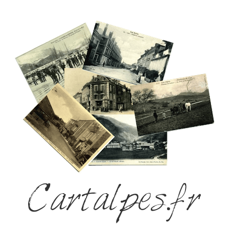
Cartalpes.fr