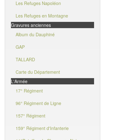
Les Refuges Napoléon
Les Refuges en Montagne
Gravures anciennes
Album du Dauphiné
GAP
TALLARD
Carte du Département
L'Armée
17° Régiment
96° Régiment de Ligne
157° Régiment
159° Régiment d'Infanterie