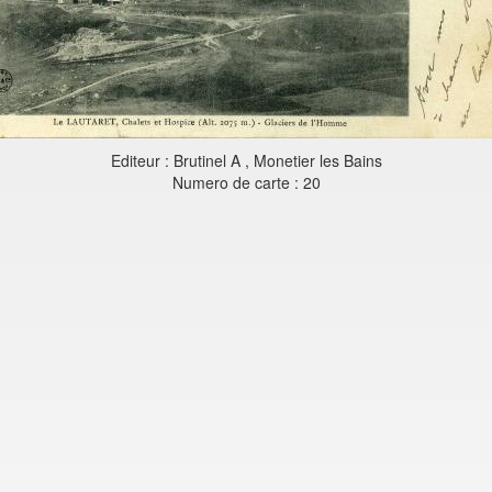
Editeur : Brutinel A , Monetier les Bains
Numero de carte : 20