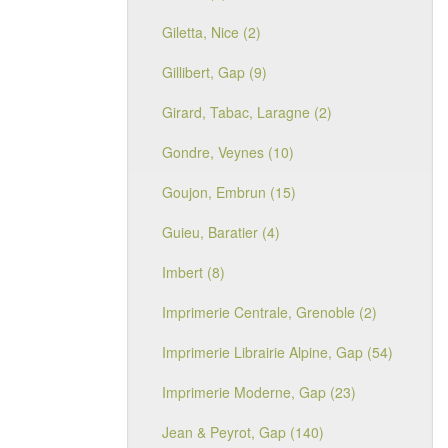
Giletta, Nice (2)
Gillibert, Gap (9)
Girard, Tabac, Laragne (2)
Gondre, Veynes (10)
Goujon, Embrun (15)
Guieu, Baratier (4)
Imbert (8)
Imprimerie Centrale, Grenoble (2)
Imprimerie Librairie Alpine, Gap (54)
Imprimerie Moderne, Gap (23)
Jean & Peyrot, Gap (140)