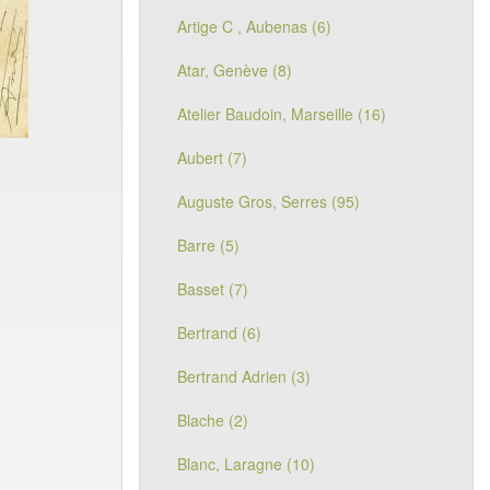
Artige C , Aubenas (6)
Atar, Genève (8)
Atelier Baudoin, Marseille (16)
Aubert (7)
Auguste Gros, Serres (95)
Barre (5)
Basset (7)
Bertrand (6)
Bertrand Adrien (3)
Blache (2)
Blanc, Laragne (10)