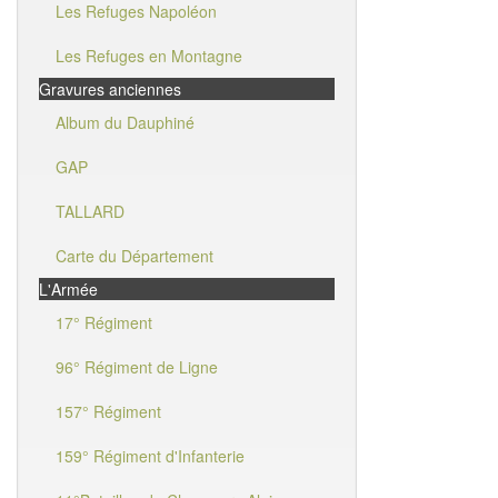
Les Refuges Napoléon
Les Refuges en Montagne
Gravures anciennes
Album du Dauphiné
GAP
TALLARD
Carte du Département
L'Armée
17° Régiment
96° Régiment de Ligne
157° Régiment
159° Régiment d'Infanterie