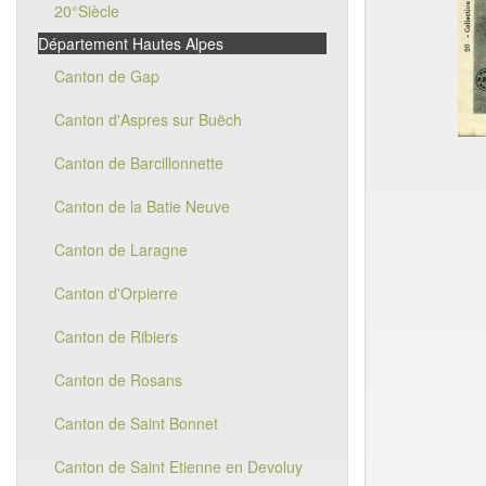
20°Siècle
Département Hautes Alpes
Canton de Gap
Canton d'Aspres sur Buëch
Canton de Barcillonnette
Canton de la Batie Neuve
Canton de Laragne
Canton d'Orpierre
Canton de Ribiers
Canton de Rosans
Canton de Saint Bonnet
Canton de Saint Etienne en Devoluy