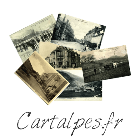
Cartalpes.fr