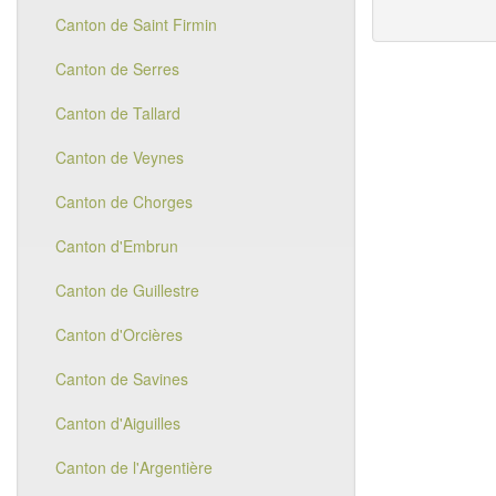
Canton de Saint Firmin
Canton de Serres
Canton de Tallard
Canton de Veynes
Canton de Chorges
Canton d'Embrun
Canton de Guillestre
Canton d'Orcières
Canton de Savines
Canton d'Aiguilles
Canton de l'Argentière