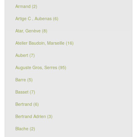
Armand (2)
Artige C , Aubenas (6)
Atar, Genève (8)
Atelier Baudoin, Marseille (16)
Aubert (7)
Auguste Gros, Serres (95)
Barre (5)
Basset (7)
Bertrand (6)
Bertrand Adrien (3)
Blache (2)