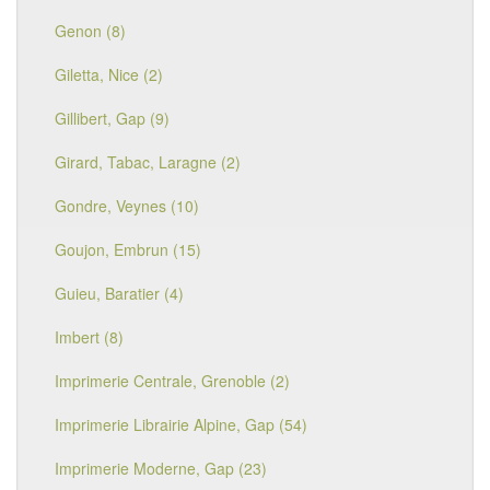
Genon (8)
Giletta, Nice (2)
Gillibert, Gap (9)
Girard, Tabac, Laragne (2)
Gondre, Veynes (10)
Goujon, Embrun (15)
Guieu, Baratier (4)
Imbert (8)
Imprimerie Centrale, Grenoble (2)
Imprimerie Librairie Alpine, Gap (54)
Imprimerie Moderne, Gap (23)