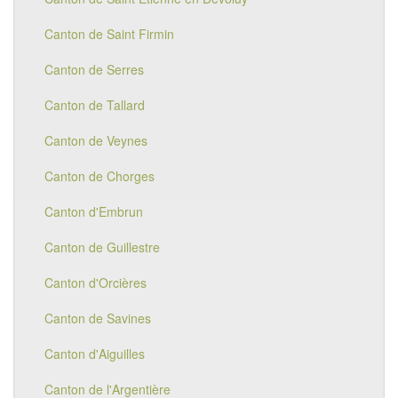
Canton de Saint Firmin
Canton de Serres
Canton de Tallard
Canton de Veynes
Canton de Chorges
Canton d'Embrun
Canton de Guillestre
Canton d'Orcières
Canton de Savines
Canton d'Aiguilles
Canton de l'Argentière