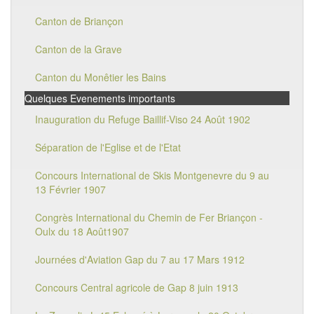
Canton de Briançon
Canton de la Grave
Canton du Monêtier les Bains
Quelques Evenements importants
Inauguration du Refuge Baillif-Viso 24 Août 1902
Séparation de l'Eglise et de l'Etat
Concours International de Skis Montgenevre du 9 au
13 Février 1907
Congrès International du Chemin de Fer Briançon -
Oulx du 18 Août1907
Journées d'Aviation Gap du 7 au 17 Mars 1912
Concours Central agricole de Gap 8 juin 1913