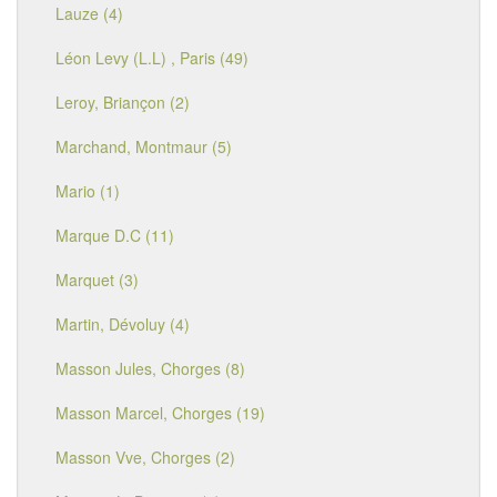
Lauze (4)
Léon Levy (L.L) , Paris (49)
Leroy, Briançon (2)
Marchand, Montmaur (5)
Mario (1)
Marque D.C (11)
Marquet (3)
Martin, Dévoluy (4)
Masson Jules, Chorges (8)
Masson Marcel, Chorges (19)
Masson Vve, Chorges (2)