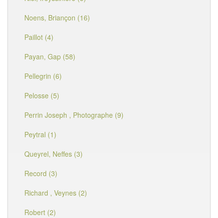
Noens, Briançon (16)
Paillot (4)
Payan, Gap (58)
Pellegrin (6)
Pelosse (5)
Perrin Joseph , Photographe (9)
Peytral (1)
Queyrel, Neffes (3)
Record (3)
Richard , Veynes (2)
Robert (2)