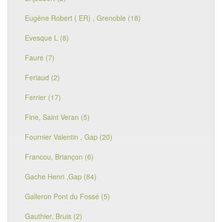
Eugène Robert ( ER) , Grenoble (18)
Evesque L (8)
Faure (7)
Feriaud (2)
Ferrier (17)
Fine, Saint Veran (5)
Fournier Valentin , Gap (20)
Francou, Briançon (6)
Gache Henri ,Gap (84)
Galleron Pont du Fossé (5)
Gauthier, Bruis (2)