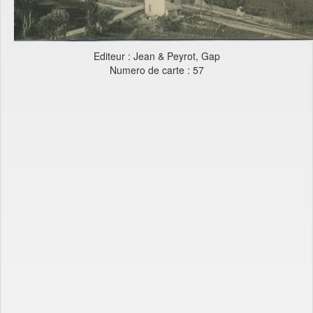
Editeur : Jean & Peyrot, Gap
Numero de carte : 57