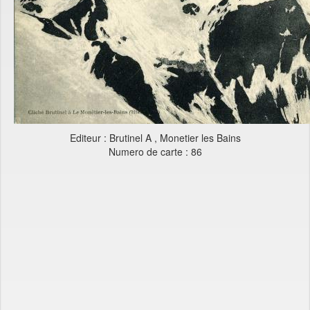
Editeur : Brutinel A , Monetier les Bains
Numero de carte : 86