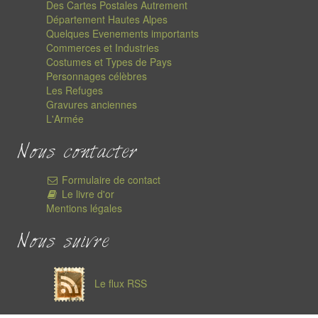
Des Cartes Postales Autrement
Département Hautes Alpes
Quelques Evenements importants
Commerces et Industries
Costumes et Types de Pays
Personnages célèbres
Les Refuges
Gravures anciennes
L'Armée
Nous contacter
Formulaire de contact
Le livre d'or
Mentions légales
Nous suivre
Le flux RSS