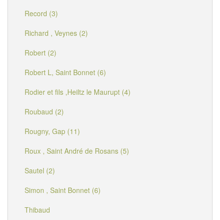
Record (3)
Richard , Veynes (2)
Robert (2)
Robert L, Saint Bonnet (6)
Rodier et fils ,Heiltz le Maurupt (4)
Roubaud (2)
Rougny, Gap (11)
Roux , Saint André de Rosans (5)
Sautel (2)
Simon , Saint Bonnet (6)
Thibaud