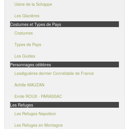
Usine de la Schappe
Les Glacières
Costumes et Types de Pays
Costumes
Types de Pays
Les Guides
Personnages célèbres
Lesdiguières dernier Connétable de France
Achille MAUZAN
Emile ROUX - PARASSAC
Les Refuges
Les Refuges Napoléon
Les Refuges en Montagne