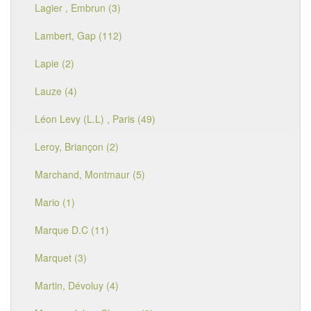
Lagier , Embrun (3)
Lambert, Gap (112)
Lapie (2)
Lauze (4)
Léon Levy (L.L) , Paris (49)
Leroy, Briançon (2)
Marchand, Montmaur (5)
Mario (1)
Marque D.C (11)
Marquet (3)
Martin, Dévoluy (4)