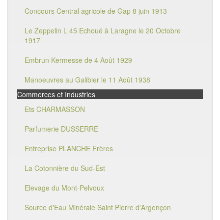
Concours Central agricole de Gap 8 juin 1913
Le Zeppelin L 45 Echoué à Laragne le 20 Octobre
1917
Embrun Kermesse de 4 Août 1929
Manoeuvres au Galibier le 11 Août 1938
Commerces et Industries
Ets CHARMASSON
Parfumerie DUSSERRE
Entreprise PLANCHE Frères
La Cotonnière du Sud-Est
Elevage du Mont-Pelvoux
Source d'Eau Minérale Saint Pierre d'Argençon