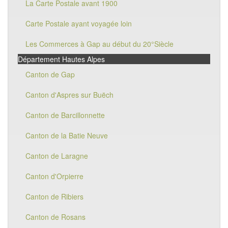
La Carte Postale avant 1900
Carte Postale ayant voyagée loin
Les Commerces à Gap au début du 20°Siècle
Département Hautes Alpes
Canton de Gap
Canton d'Aspres sur Buëch
Canton de Barcillonnette
Canton de la Batie Neuve
Canton de Laragne
Canton d'Orpierre
Canton de Ribiers
Canton de Rosans