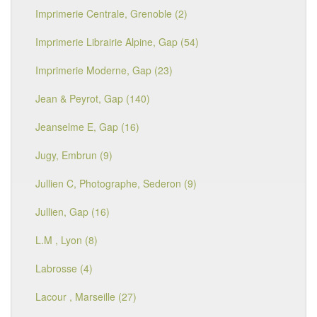
Imprimerie Centrale, Grenoble (2)
Imprimerie Librairie Alpine, Gap (54)
Imprimerie Moderne, Gap (23)
Jean & Peyrot, Gap (140)
Jeanselme E, Gap (16)
Jugy, Embrun (9)
Jullien C, Photographe, Sederon (9)
Jullien, Gap (16)
L.M , Lyon (8)
Labrosse (4)
Lacour , Marseille (27)