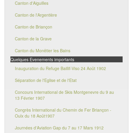
Canton d'Aiguilles
Canton de l'Argentière
Canton de Briançon
Canton de la Grave
Canton du Monêtier les Bains
Quelques Evenements importants
Inauguration du Refuge Baillif-Viso 24 Août 1902
Séparation de l'Eglise et de l'Etat
Concours International de Skis Montgenevre du 9 au
13 Février 1907
Congrès International du Chemin de Fer Briançon -
Oulx du 18 Août1907
Journées d'Aviation Gap du 7 au 17 Mars 1912