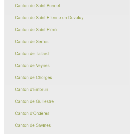
Canton de Saint Bonnet
Canton de Saint Etienne en Devoluy
Canton de Saint Firmin
Canton de Serres
Canton de Tallard
Canton de Veynes
Canton de Chorges
Canton d'Embrun
Canton de Guillestre
Canton d'Orcières
Canton de Savines