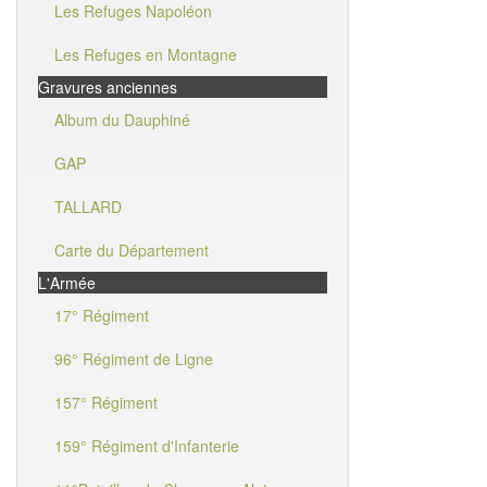
Les Refuges Napoléon
Les Refuges en Montagne
Gravures anciennes
Album du Dauphiné
GAP
TALLARD
Carte du Département
L'Armée
17° Régiment
96° Régiment de Ligne
157° Régiment
159° Régiment d'Infanterie