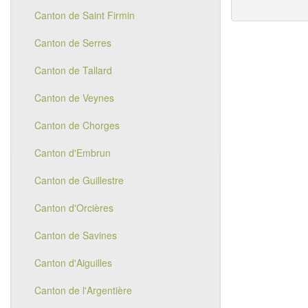
Canton de Saint Firmin
Canton de Serres
Canton de Tallard
Canton de Veynes
Canton de Chorges
Canton d'Embrun
Canton de Guillestre
Canton d'Orcières
Canton de Savines
Canton d'Aiguilles
Canton de l'Argentière