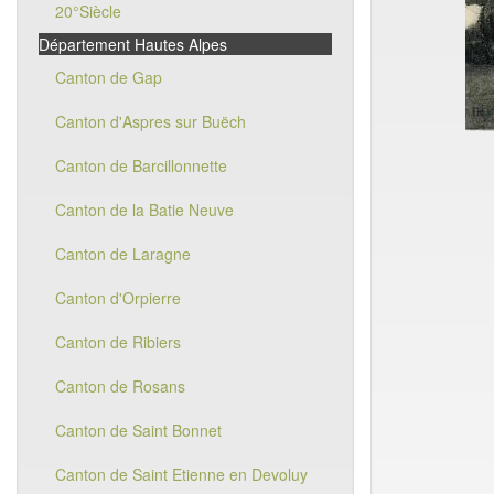
20°Siècle
Département Hautes Alpes
Canton de Gap
Canton d'Aspres sur Buëch
Canton de Barcillonnette
Canton de la Batie Neuve
Canton de Laragne
Canton d'Orpierre
Canton de Ribiers
Canton de Rosans
Canton de Saint Bonnet
Canton de Saint Etienne en Devoluy