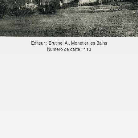
Editeur : Brutinel A , Monetier les Bains
Numero de carte : 110