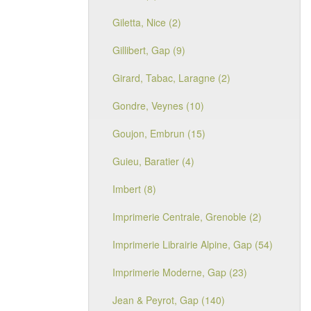
Giletta, Nice (2)
Gillibert, Gap (9)
Girard, Tabac, Laragne (2)
Gondre, Veynes (10)
Goujon, Embrun (15)
Guieu, Baratier (4)
Imbert (8)
Imprimerie Centrale, Grenoble (2)
Imprimerie Librairie Alpine, Gap (54)
Imprimerie Moderne, Gap (23)
Jean & Peyrot, Gap (140)