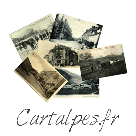
Cartalpes.fr