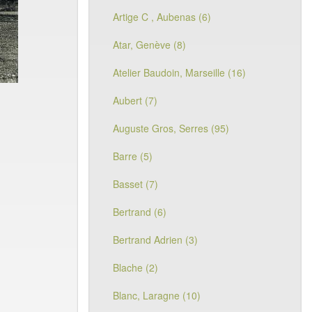
Artige C , Aubenas (6)
Atar, Genève (8)
Atelier Baudoin, Marseille (16)
Aubert (7)
Auguste Gros, Serres (95)
Barre (5)
Basset (7)
Bertrand (6)
Bertrand Adrien (3)
Blache (2)
Blanc, Laragne (10)