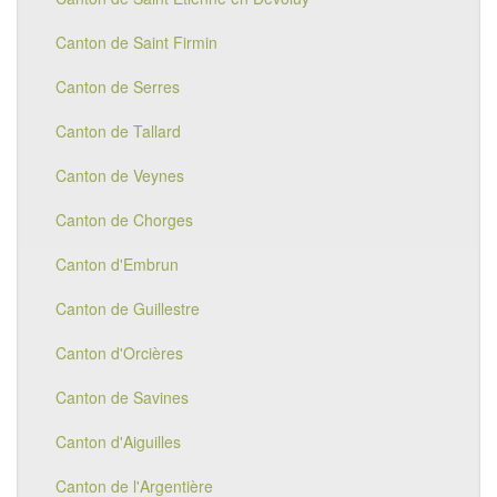
Canton de Saint Firmin
Canton de Serres
Canton de Tallard
Canton de Veynes
Canton de Chorges
Canton d'Embrun
Canton de Guillestre
Canton d'Orcières
Canton de Savines
Canton d'Aiguilles
Canton de l'Argentière