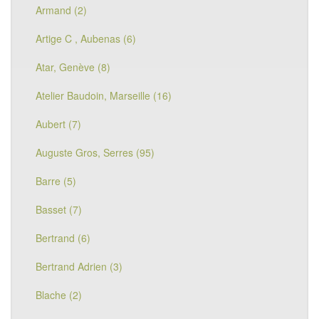
Armand (2)
Artige C , Aubenas (6)
Atar, Genève (8)
Atelier Baudoin, Marseille (16)
Aubert (7)
Auguste Gros, Serres (95)
Barre (5)
Basset (7)
Bertrand (6)
Bertrand Adrien (3)
Blache (2)