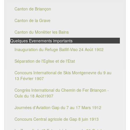
Canton de Briançon
Canton de la Grave
Canton du Monêtier les Bains
Quelques Evenements importants
Inauguration du Refuge Baillif-Viso 24 Août 1902
Séparation de l'Eglise et de l'Etat
Concours International de Skis Montgenevre du 9 au
13 Février 1907
Congrès International du Chemin de Fer Briançon -
Oulx du 18 Août1907
Journées d'Aviation Gap du 7 au 17 Mars 1912
Concours Central agricole de Gap 8 juin 1913