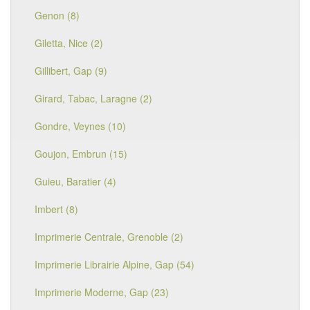
Genon (8)
Giletta, Nice (2)
Gillibert, Gap (9)
Girard, Tabac, Laragne (2)
Gondre, Veynes (10)
Goujon, Embrun (15)
Guieu, Baratier (4)
Imbert (8)
Imprimerie Centrale, Grenoble (2)
Imprimerie Librairie Alpine, Gap (54)
Imprimerie Moderne, Gap (23)