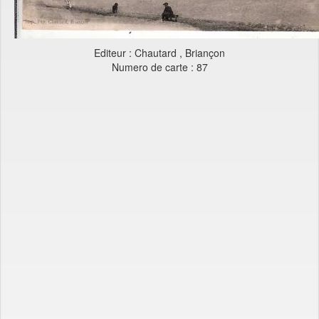
Editeur : Chautard , Briançon
Numero de carte : 87