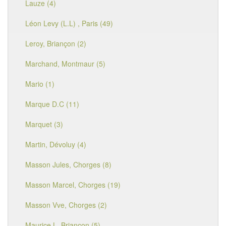
Lauze (4)
Léon Levy (L.L) , Paris (49)
Leroy, Briançon (2)
Marchand, Montmaur (5)
Mario (1)
Marque D.C (11)
Marquet (3)
Martin, Dévoluy (4)
Masson Jules, Chorges (8)
Masson Marcel, Chorges (19)
Masson Vve, Chorges (2)
Maurice L, Briançon (5)