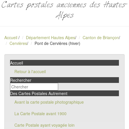
Cartes postales anciennes des Hautes-
Alpes
Accueil
/
Département Hautes Alpes
/
Canton de Briançon
/
Cervières
/
Pont de Cervières (hiver)
Accueil
Retour à l'accueil
Rechercher
Des Cartes Postales Autrement
Avant la carte postale photographique
La Carte Postale avant 1900
Carte Postale ayant voyagée loin