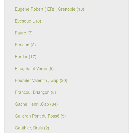
Eugène Robert ( ER) , Grenoble (18)
Evesque L (8)
Faure (7)
Feriaud (2)
Ferrier (17)
Fine, Saint Veran (5)
Fournier Valentin , Gap (20)
Francou, Briançon (6)
Gache Henri ,Gap (84)
Galleron Pont du Fossé (5)
Gauthier, Bruis (2)