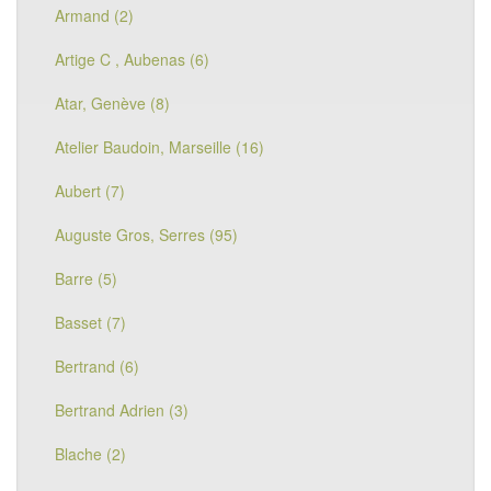
Armand (2)
Artige C , Aubenas (6)
Atar, Genève (8)
Atelier Baudoin, Marseille (16)
Aubert (7)
Auguste Gros, Serres (95)
Barre (5)
Basset (7)
Bertrand (6)
Bertrand Adrien (3)
Blache (2)