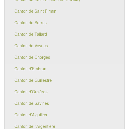
Canton de Saint Firmin
Canton de Serres
Canton de Tallard
Canton de Veynes
Canton de Chorges
Canton d'Embrun
Canton de Guillestre
Canton d'Orcières
Canton de Savines
Canton d'Aiguilles
Canton de l'Argentière