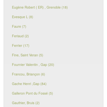
Eugène Robert ( ER) , Grenoble (18)
Evesque L (8)
Faure (7)
Feriaud (2)
Ferrier (17)
Fine, Saint Veran (5)
Fournier Valentin , Gap (20)
Francou, Briançon (6)
Gache Henri ,Gap (84)
Galleron Pont du Fossé (5)
Gauthier, Bruis (2)