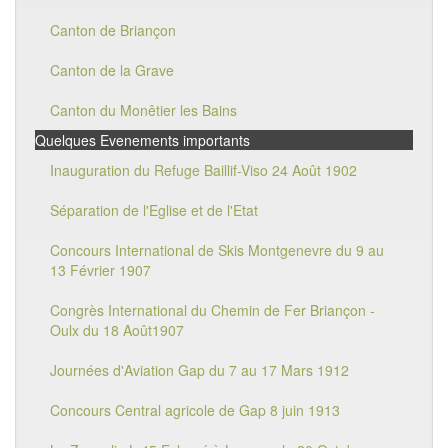
Canton de Briançon
Canton de la Grave
Canton du Monêtier les Bains
Quelques Evenements importants
Inauguration du Refuge Baillif-Viso 24 Août 1902
Séparation de l'Eglise et de l'Etat
Concours International de Skis Montgenevre du 9 au
13 Février 1907
Congrès International du Chemin de Fer Briançon -
Oulx du 18 Août1907
Journées d'Aviation Gap du 7 au 17 Mars 1912
Concours Central agricole de Gap 8 juin 1913