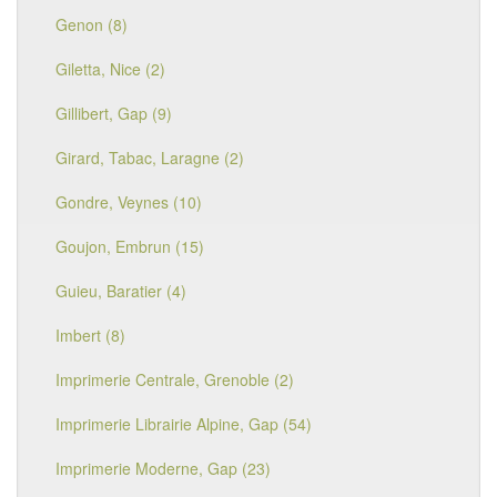
Genon (8)
Giletta, Nice (2)
Gillibert, Gap (9)
Girard, Tabac, Laragne (2)
Gondre, Veynes (10)
Goujon, Embrun (15)
Guieu, Baratier (4)
Imbert (8)
Imprimerie Centrale, Grenoble (2)
Imprimerie Librairie Alpine, Gap (54)
Imprimerie Moderne, Gap (23)