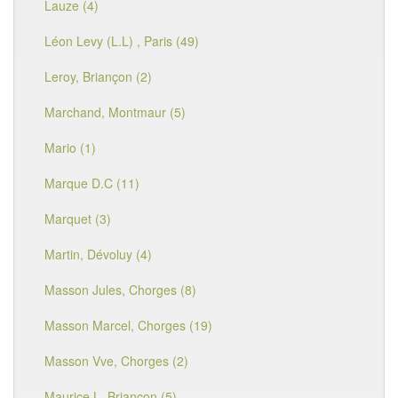
Lauze (4)
Léon Levy (L.L) , Paris (49)
Leroy, Briançon (2)
Marchand, Montmaur (5)
Mario (1)
Marque D.C (11)
Marquet (3)
Martin, Dévoluy (4)
Masson Jules, Chorges (8)
Masson Marcel, Chorges (19)
Masson Vve, Chorges (2)
Maurice L, Briançon (5)