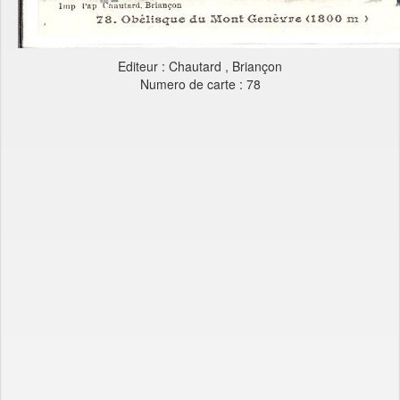
Editeur : Chautard , Briançon
Numero de carte : 78