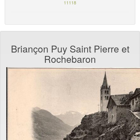
11118
Briançon Puy Saint Pierre et
Rochebaron