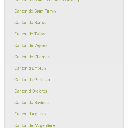
Canton de Saint Firmin
Canton de Serres
Canton de Tallard
Canton de Veynes
Canton de Chorges
Canton d'Embrun
Canton de Guillestre
Canton d'Orcières
Canton de Savines
Canton d'Aiguilles
Canton de l'Argentière