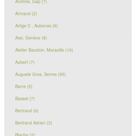
Andreis, Gap (7)
Armand (2)
Artige C , Aubenas (6)
Atar, Genève (8)
Atelier Baudoin, Marseille (16)
Aubert (7)
Auguste Gros, Serres (95)
Barre (5)
Basset (7)
Bertrand (6)
Bertrand Adrien (3)
Blache (2)