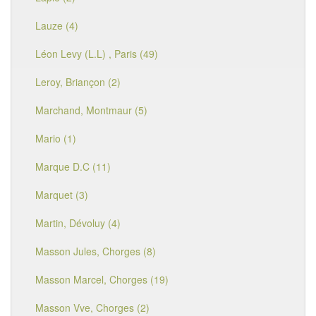
Lauze (4)
Léon Levy (L.L) , Paris (49)
Leroy, Briançon (2)
Marchand, Montmaur (5)
Mario (1)
Marque D.C (11)
Marquet (3)
Martin, Dévoluy (4)
Masson Jules, Chorges (8)
Masson Marcel, Chorges (19)
Masson Vve, Chorges (2)