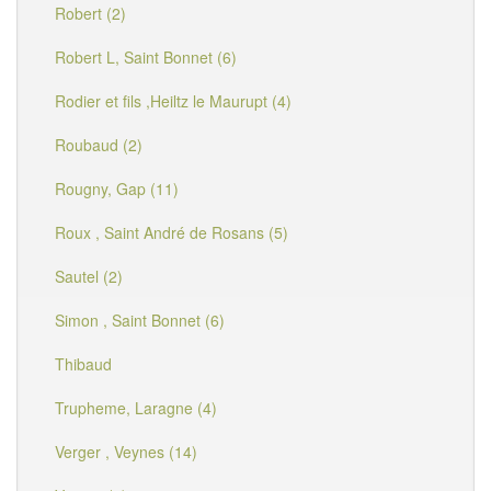
Robert (2)
Robert L, Saint Bonnet (6)
Rodier et fils ,Heiltz le Maurupt (4)
Roubaud (2)
Rougny, Gap (11)
Roux , Saint André de Rosans (5)
Sautel (2)
Simon , Saint Bonnet (6)
Thibaud
Trupheme, Laragne (4)
Verger , Veynes (14)