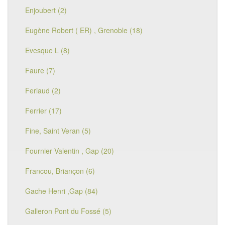
Enjoubert (2)
Eugène Robert ( ER) , Grenoble (18)
Evesque L (8)
Faure (7)
Feriaud (2)
Ferrier (17)
Fine, Saint Veran (5)
Fournier Valentin , Gap (20)
Francou, Briançon (6)
Gache Henri ,Gap (84)
Galleron Pont du Fossé (5)