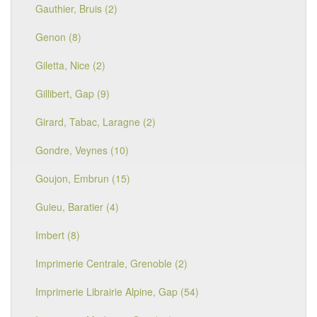
Gauthier, Bruis (2)
Genon (8)
Giletta, Nice (2)
Gillibert, Gap (9)
Girard, Tabac, Laragne (2)
Gondre, Veynes (10)
Goujon, Embrun (15)
Guieu, Baratier (4)
Imbert (8)
Imprimerie Centrale, Grenoble (2)
Imprimerie Librairie Alpine, Gap (54)