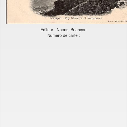
Editeur : Noens, Briançon
Numero de carte :