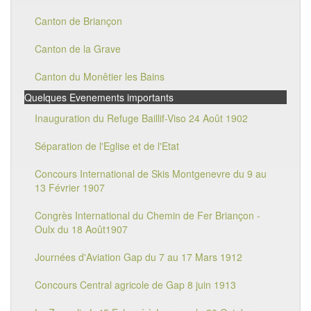
Canton de Briançon
Canton de la Grave
Canton du Monêtier les Bains
Quelques Evenements importants
Inauguration du Refuge Baillif-Viso 24 Août 1902
Séparation de l'Eglise et de l'Etat
Concours International de Skis Montgenevre du 9 au
13 Février 1907
Congrès International du Chemin de Fer Briançon -
Oulx du 18 Août1907
Journées d'Aviation Gap du 7 au 17 Mars 1912
Concours Central agricole de Gap 8 juin 1913