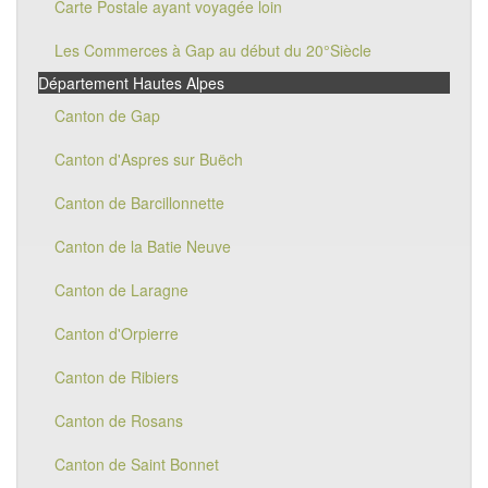
Carte Postale ayant voyagée loin
Les Commerces à Gap au début du 20°Siècle
Département Hautes Alpes
Canton de Gap
Canton d'Aspres sur Buëch
Canton de Barcillonnette
Canton de la Batie Neuve
Canton de Laragne
Canton d'Orpierre
Canton de Ribiers
Canton de Rosans
Canton de Saint Bonnet