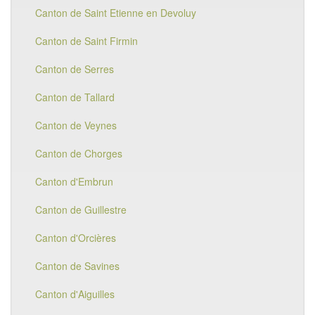
Canton de Saint Etienne en Devoluy
Canton de Saint Firmin
Canton de Serres
Canton de Tallard
Canton de Veynes
Canton de Chorges
Canton d'Embrun
Canton de Guillestre
Canton d'Orcières
Canton de Savines
Canton d'Aiguilles