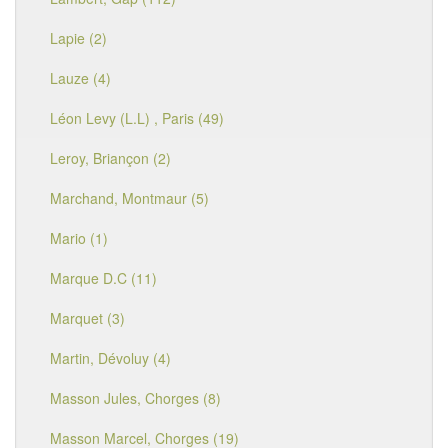
Lapie (2)
Lauze (4)
Léon Levy (L.L) , Paris (49)
Leroy, Briançon (2)
Marchand, Montmaur (5)
Mario (1)
Marque D.C (11)
Marquet (3)
Martin, Dévoluy (4)
Masson Jules, Chorges (8)
Masson Marcel, Chorges (19)