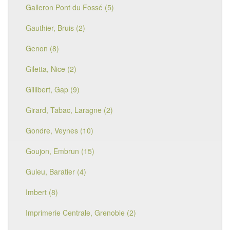
Galleron Pont du Fossé (5)
Gauthier, Bruis (2)
Genon (8)
Giletta, Nice (2)
Gillibert, Gap (9)
Girard, Tabac, Laragne (2)
Gondre, Veynes (10)
Goujon, Embrun (15)
Guieu, Baratier (4)
Imbert (8)
Imprimerie Centrale, Grenoble (2)