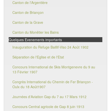
Canton de l'Argentière
Canton de Briançon
Canton de la Grave
Canton du Monêtier les Bains
Quelques Evenements importants
Inauguration du Refuge Baillif-Viso 24 Août 1902
Séparation de l'Eglise et de l'Etat
Concours International de Skis Montgenevre du 9 au
13 Février 1907
Congrès International du Chemin de Fer Briançon -
Oulx du 18 Août1907
Journées d'Aviation Gap du 7 au 17 Mars 1912
Concours Central agricole de Gap 8 juin 1913