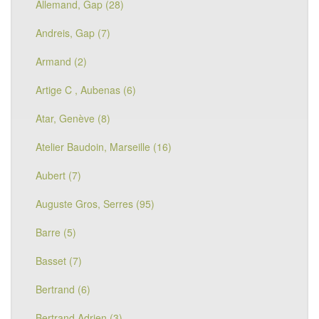
Allemand, Gap (28)
Andreis, Gap (7)
Armand (2)
Artige C , Aubenas (6)
Atar, Genève (8)
Atelier Baudoin, Marseille (16)
Aubert (7)
Auguste Gros, Serres (95)
Barre (5)
Basset (7)
Bertrand (6)
Bertrand Adrien (3)