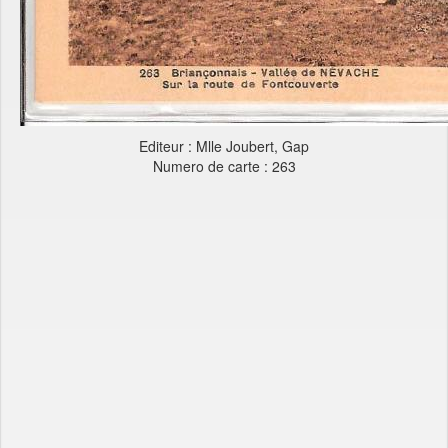
Editeur : Mlle Joubert, Gap
Numero de carte : 263