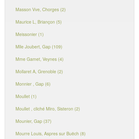
Masson Vve, Chorges (2)
Maurice L, Briançon (5)
Meissonier (1)
Mlle Joubert, Gap (109)
Mme Gamet, Veynes (4)
Mollaret A, Grenoble (2)
Monnier , Gap (6)
Moullet (1)
Moullet , cliché Miro, Sisteron (2)
Mounier, Gap (37)
Mourre Louis, Aspres sur Buëch (8)