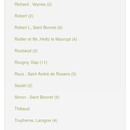
Richard , Veynes (2)
Robert (2)
Robert L, Saint Bonnet (6)
Rodier et fils ,Heiltz le Maurupt (4)
Roubaud (2)
Rougny, Gap (11)
Roux , Saint André de Rosans (5)
Sautel (2)
Simon , Saint Bonnet (6)
Thibaud
Trupheme, Laragne (4)