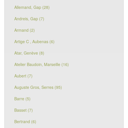
Allemand, Gap (28)
Andreis, Gap (7)
Armand (2)
Artige C , Aubenas (6)
Atar, Genève (8)
Atelier Baudoin, Marseille (16)
Aubert (7)
Auguste Gros, Serres (95)
Barre (5)
Basset (7)
Bertrand (6)