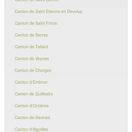
Canton de Saint Etienne en Devoluy
Canton de Saint Firmin
Canton de Serres
Canton de Tallard
Canton de Veynes
Canton de Chorges
Canton d'Embrun
Canton de Guillestre
Canton d'Orcières
Canton de Savines
Canton d'Aiguilles