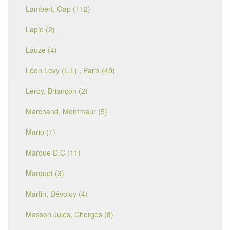
Lambert, Gap (112)
Lapie (2)
Lauze (4)
Léon Levy (L.L) , Paris (49)
Leroy, Briançon (2)
Marchand, Montmaur (5)
Mario (1)
Marque D.C (11)
Marquet (3)
Martin, Dévoluy (4)
Masson Jules, Chorges (8)