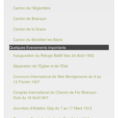
Canton de l'Argentière
Canton de Briançon
Canton de la Grave
Canton du Monêtier les Bains
Quelques Evenements importants
Inauguration du Refuge Baillif-Viso 24 Août 1902
Séparation de l'Eglise et de l'Etat
Concours International de Skis Montgenevre du 9 au
13 Février 1907
Congrès International du Chemin de Fer Briançon -
Oulx du 18 Août1907
Journées d'Aviation Gap du 7 au 17 Mars 1912