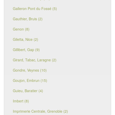
Galleron Pont du Fossé (5)
Gauthier, Bruis (2)
Genon (8)
Giletta, Nice (2)
Gillibert, Gap (9)
Girard, Tabac, Laragne (2)
Gondre, Veynes (10)
Goujon, Embrun (15)
Guieu, Baratier (4)
Imbert (8)
Imprimerie Centrale, Grenoble (2)