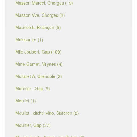
Masson Marcel, Chorges (19)
Masson Vve, Chorges (2)
Maurice L, Briançon (5)
Meissonier (1)
Mlle Joubert, Gap (109)
Mme Gamet, Veynes (4)
Mollaret A, Grenoble (2)
Monnier , Gap (6)
Moullet (1)
Moullet , cliché Miro, Sisteron (2)
Mounier, Gap (37)