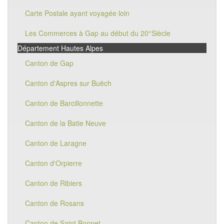
Carte Postale ayant voyagée loin
Les Commerces à Gap au début du 20°Siècle
Département Hautes Alpes
Canton de Gap
Canton d'Aspres sur Buëch
Canton de Barcillonnette
Canton de la Batie Neuve
Canton de Laragne
Canton d'Orpierre
Canton de Ribiers
Canton de Rosans
Canton de Saint Bonnet