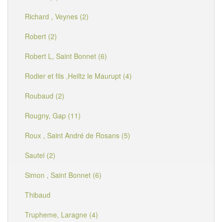
Richard , Veynes (2)
Robert (2)
Robert L, Saint Bonnet (6)
Rodier et fils ,Heiltz le Maurupt (4)
Roubaud (2)
Rougny, Gap (11)
Roux , Saint André de Rosans (5)
Sautel (2)
Simon , Saint Bonnet (6)
Thibaud
Trupheme, Laragne (4)