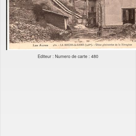
Editeur : Numero de carte : 480