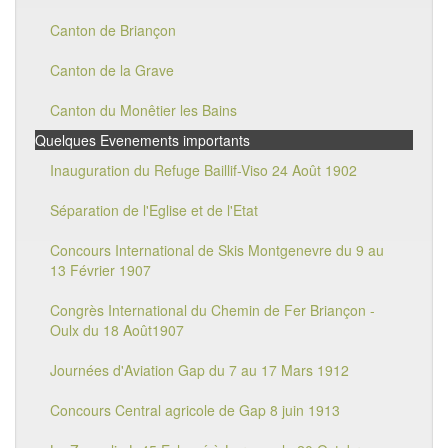
Canton de Briançon
Canton de la Grave
Canton du Monêtier les Bains
Quelques Evenements importants
Inauguration du Refuge Baillif-Viso 24 Août 1902
Séparation de l'Eglise et de l'Etat
Concours International de Skis Montgenevre du 9 au
13 Février 1907
Congrès International du Chemin de Fer Briançon -
Oulx du 18 Août1907
Journées d'Aviation Gap du 7 au 17 Mars 1912
Concours Central agricole de Gap 8 juin 1913