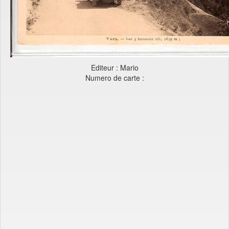
Editeur : Mario
Numero de carte :