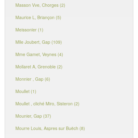
Masson Vve, Chorges (2)
Maurice L, Briançon (5)
Meissonier (1)
Mlle Joubert, Gap (109)
Mme Gamet, Veynes (4)
Mollaret A, Grenoble (2)
Monnier , Gap (6)
Moullet (1)
Moullet , cliché Miro, Sisteron (2)
Mounier, Gap (37)
Mourre Louis, Aspres sur Buëch (8)