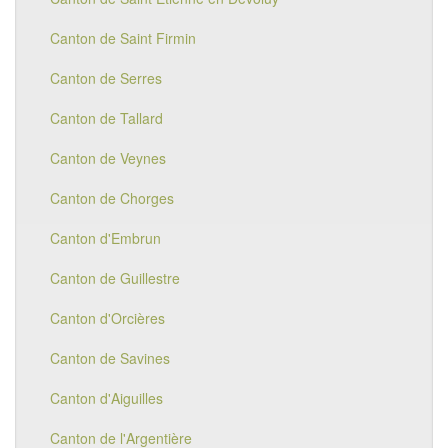
Canton de Saint Firmin
Canton de Serres
Canton de Tallard
Canton de Veynes
Canton de Chorges
Canton d'Embrun
Canton de Guillestre
Canton d'Orcières
Canton de Savines
Canton d'Aiguilles
Canton de l'Argentière