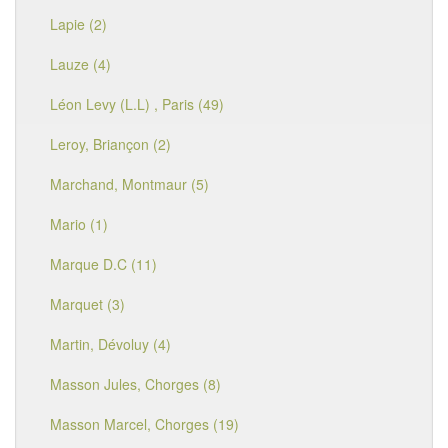
Lapie (2)
Lauze (4)
Léon Levy (L.L) , Paris (49)
Leroy, Briançon (2)
Marchand, Montmaur (5)
Mario (1)
Marque D.C (11)
Marquet (3)
Martin, Dévoluy (4)
Masson Jules, Chorges (8)
Masson Marcel, Chorges (19)