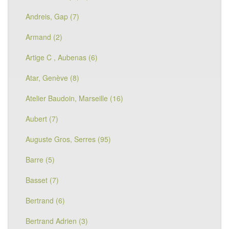
Andreis, Gap (7)
Armand (2)
Artige C , Aubenas (6)
Atar, Genève (8)
Atelier Baudoin, Marseille (16)
Aubert (7)
Auguste Gros, Serres (95)
Barre (5)
Basset (7)
Bertrand (6)
Bertrand Adrien (3)