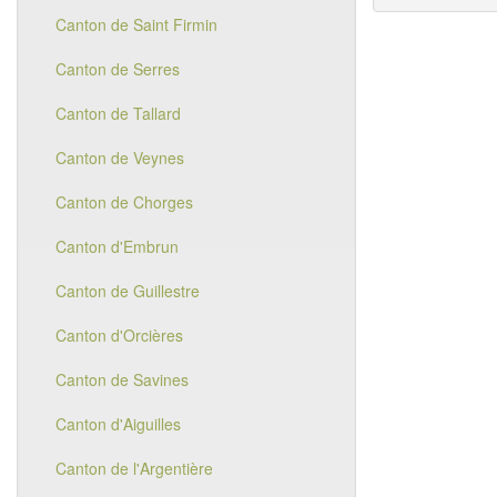
Canton de Saint Firmin
Canton de Serres
Canton de Tallard
Canton de Veynes
Canton de Chorges
Canton d'Embrun
Canton de Guillestre
Canton d'Orcières
Canton de Savines
Canton d'Aiguilles
Canton de l'Argentière