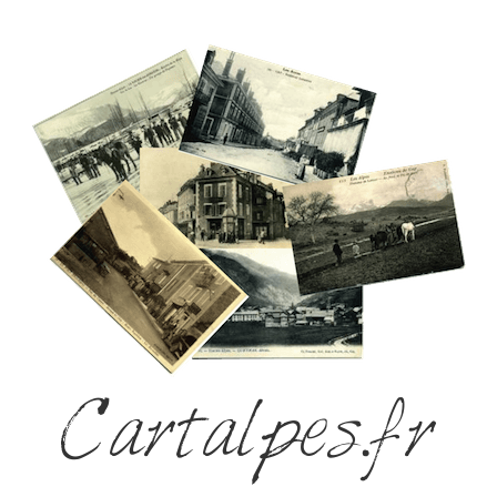
Cartalpes.fr