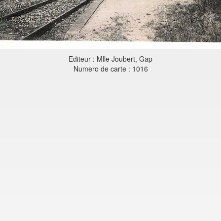
Editeur : Mlle Joubert, Gap
Numero de carte : 1016