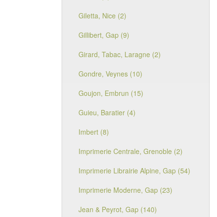
Giletta, Nice (2)
Gillibert, Gap (9)
Girard, Tabac, Laragne (2)
Gondre, Veynes (10)
Goujon, Embrun (15)
Guieu, Baratier (4)
Imbert (8)
Imprimerie Centrale, Grenoble (2)
Imprimerie Librairie Alpine, Gap (54)
Imprimerie Moderne, Gap (23)
Jean & Peyrot, Gap (140)