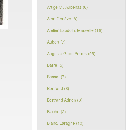
Artige C , Aubenas (6)
Atar, Genève (8)
Atelier Baudoin, Marseille (16)
Aubert (7)
Auguste Gros, Serres (95)
Barre (5)
Basset (7)
Bertrand (6)
Bertrand Adrien (3)
Blache (2)
Blanc, Laragne (10)