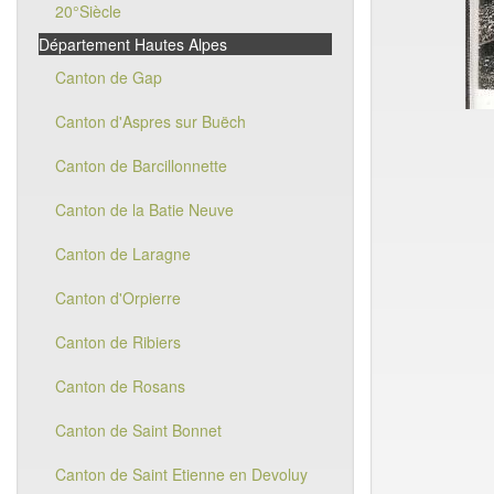
20°Siècle
Département Hautes Alpes
Canton de Gap
Canton d'Aspres sur Buëch
Canton de Barcillonnette
Canton de la Batie Neuve
Canton de Laragne
Canton d'Orpierre
Canton de Ribiers
Canton de Rosans
Canton de Saint Bonnet
Canton de Saint Etienne en Devoluy