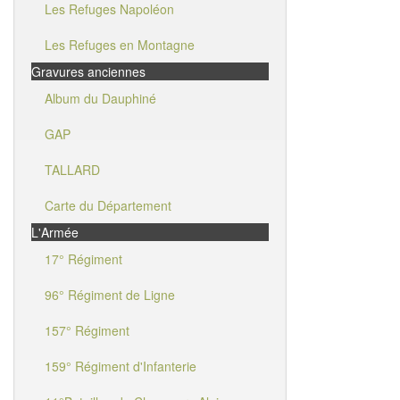
Les Refuges Napoléon
Les Refuges en Montagne
Gravures anciennes
Album du Dauphiné
GAP
TALLARD
Carte du Département
L'Armée
17° Régiment
96° Régiment de Ligne
157° Régiment
159° Régiment d'Infanterie