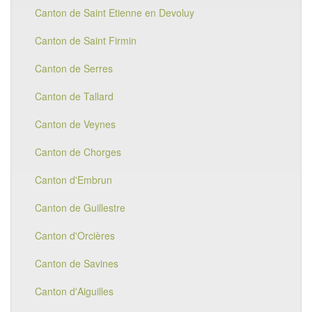
Canton de Saint Etienne en Devoluy
Canton de Saint Firmin
Canton de Serres
Canton de Tallard
Canton de Veynes
Canton de Chorges
Canton d'Embrun
Canton de Guillestre
Canton d'Orcières
Canton de Savines
Canton d'Aiguilles