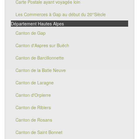
Carte Postale ayant voyagée loin
Les Commerces à Gap au début du 20°Siècle
Département Hautes Alpes
Canton de Gap
Canton d'Aspres sur Buëch
Canton de Barcillonnette
Canton de la Batie Neuve
Canton de Laragne
Canton d'Orpierre
Canton de Ribiers
Canton de Rosans
Canton de Saint Bonnet