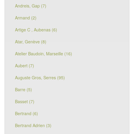
Andreis, Gap (7)
Armand (2)
Artige C , Aubenas (6)
Atar, Genève (8)
Atelier Baudoin, Marseille (16)
Aubert (7)
Auguste Gros, Serres (95)
Barre (5)
Basset (7)
Bertrand (6)
Bertrand Adrien (3)