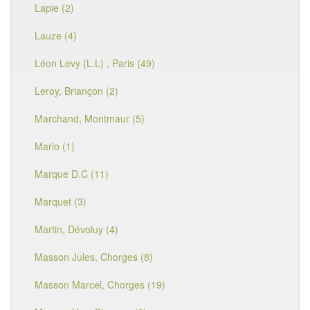
Lapie (2)
Lauze (4)
Léon Levy (L.L) , Paris (49)
Leroy, Briançon (2)
Marchand, Montmaur (5)
Mario (1)
Marque D.C (11)
Marquet (3)
Martin, Dévoluy (4)
Masson Jules, Chorges (8)
Masson Marcel, Chorges (19)