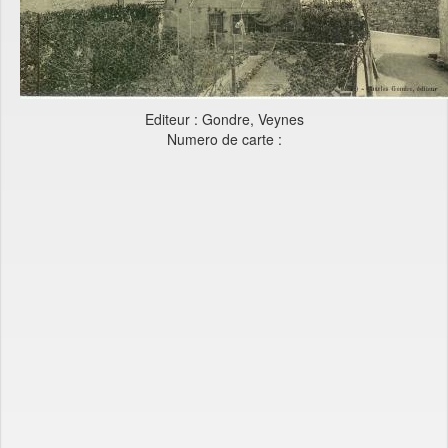
Editeur : Gondre, Veynes
Numero de carte :