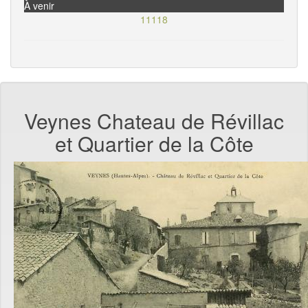
À venir
11118
Veynes Chateau de Révillac
et Quartier de la Côte