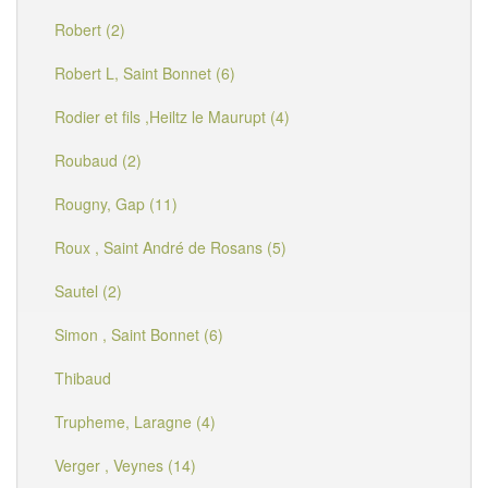
Robert (2)
Robert L, Saint Bonnet (6)
Rodier et fils ,Heiltz le Maurupt (4)
Roubaud (2)
Rougny, Gap (11)
Roux , Saint André de Rosans (5)
Sautel (2)
Simon , Saint Bonnet (6)
Thibaud
Trupheme, Laragne (4)
Verger , Veynes (14)