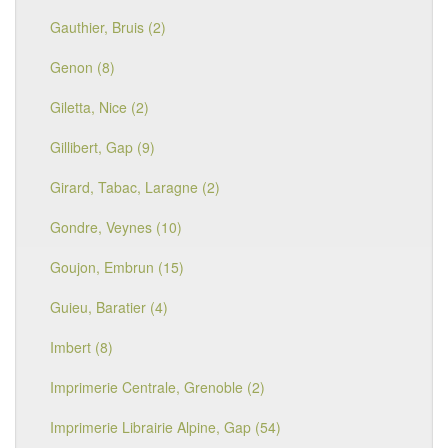
Gauthier, Bruis (2)
Genon (8)
Giletta, Nice (2)
Gillibert, Gap (9)
Girard, Tabac, Laragne (2)
Gondre, Veynes (10)
Goujon, Embrun (15)
Guieu, Baratier (4)
Imbert (8)
Imprimerie Centrale, Grenoble (2)
Imprimerie Librairie Alpine, Gap (54)