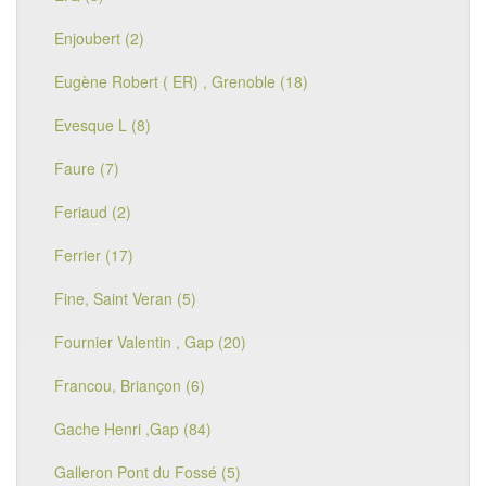
Enjoubert (2)
Eugène Robert ( ER) , Grenoble (18)
Evesque L (8)
Faure (7)
Feriaud (2)
Ferrier (17)
Fine, Saint Veran (5)
Fournier Valentin , Gap (20)
Francou, Briançon (6)
Gache Henri ,Gap (84)
Galleron Pont du Fossé (5)