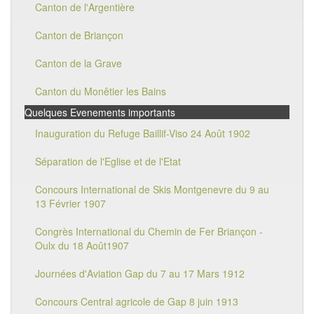
Canton de l'Argentière
Canton de Briançon
Canton de la Grave
Canton du Monêtier les Bains
Quelques Evenements importants
Inauguration du Refuge Baillif-Viso 24 Août 1902
Séparation de l'Eglise et de l'Etat
Concours International de Skis Montgenevre du 9 au
13 Février 1907
Congrès International du Chemin de Fer Briançon -
Oulx du 18 Août1907
Journées d'Aviation Gap du 7 au 17 Mars 1912
Concours Central agricole de Gap 8 juin 1913