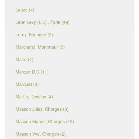
Lauze (4)
Léon Levy (L.L) , Paris (49)
Leroy, Briançon (2)
Marchand, Montmaur (5)
Mario (1)
Marque D.C (11)
Marquet (3)
Martin, Dévoluy (4)
Masson Jules, Chorges (8)
Masson Marcel, Chorges (19)
Masson Vve, Chorges (2)