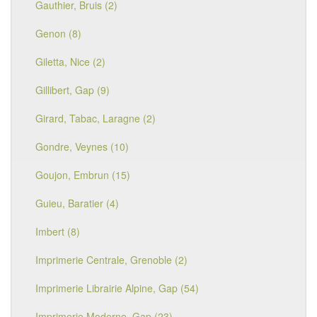
Gauthier, Bruis (2)
Genon (8)
Giletta, Nice (2)
Gillibert, Gap (9)
Girard, Tabac, Laragne (2)
Gondre, Veynes (10)
Goujon, Embrun (15)
Guieu, Baratier (4)
Imbert (8)
Imprimerie Centrale, Grenoble (2)
Imprimerie Librairie Alpine, Gap (54)
Imprimerie Moderne, Gap (23)