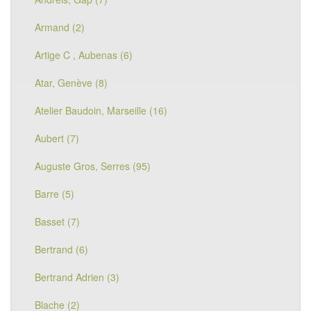
Armand (2)
Artige C , Aubenas (6)
Atar, Genève (8)
Atelier Baudoin, Marseille (16)
Aubert (7)
Auguste Gros, Serres (95)
Barre (5)
Basset (7)
Bertrand (6)
Bertrand Adrien (3)
Blache (2)