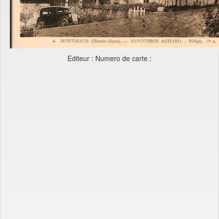
Editeur : Numero de carte :