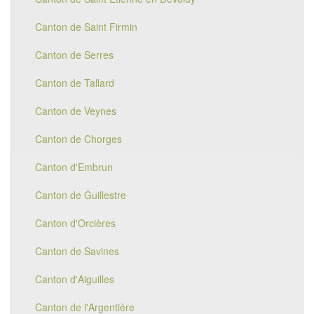
Canton de Saint Firmin
Canton de Serres
Canton de Tallard
Canton de Veynes
Canton de Chorges
Canton d'Embrun
Canton de Guillestre
Canton d'Orcières
Canton de Savines
Canton d'Aiguilles
Canton de l'Argentière