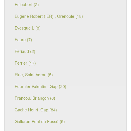
Enjoubert (2)
Eugène Robert ( ER) , Grenoble (18)
Evesque L (8)
Faure (7)
Feriaud (2)
Ferrier (17)
Fine, Saint Veran (5)
Fournier Valentin , Gap (20)
Francou, Briançon (6)
Gache Henri ,Gap (84)
Galleron Pont du Fossé (5)