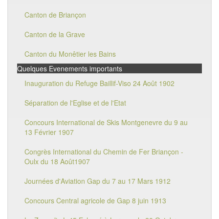
Canton de Briançon
Canton de la Grave
Canton du Monêtier les Bains
Quelques Evenements importants
Inauguration du Refuge Baillif-Viso 24 Août 1902
Séparation de l'Eglise et de l'Etat
Concours International de Skis Montgenevre du 9 au
13 Février 1907
Congrès International du Chemin de Fer Briançon -
Oulx du 18 Août1907
Journées d'Aviation Gap du 7 au 17 Mars 1912
Concours Central agricole de Gap 8 juin 1913