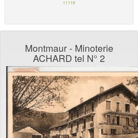
11118
Montmaur - Minoterie
ACHARD tel N° 2