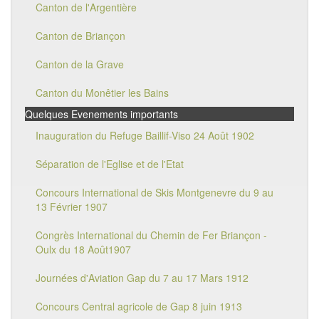
Canton de l'Argentière
Canton de Briançon
Canton de la Grave
Canton du Monêtier les Bains
Quelques Evenements importants
Inauguration du Refuge Baillif-Viso 24 Août 1902
Séparation de l'Eglise et de l'Etat
Concours International de Skis Montgenevre du 9 au
13 Février 1907
Congrès International du Chemin de Fer Briançon -
Oulx du 18 Août1907
Journées d'Aviation Gap du 7 au 17 Mars 1912
Concours Central agricole de Gap 8 juin 1913