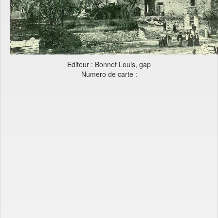
Editeur : Bonnet Louis, gap
Numero de carte :