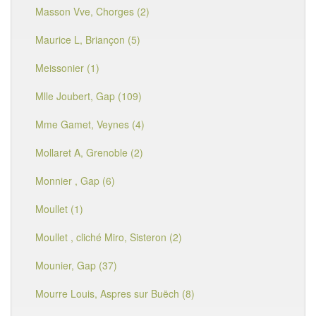
Masson Vve, Chorges (2)
Maurice L, Briançon (5)
Meissonier (1)
Mlle Joubert, Gap (109)
Mme Gamet, Veynes (4)
Mollaret A, Grenoble (2)
Monnier , Gap (6)
Moullet (1)
Moullet , cliché Miro, Sisteron (2)
Mounier, Gap (37)
Mourre Louis, Aspres sur Buëch (8)