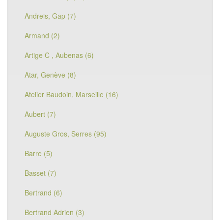
Andreis, Gap (7)
Armand (2)
Artige C , Aubenas (6)
Atar, Genève (8)
Atelier Baudoin, Marseille (16)
Aubert (7)
Auguste Gros, Serres (95)
Barre (5)
Basset (7)
Bertrand (6)
Bertrand Adrien (3)