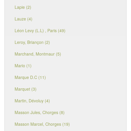
Lapie (2)
Lauze (4)
Léon Levy (L.L) , Paris (49)
Leroy, Briançon (2)
Marchand, Montmaur (5)
Mario (1)
Marque D.C (11)
Marquet (3)
Martin, Dévoluy (4)
Masson Jules, Chorges (8)
Masson Marcel, Chorges (19)