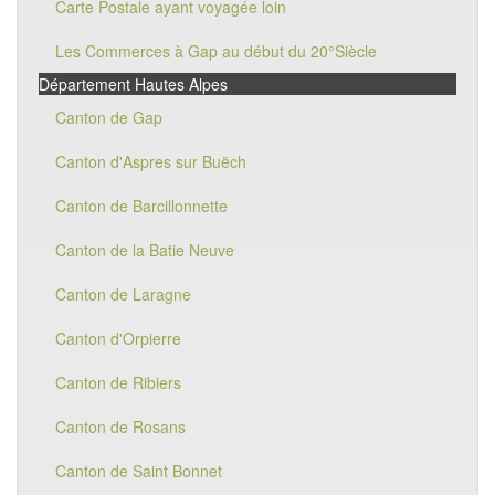
Carte Postale ayant voyagée loin
Les Commerces à Gap au début du 20°Siècle
Département Hautes Alpes
Canton de Gap
Canton d'Aspres sur Buëch
Canton de Barcillonnette
Canton de la Batie Neuve
Canton de Laragne
Canton d'Orpierre
Canton de Ribiers
Canton de Rosans
Canton de Saint Bonnet