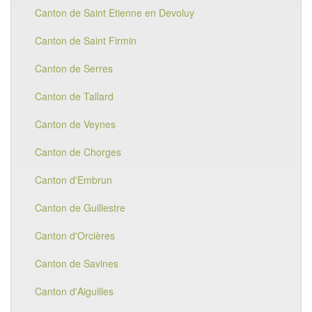
Canton de Saint Etienne en Devoluy
Canton de Saint Firmin
Canton de Serres
Canton de Tallard
Canton de Veynes
Canton de Chorges
Canton d'Embrun
Canton de Guillestre
Canton d'Orcières
Canton de Savines
Canton d'Aiguilles