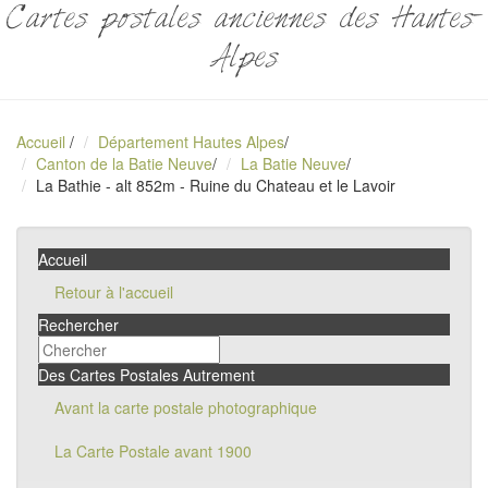
Cartes postales anciennes des Hautes-
Alpes
Accueil
/
Département Hautes Alpes
/
Canton de la Batie Neuve
/
La Batie Neuve
/
La Bathie - alt 852m - Ruine du Chateau et le Lavoir
Accueil
Retour à l'accueil
Rechercher
Des Cartes Postales Autrement
Avant la carte postale photographique
La Carte Postale avant 1900