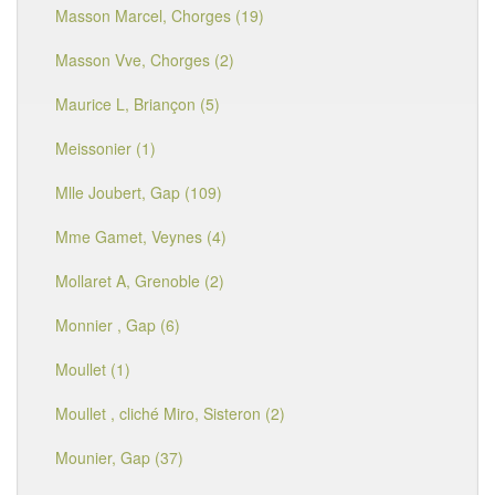
Masson Marcel, Chorges (19)
Masson Vve, Chorges (2)
Maurice L, Briançon (5)
Meissonier (1)
Mlle Joubert, Gap (109)
Mme Gamet, Veynes (4)
Mollaret A, Grenoble (2)
Monnier , Gap (6)
Moullet (1)
Moullet , cliché Miro, Sisteron (2)
Mounier, Gap (37)