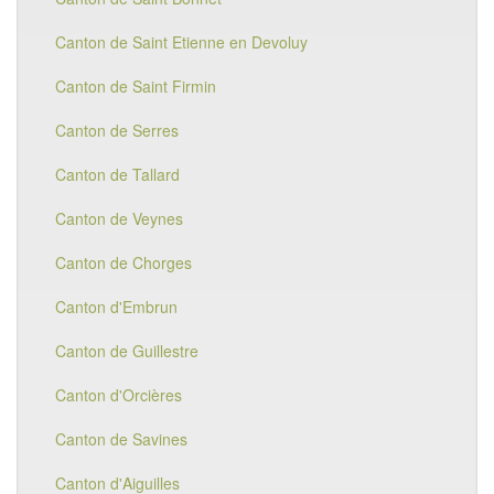
Canton de Saint Etienne en Devoluy
Canton de Saint Firmin
Canton de Serres
Canton de Tallard
Canton de Veynes
Canton de Chorges
Canton d'Embrun
Canton de Guillestre
Canton d'Orcières
Canton de Savines
Canton d'Aiguilles