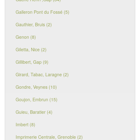
Galleron Pont du Fossé (5)
Gauthier, Bruis (2)
Genon (8)
Giletta, Nice (2)
Gillibert, Gap (9)
Girard, Tabac, Laragne (2)
Gondre, Veynes (10)
Goujon, Embrun (15)
Guieu, Baratier (4)
Imbert (8)
Imprimerie Centrale, Grenoble (2)