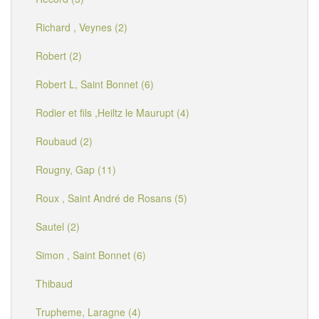
Richard , Veynes (2)
Robert (2)
Robert L, Saint Bonnet (6)
Rodier et fils ,Heiltz le Maurupt (4)
Roubaud (2)
Rougny, Gap (11)
Roux , Saint André de Rosans (5)
Sautel (2)
Simon , Saint Bonnet (6)
Thibaud
Trupheme, Laragne (4)