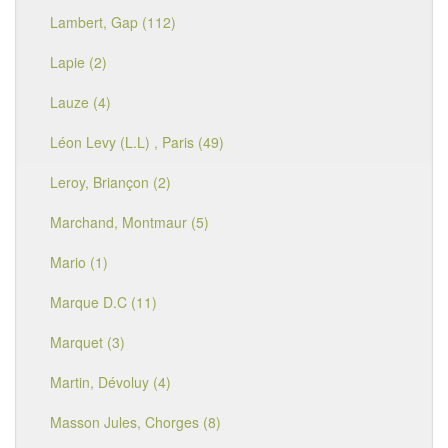
Lambert, Gap (112)
Lapie (2)
Lauze (4)
Léon Levy (L.L) , Paris (49)
Leroy, Briançon (2)
Marchand, Montmaur (5)
Mario (1)
Marque D.C (11)
Marquet (3)
Martin, Dévoluy (4)
Masson Jules, Chorges (8)