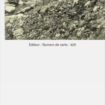
Editeur : Numero de carte : 425