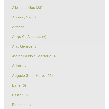
Allemand, Gap (28)
Andreis, Gap (7)
Armand (2)
Artige C , Aubenas (6)
Atar, Genève (8)
Atelier Baudoin, Marseille (16)
Aubert (7)
Auguste Gros, Serres (95)
Barre (5)
Basset (7)
Bertrand (6)