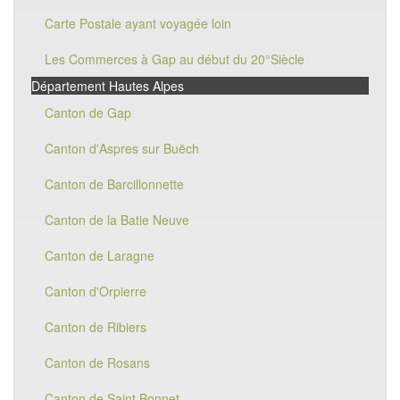
Carte Postale ayant voyagée loin
Les Commerces à Gap au début du 20°Siècle
Département Hautes Alpes
Canton de Gap
Canton d'Aspres sur Buëch
Canton de Barcillonnette
Canton de la Batie Neuve
Canton de Laragne
Canton d'Orpierre
Canton de Ribiers
Canton de Rosans
Canton de Saint Bonnet