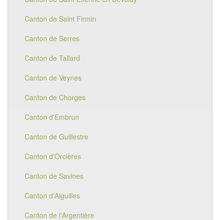
Canton de Saint Firmin
Canton de Serres
Canton de Tallard
Canton de Veynes
Canton de Chorges
Canton d'Embrun
Canton de Guillestre
Canton d'Orcières
Canton de Savines
Canton d'Aiguilles
Canton de l'Argentière