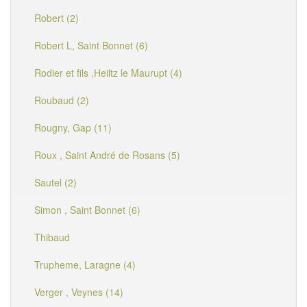
Robert (2)
Robert L, Saint Bonnet (6)
Rodier et fils ,Heiltz le Maurupt (4)
Roubaud (2)
Rougny, Gap (11)
Roux , Saint André de Rosans (5)
Sautel (2)
Simon , Saint Bonnet (6)
Thibaud
Trupheme, Laragne (4)
Verger , Veynes (14)