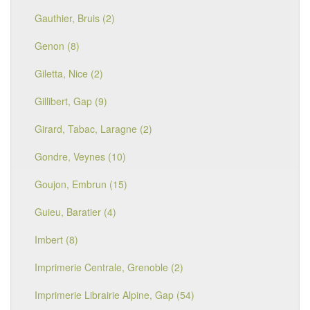
Gauthier, Bruis (2)
Genon (8)
Giletta, Nice (2)
Gillibert, Gap (9)
Girard, Tabac, Laragne (2)
Gondre, Veynes (10)
Goujon, Embrun (15)
Guieu, Baratier (4)
Imbert (8)
Imprimerie Centrale, Grenoble (2)
Imprimerie Librairie Alpine, Gap (54)