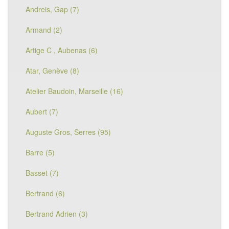
Andreis, Gap (7)
Armand (2)
Artige C , Aubenas (6)
Atar, Genève (8)
Atelier Baudoin, Marseille (16)
Aubert (7)
Auguste Gros, Serres (95)
Barre (5)
Basset (7)
Bertrand (6)
Bertrand Adrien (3)