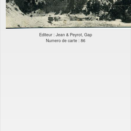
Editeur : Jean & Peyrot, Gap
Numero de carte : 86