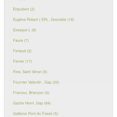
Enjoubert (2)
Eugène Robert ( ER) , Grenoble (18)
Evesque L (8)
Faure (7)
Feriaud (2)
Ferrier (17)
Fine, Saint Veran (5)
Fournier Valentin , Gap (20)
Francou, Briançon (6)
Gache Henri ,Gap (84)
Galleron Pont du Fossé (5)