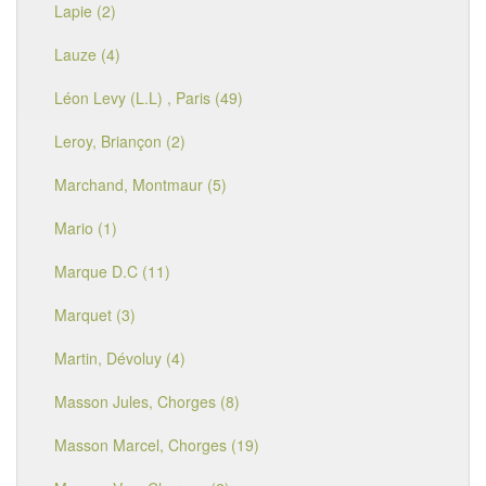
Lapie (2)
Lauze (4)
Léon Levy (L.L) , Paris (49)
Leroy, Briançon (2)
Marchand, Montmaur (5)
Mario (1)
Marque D.C (11)
Marquet (3)
Martin, Dévoluy (4)
Masson Jules, Chorges (8)
Masson Marcel, Chorges (19)