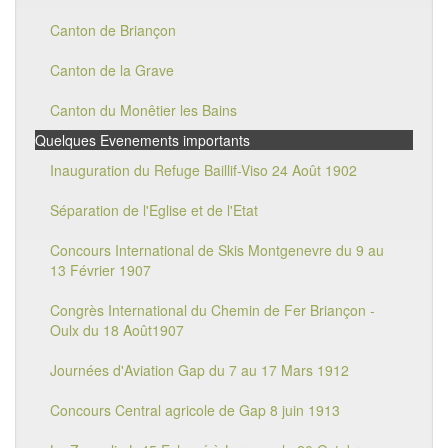
Canton de Briançon
Canton de la Grave
Canton du Monêtier les Bains
Quelques Evenements importants
Inauguration du Refuge Baillif-Viso 24 Août 1902
Séparation de l'Eglise et de l'Etat
Concours International de Skis Montgenevre du 9 au
13 Février 1907
Congrès International du Chemin de Fer Briançon -
Oulx du 18 Août1907
Journées d'Aviation Gap du 7 au 17 Mars 1912
Concours Central agricole de Gap 8 juin 1913