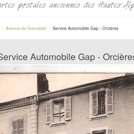
rtes postales anciennes des Hautes-Al
Avenue de Grenoble
/
Service Automobile Gap - Orcières
Service Automobile Gap - Orcière