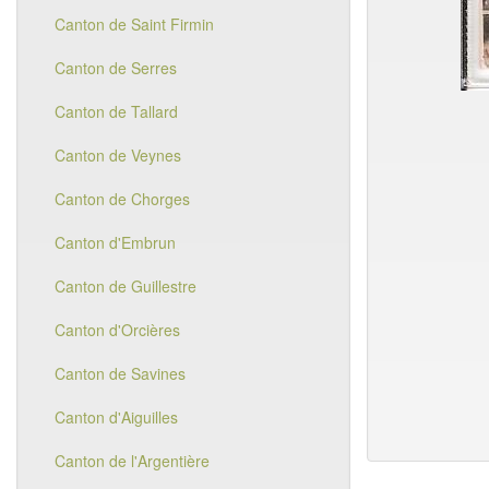
Canton de Saint Firmin
Canton de Serres
Canton de Tallard
Canton de Veynes
Canton de Chorges
Canton d'Embrun
Canton de Guillestre
Canton d'Orcières
Canton de Savines
Canton d'Aiguilles
Canton de l'Argentière