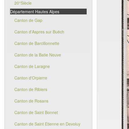
20°Siècle
Département Hautes Alpes
Canton de Gap
Canton d'Aspres sur Buëch
Canton de Barcillonnette
Canton de la Batie Neuve
Canton de Laragne
Canton d'Orpierre
Canton de Ribiers
Canton de Rosans
Canton de Saint Bonnet
Canton de Saint Etienne en Devoluy