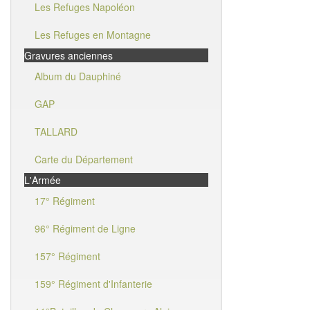
Les Refuges Napoléon
Les Refuges en Montagne
Gravures anciennes
Album du Dauphiné
GAP
TALLARD
Carte du Département
L'Armée
17° Régiment
96° Régiment de Ligne
157° Régiment
159° Régiment d'Infanterie