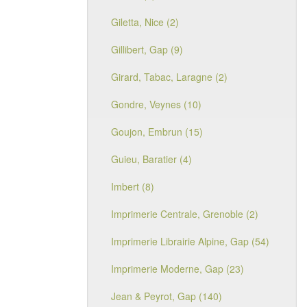
Giletta, Nice (2)
Gillibert, Gap (9)
Girard, Tabac, Laragne (2)
Gondre, Veynes (10)
Goujon, Embrun (15)
Guieu, Baratier (4)
Imbert (8)
Imprimerie Centrale, Grenoble (2)
Imprimerie Librairie Alpine, Gap (54)
Imprimerie Moderne, Gap (23)
Jean & Peyrot, Gap (140)