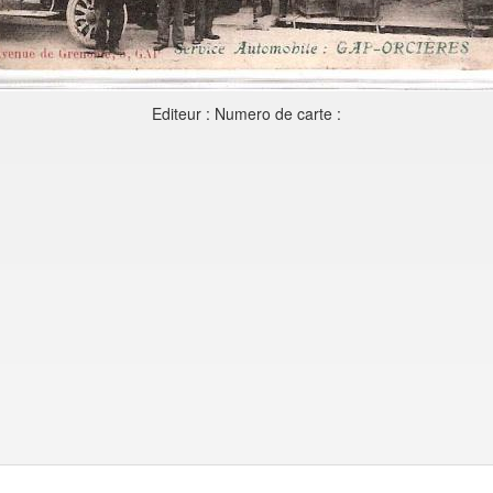
Editeur : Numero de carte :