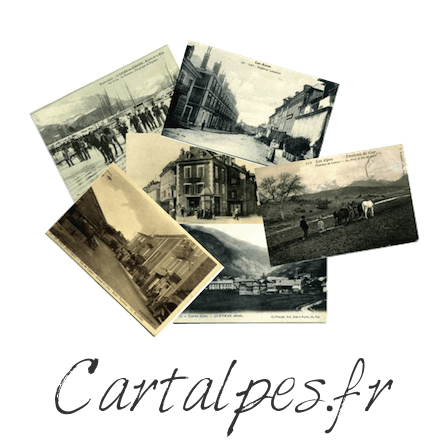
Cartalpes.fr