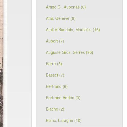
Artige C , Aubenas (6)
Atar, Genève (8)
Atelier Baudoin, Marseille (16)
Aubert (7)
Auguste Gros, Serres (95)
Barre (5)
Basset (7)
Bertrand (6)
Bertrand Adrien (3)
Blache (2)
Blanc, Laragne (10)