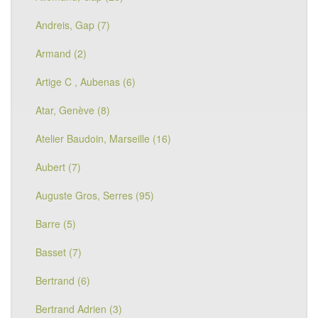
Andreis, Gap (7)
Armand (2)
Artige C , Aubenas (6)
Atar, Genève (8)
Atelier Baudoin, Marseille (16)
Aubert (7)
Auguste Gros, Serres (95)
Barre (5)
Basset (7)
Bertrand (6)
Bertrand Adrien (3)