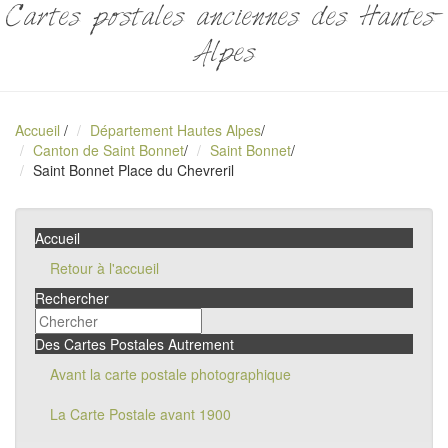
Cartes postales anciennes des Hautes-
Alpes
Accueil
/
Département Hautes Alpes
/
Canton de Saint Bonnet
/
Saint Bonnet
/
Saint Bonnet Place du Chevreril
Accueil
Retour à l'accueil
Rechercher
Des Cartes Postales Autrement
Avant la carte postale photographique
La Carte Postale avant 1900