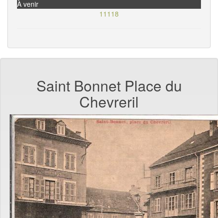
À venir
11118
Saint Bonnet Place du
Chevreril