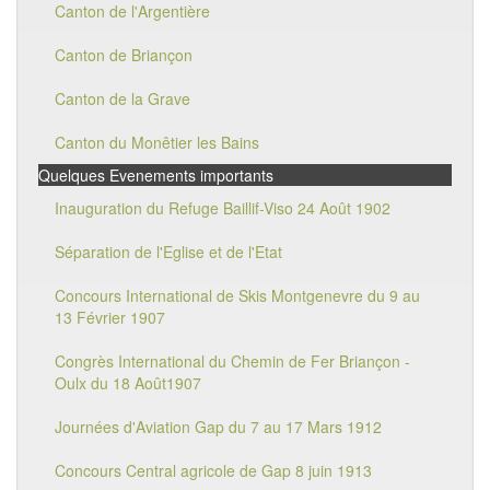
Canton de l'Argentière
Canton de Briançon
Canton de la Grave
Canton du Monêtier les Bains
Quelques Evenements importants
Inauguration du Refuge Baillif-Viso 24 Août 1902
Séparation de l'Eglise et de l'Etat
Concours International de Skis Montgenevre du 9 au
13 Février 1907
Congrès International du Chemin de Fer Briançon -
Oulx du 18 Août1907
Journées d'Aviation Gap du 7 au 17 Mars 1912
Concours Central agricole de Gap 8 juin 1913