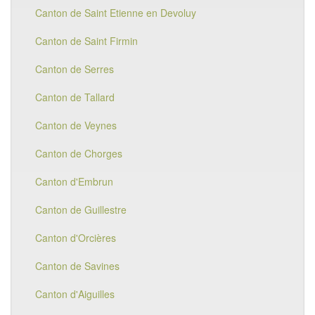
Canton de Saint Etienne en Devoluy
Canton de Saint Firmin
Canton de Serres
Canton de Tallard
Canton de Veynes
Canton de Chorges
Canton d'Embrun
Canton de Guillestre
Canton d'Orcières
Canton de Savines
Canton d'Aiguilles