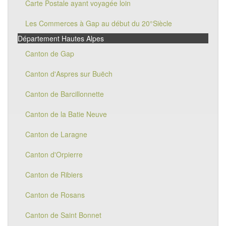
Carte Postale ayant voyagée loin
Les Commerces à Gap au début du 20°Siècle
Département Hautes Alpes
Canton de Gap
Canton d'Aspres sur Buëch
Canton de Barcillonnette
Canton de la Batie Neuve
Canton de Laragne
Canton d'Orpierre
Canton de Ribiers
Canton de Rosans
Canton de Saint Bonnet