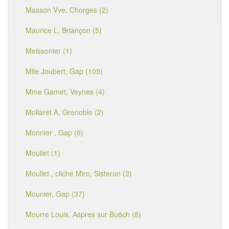
Masson Vve, Chorges (2)
Maurice L, Briançon (5)
Meissonier (1)
Mlle Joubert, Gap (109)
Mme Gamet, Veynes (4)
Mollaret A, Grenoble (2)
Monnier , Gap (6)
Moullet (1)
Moullet , cliché Miro, Sisteron (2)
Mounier, Gap (37)
Mourre Louis, Aspres sur Buëch (8)