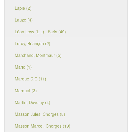
Lapie (2)
Lauze (4)
Léon Levy (L.L) , Paris (49)
Leroy, Briançon (2)
Marchand, Montmaur (5)
Mario (1)
Marque D.C (11)
Marquet (3)
Martin, Dévoluy (4)
Masson Jules, Chorges (8)
Masson Marcel, Chorges (19)