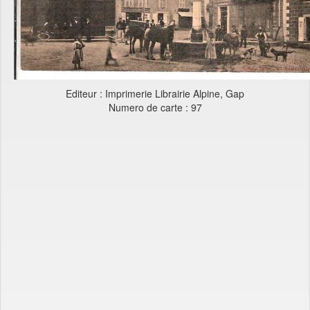
Editeur : Imprimerie Librairie Alpine, Gap
Numero de carte : 97