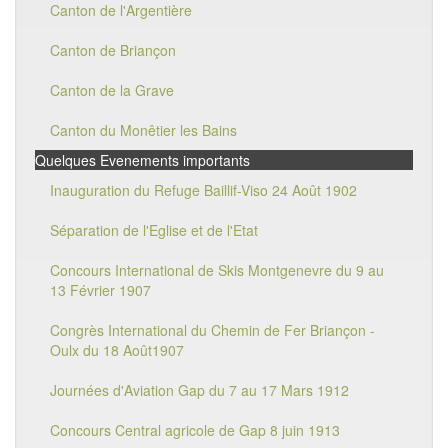
Canton de l'Argentière
Canton de Briançon
Canton de la Grave
Canton du Monêtier les Bains
Quelques Evenements importants
Inauguration du Refuge Baillif-Viso 24 Août 1902
Séparation de l'Eglise et de l'Etat
Concours International de Skis Montgenevre du 9 au
13 Février 1907
Congrès International du Chemin de Fer Briançon -
Oulx du 18 Août1907
Journées d'Aviation Gap du 7 au 17 Mars 1912
Concours Central agricole de Gap 8 juin 1913