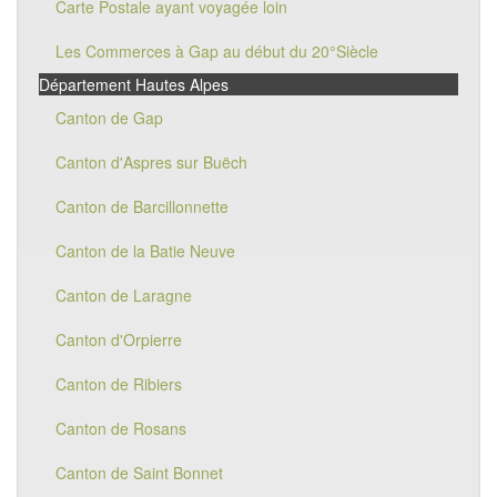
Carte Postale ayant voyagée loin
Les Commerces à Gap au début du 20°Siècle
Département Hautes Alpes
Canton de Gap
Canton d'Aspres sur Buëch
Canton de Barcillonnette
Canton de la Batie Neuve
Canton de Laragne
Canton d'Orpierre
Canton de Ribiers
Canton de Rosans
Canton de Saint Bonnet