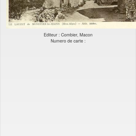
Editeur : Combier, Macon
Numero de carte :