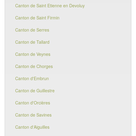
Canton de Saint Etienne en Devoluy
Canton de Saint Firmin
Canton de Serres
Canton de Tallard
Canton de Veynes
Canton de Chorges
Canton d'Embrun
Canton de Guillestre
Canton d'Orcières
Canton de Savines
Canton d'Aiguilles