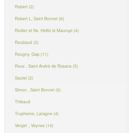
Robert (2)
Robert L, Saint Bonnet (6)
Rodier et fils ,Heiltz le Maurupt (4)
Roubaud (2)
Rougny, Gap (11)
Roux , Saint André de Rosans (5)
Sautel (2)
Simon , Saint Bonnet (6)
Thibaud
Trupheme, Laragne (4)
Verger , Veynes (14)