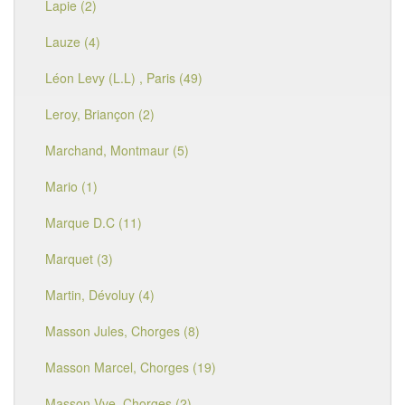
Lapie (2)
Lauze (4)
Léon Levy (L.L) , Paris (49)
Leroy, Briançon (2)
Marchand, Montmaur (5)
Mario (1)
Marque D.C (11)
Marquet (3)
Martin, Dévoluy (4)
Masson Jules, Chorges (8)
Masson Marcel, Chorges (19)
Masson Vve, Chorges (2)