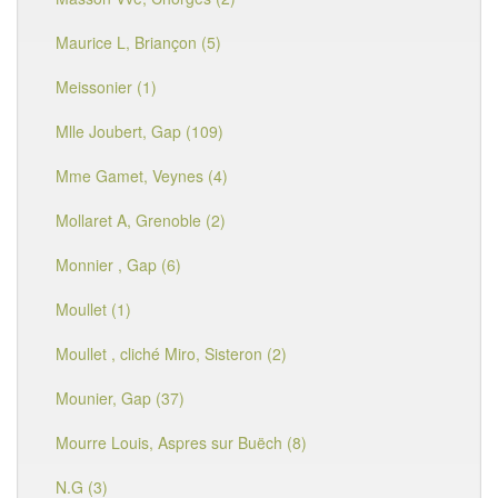
Maurice L, Briançon (5)
Meissonier (1)
Mlle Joubert, Gap (109)
Mme Gamet, Veynes (4)
Mollaret A, Grenoble (2)
Monnier , Gap (6)
Moullet (1)
Moullet , cliché Miro, Sisteron (2)
Mounier, Gap (37)
Mourre Louis, Aspres sur Buëch (8)
N.G (3)