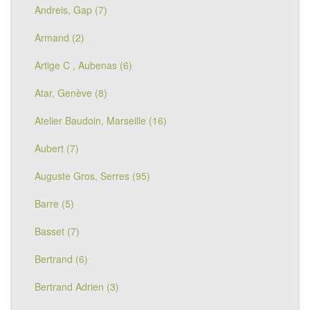
Andreis, Gap (7)
Armand (2)
Artige C , Aubenas (6)
Atar, Genève (8)
Atelier Baudoin, Marseille (16)
Aubert (7)
Auguste Gros, Serres (95)
Barre (5)
Basset (7)
Bertrand (6)
Bertrand Adrien (3)