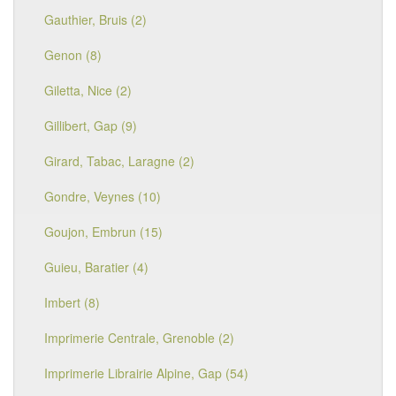
Gauthier, Bruis (2)
Genon (8)
Giletta, Nice (2)
Gillibert, Gap (9)
Girard, Tabac, Laragne (2)
Gondre, Veynes (10)
Goujon, Embrun (15)
Guieu, Baratier (4)
Imbert (8)
Imprimerie Centrale, Grenoble (2)
Imprimerie Librairie Alpine, Gap (54)