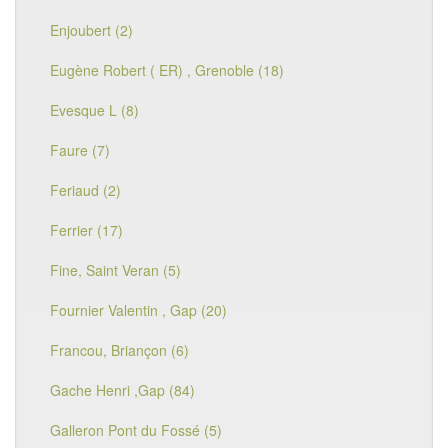
Enjoubert (2)
Eugène Robert ( ER) , Grenoble (18)
Evesque L (8)
Faure (7)
Feriaud (2)
Ferrier (17)
Fine, Saint Veran (5)
Fournier Valentin , Gap (20)
Francou, Briançon (6)
Gache Henri ,Gap (84)
Galleron Pont du Fossé (5)