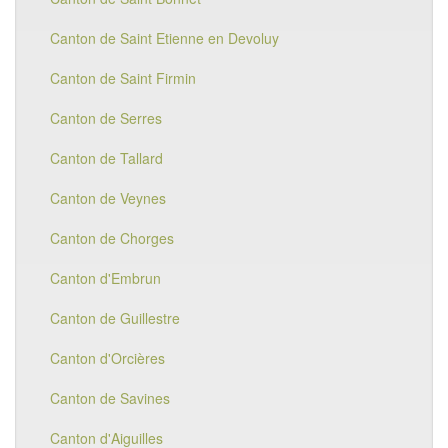
Canton de Saint Etienne en Devoluy
Canton de Saint Firmin
Canton de Serres
Canton de Tallard
Canton de Veynes
Canton de Chorges
Canton d'Embrun
Canton de Guillestre
Canton d'Orcières
Canton de Savines
Canton d'Aiguilles