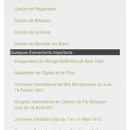
Canton de l'Argentière
Canton de Briançon
Canton de la Grave
Canton du Monêtier les Bains
Quelques Evenements importants
Inauguration du Refuge Baillif-Viso 24 Août 1902
Séparation de l'Eglise et de l'Etat
Concours International de Skis Montgenevre du 9 au
13 Février 1907
Congrès International du Chemin de Fer Briançon -
Oulx du 18 Août1907
Journées d'Aviation Gap du 7 au 17 Mars 1912