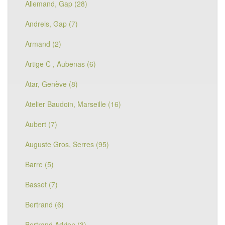
Allemand, Gap (28)
Andreis, Gap (7)
Armand (2)
Artige C , Aubenas (6)
Atar, Genève (8)
Atelier Baudoin, Marseille (16)
Aubert (7)
Auguste Gros, Serres (95)
Barre (5)
Basset (7)
Bertrand (6)
Bertrand Adrien (3)