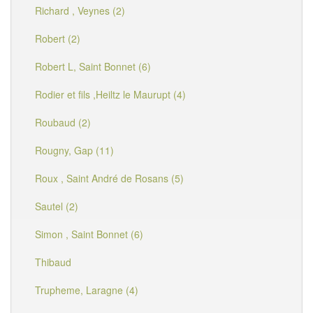
Richard , Veynes (2)
Robert (2)
Robert L, Saint Bonnet (6)
Rodier et fils ,Heiltz le Maurupt (4)
Roubaud (2)
Rougny, Gap (11)
Roux , Saint André de Rosans (5)
Sautel (2)
Simon , Saint Bonnet (6)
Thibaud
Trupheme, Laragne (4)