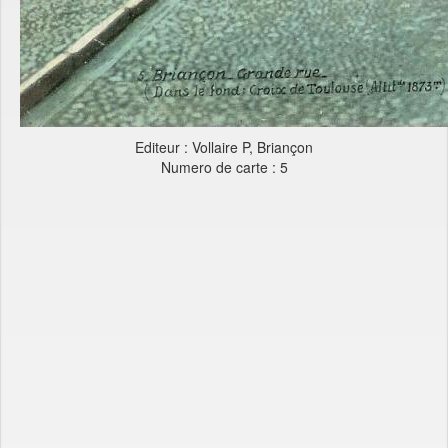
Editeur : Vollaire P, Briançon
Numero de carte : 5