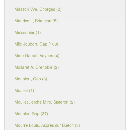
Masson Vve, Chorges (2)
Maurice L, Briançon (5)
Meissonier (1)
Mlle Joubert, Gap (109)
Mme Gamet, Veynes (4)
Mollaret A, Grenoble (2)
Monnier , Gap (6)
Moullet (1)
Moullet , cliché Miro, Sisteron (2)
Mounier, Gap (37)
Mourre Louis, Aspres sur Buëch (8)