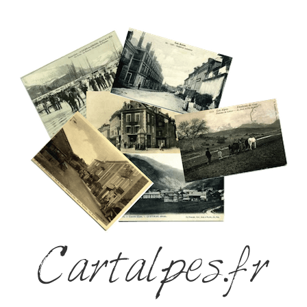
Cartalpes.fr