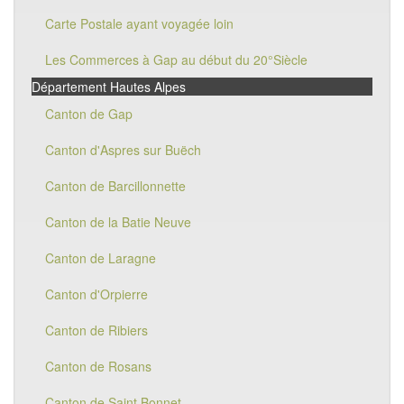
Carte Postale ayant voyagée loin
Les Commerces à Gap au début du 20°Siècle
Département Hautes Alpes
Canton de Gap
Canton d'Aspres sur Buëch
Canton de Barcillonnette
Canton de la Batie Neuve
Canton de Laragne
Canton d'Orpierre
Canton de Ribiers
Canton de Rosans
Canton de Saint Bonnet