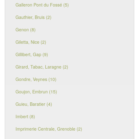
Galleron Pont du Fossé (5)
Gauthier, Bruis (2)
Genon (8)
Giletta, Nice (2)
Gillibert, Gap (9)
Girard, Tabac, Laragne (2)
Gondre, Veynes (10)
Goujon, Embrun (15)
Guieu, Baratier (4)
Imbert (8)
Imprimerie Centrale, Grenoble (2)