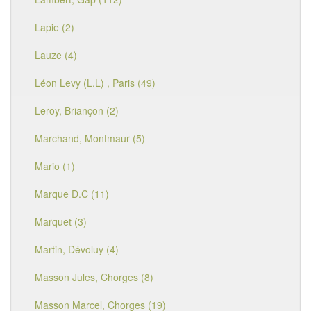
Lapie (2)
Lauze (4)
Léon Levy (L.L) , Paris (49)
Leroy, Briançon (2)
Marchand, Montmaur (5)
Mario (1)
Marque D.C (11)
Marquet (3)
Martin, Dévoluy (4)
Masson Jules, Chorges (8)
Masson Marcel, Chorges (19)