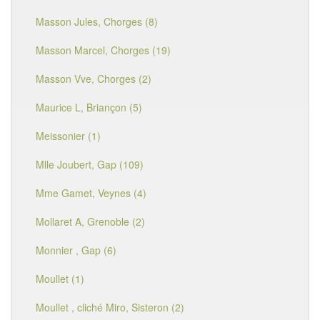
Masson Jules, Chorges (8)
Masson Marcel, Chorges (19)
Masson Vve, Chorges (2)
Maurice L, Briançon (5)
Meissonier (1)
Mlle Joubert, Gap (109)
Mme Gamet, Veynes (4)
Mollaret A, Grenoble (2)
Monnier , Gap (6)
Moullet (1)
Moullet , cliché Miro, Sisteron (2)