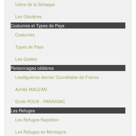
Usine de la Schappe
Les Glacières
Costumes et Types de Pays
Costumes
Types de Pays
Les Guides
Personnages célèbres
Lesdiguières dernier Connétable de France
Achille MAUZAN
Emile ROUX - PARASSAC
Les Refuges
Les Refuges Napoléon
Les Refuges en Montagne