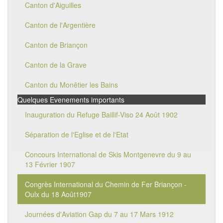
Canton d'Aiguilles
Canton de l'Argentière
Canton de Briançon
Canton de la Grave
Canton du Monêtier les Bains
Quelques Evenements importants
Inauguration du Refuge Baillif-Viso 24 Août 1902
Séparation de l'Eglise et de l'Etat
Concours International de Skis Montgenevre du 9 au
13 Février 1907
Congrès International du Chemin de Fer Briançon -
Oulx du 18 Août1907
Journées d'Aviation Gap du 7 au 17 Mars 1912