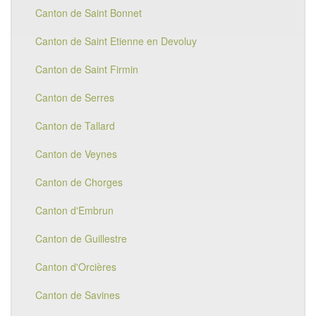
Canton de Saint Bonnet
Canton de Saint Etienne en Devoluy
Canton de Saint Firmin
Canton de Serres
Canton de Tallard
Canton de Veynes
Canton de Chorges
Canton d'Embrun
Canton de Guillestre
Canton d'Orcières
Canton de Savines