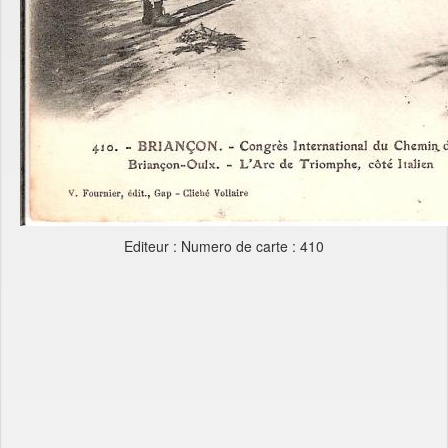
Editeur : Numero de carte : 410