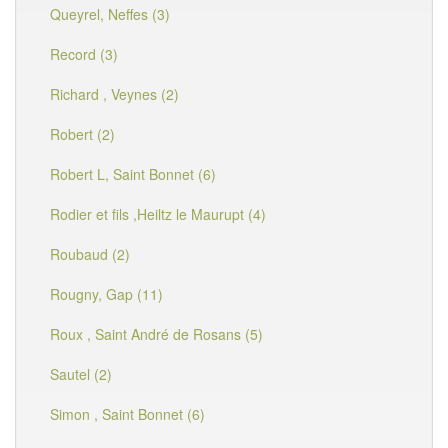
Queyrel, Neffes (3)
Record (3)
Richard , Veynes (2)
Robert (2)
Robert L, Saint Bonnet (6)
Rodier et fils ,Heiltz le Maurupt (4)
Roubaud (2)
Rougny, Gap (11)
Roux , Saint André de Rosans (5)
Sautel (2)
Simon , Saint Bonnet (6)