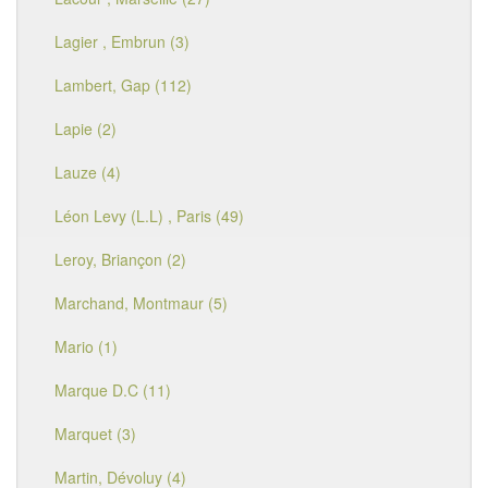
Lagier , Embrun (3)
Lambert, Gap (112)
Lapie (2)
Lauze (4)
Léon Levy (L.L) , Paris (49)
Leroy, Briançon (2)
Marchand, Montmaur (5)
Mario (1)
Marque D.C (11)
Marquet (3)
Martin, Dévoluy (4)