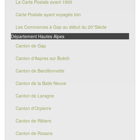
La Carte Postale avant 1900
Carte Postale ayant voyagée loin
Les Commerces à Gap au début du 20°Siècle
Département Hautes Alpes
Canton de Gap
Canton d'Aspres sur Buëch
Canton de Barcillonnette
Canton de la Batie Neuve
Canton de Laragne
Canton d'Orpierre
Canton de Ribiers
Canton de Rosans