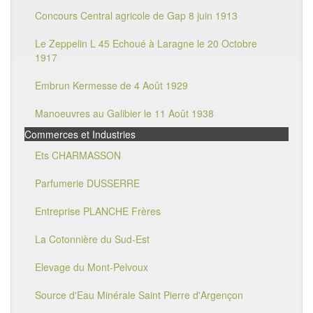
Concours Central agricole de Gap 8 juin 1913
Le Zeppelin L 45 Echoué à Laragne le 20 Octobre
1917
Embrun Kermesse de 4 Août 1929
Manoeuvres au Galibier le 11 Août 1938
Commerces et Industries
Ets CHARMASSON
Parfumerie DUSSERRE
Entreprise PLANCHE Frères
La Cotonnière du Sud-Est
Elevage du Mont-Pelvoux
Source d'Eau Minérale Saint Pierre d'Argençon