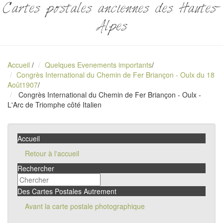
Cartes postales anciennes des Hautes-
Alpes
Accueil
/
Quelques Evenements importants
/
Congrès International du Chemin de Fer Briançon - Oulx du 18
Août1907
/
Congrès International du Chemin de Fer Briançon - Oulx -
L'Arc de Triomphe côté Italien
Accueil
Retour à l'accueil
Rechercher
Des Cartes Postales Autrement
Avant la carte postale photographique