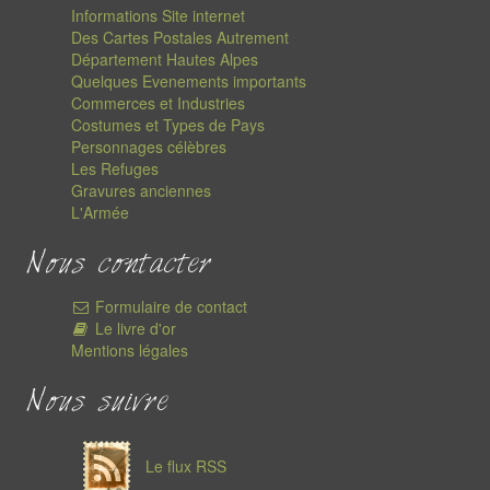
Informations Site internet
Des Cartes Postales Autrement
Département Hautes Alpes
Quelques Evenements importants
Commerces et Industries
Costumes et Types de Pays
Personnages célèbres
Les Refuges
Gravures anciennes
L'Armée
Nous contacter
Formulaire de contact
Le livre d'or
Mentions légales
Nous suivre
Le flux RSS