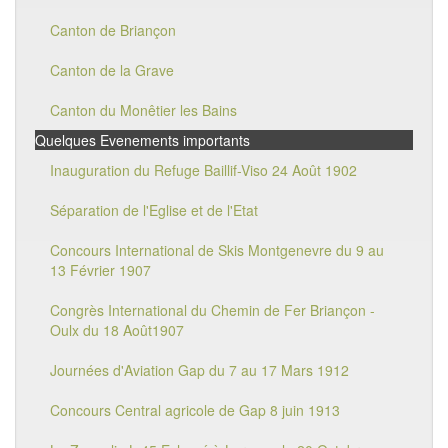
Canton de Briançon
Canton de la Grave
Canton du Monêtier les Bains
Quelques Evenements importants
Inauguration du Refuge Baillif-Viso 24 Août 1902
Séparation de l'Eglise et de l'Etat
Concours International de Skis Montgenevre du 9 au
13 Février 1907
Congrès International du Chemin de Fer Briançon -
Oulx du 18 Août1907
Journées d'Aviation Gap du 7 au 17 Mars 1912
Concours Central agricole de Gap 8 juin 1913