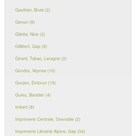
Gauthier, Bruis (2)
Genon (8)
Giletta, Nice (2)
Gillibert, Gap (9)
Girard, Tabac, Laragne (2)
Gondre, Veynes (10)
Goujon, Embrun (15)
Guieu, Baratier (4)
Imbert (8)
Imprimerie Centrale, Grenoble (2)
Imprimerie Librairie Alpine, Gap (54)