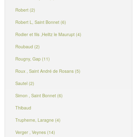
Robert (2)
Robert L, Saint Bonnet (6)
Rodier et fils ,Heiltz le Maurupt (4)
Roubaud (2)
Rougny, Gap (11)
Roux , Saint André de Rosans (5)
Sautel (2)
Simon , Saint Bonnet (6)
Thibaud
Trupheme, Laragne (4)
Verger , Veynes (14)