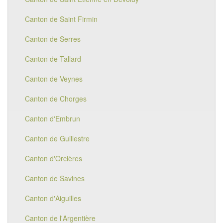
Canton de Saint Firmin
Canton de Serres
Canton de Tallard
Canton de Veynes
Canton de Chorges
Canton d'Embrun
Canton de Guillestre
Canton d'Orcières
Canton de Savines
Canton d'Aiguilles
Canton de l'Argentière