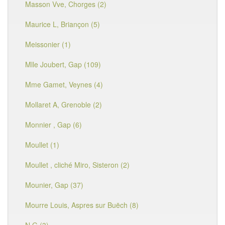
Masson Vve, Chorges (2)
Maurice L, Briançon (5)
Meissonier (1)
Mlle Joubert, Gap (109)
Mme Gamet, Veynes (4)
Mollaret A, Grenoble (2)
Monnier , Gap (6)
Moullet (1)
Moullet , cliché Miro, Sisteron (2)
Mounier, Gap (37)
Mourre Louis, Aspres sur Buëch (8)