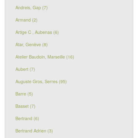
Andreis, Gap (7)
Armand (2)
Artige C , Aubenas (6)
Atar, Genève (8)
Atelier Baudoin, Marseille (16)
Aubert (7)
Auguste Gros, Serres (95)
Barre (5)
Basset (7)
Bertrand (6)
Bertrand Adrien (3)