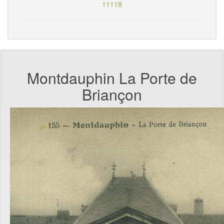
11118
Montdauphin La Porte de
Briançon