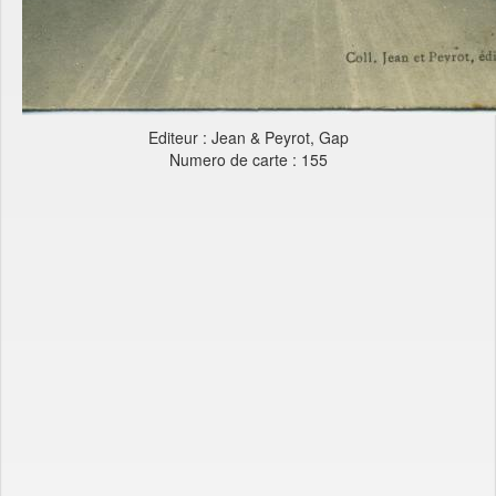
Editeur : Jean & Peyrot, Gap
Numero de carte : 155