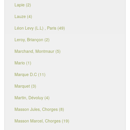
Lapie (2)
Lauze (4)
Léon Levy (L.L) , Paris (49)
Leroy, Briançon (2)
Marchand, Montmaur (5)
Mario (1)
Marque D.C (11)
Marquet (3)
Martin, Dévoluy (4)
Masson Jules, Chorges (8)
Masson Marcel, Chorges (19)