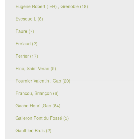
Eugène Robert ( ER) , Grenoble (18)
Evesque L (8)
Faure (7)
Feriaud (2)
Ferrier (17)
Fine, Saint Veran (5)
Fournier Valentin , Gap (20)
Francou, Briançon (6)
Gache Henri ,Gap (84)
Galleron Pont du Fossé (5)
Gauthier, Bruis (2)