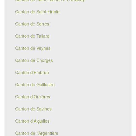
Canton de Saint Firmin
Canton de Serres
Canton de Tallard
Canton de Veynes
Canton de Chorges
Canton d'Embrun
Canton de Guillestre
Canton d'Orcières
Canton de Savines
Canton d'Aiguilles
Canton de l'Argentière