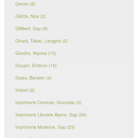
Genon (8)
Giletta, Nice (2)
Gillibert, Gap (9)
Girard, Tabac, Laragne (2)
Gondre, Veynes (10)
Goujon, Embrun (15)
Guieu, Baratier (4)
Imbert (8)
Imprimerie Centrale, Grenoble (2)
Imprimerie Librairie Alpine, Gap (54)
Imprimerie Moderne, Gap (23)