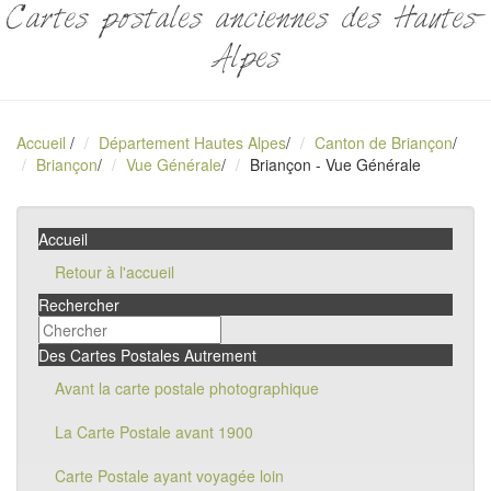
Cartes postales anciennes des Hautes-
Alpes
Accueil
/
Département Hautes Alpes
/
Canton de Briançon
/
Briançon
/
Vue Générale
/
Briançon - Vue Générale
Accueil
Retour à l'accueil
Rechercher
Des Cartes Postales Autrement
Avant la carte postale photographique
La Carte Postale avant 1900
Carte Postale ayant voyagée loin