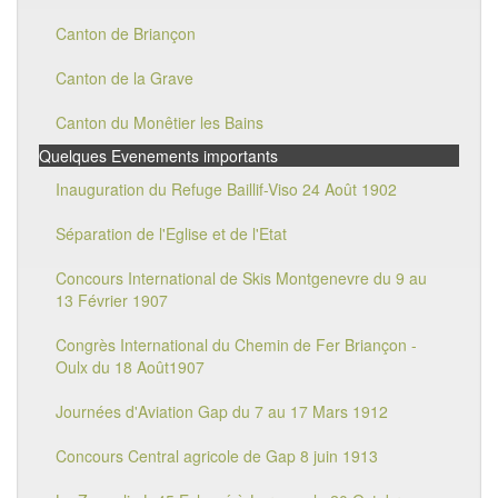
Canton de Briançon
Canton de la Grave
Canton du Monêtier les Bains
Quelques Evenements importants
Inauguration du Refuge Baillif-Viso 24 Août 1902
Séparation de l'Eglise et de l'Etat
Concours International de Skis Montgenevre du 9 au
13 Février 1907
Congrès International du Chemin de Fer Briançon -
Oulx du 18 Août1907
Journées d'Aviation Gap du 7 au 17 Mars 1912
Concours Central agricole de Gap 8 juin 1913