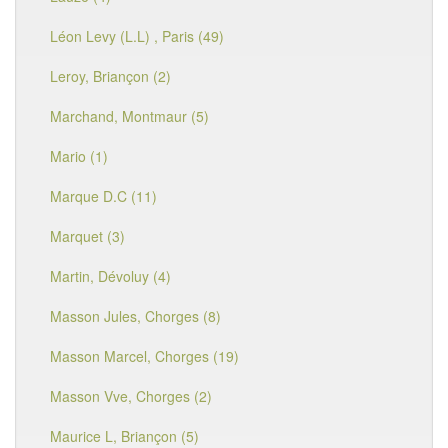
Léon Levy (L.L) , Paris (49)
Leroy, Briançon (2)
Marchand, Montmaur (5)
Mario (1)
Marque D.C (11)
Marquet (3)
Martin, Dévoluy (4)
Masson Jules, Chorges (8)
Masson Marcel, Chorges (19)
Masson Vve, Chorges (2)
Maurice L, Briançon (5)