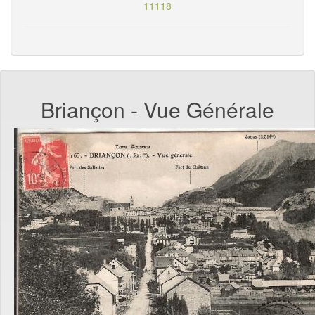
11118
Briançon - Vue Générale