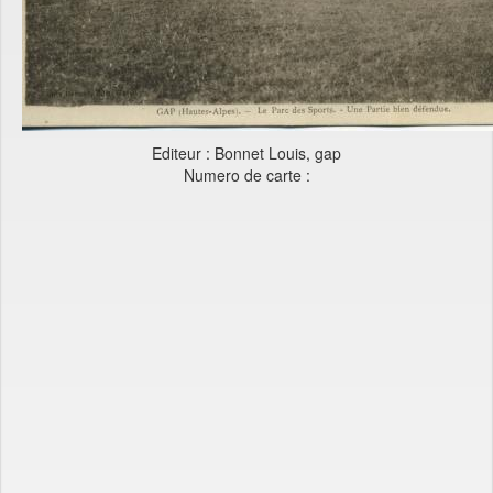
Editeur : Bonnet Louis, gap
Numero de carte :