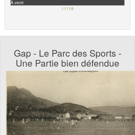
À venir
11118
Gap - Le Parc des Sports -
Une Partie bien défendue