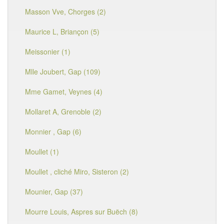
Masson Vve, Chorges (2)
Maurice L, Briançon (5)
Meissonier (1)
Mlle Joubert, Gap (109)
Mme Gamet, Veynes (4)
Mollaret A, Grenoble (2)
Monnier , Gap (6)
Moullet (1)
Moullet , cliché Miro, Sisteron (2)
Mounier, Gap (37)
Mourre Louis, Aspres sur Buëch (8)