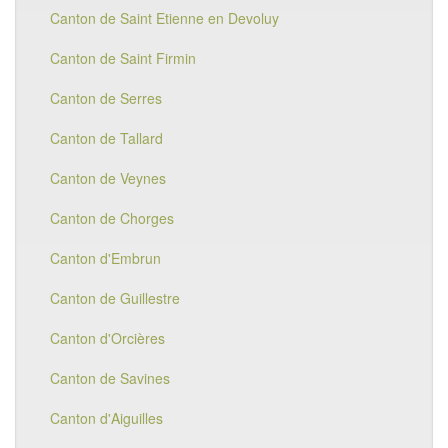
Canton de Saint Etienne en Devoluy
Canton de Saint Firmin
Canton de Serres
Canton de Tallard
Canton de Veynes
Canton de Chorges
Canton d'Embrun
Canton de Guillestre
Canton d'Orcières
Canton de Savines
Canton d'Aiguilles