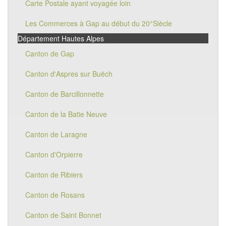
Carte Postale ayant voyagée loin
Les Commerces à Gap au début du 20°Siècle
Département Hautes Alpes
Canton de Gap
Canton d'Aspres sur Buëch
Canton de Barcillonnette
Canton de la Batie Neuve
Canton de Laragne
Canton d'Orpierre
Canton de Ribiers
Canton de Rosans
Canton de Saint Bonnet