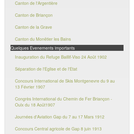
Canton de l'Argentière
Canton de Briançon
Canton de la Grave
Canton du Monêtier les Bains
Quelques Evenements importants
Inauguration du Refuge Baillif-Viso 24 Août 1902
Séparation de l'Eglise et de l'Etat
Concours International de Skis Montgenevre du 9 au
13 Février 1907
Congrès International du Chemin de Fer Briançon -
Oulx du 18 Août1907
Journées d'Aviation Gap du 7 au 17 Mars 1912
Concours Central agricole de Gap 8 juin 1913