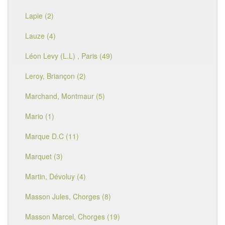
Lapie (2)
Lauze (4)
Léon Levy (L.L) , Paris (49)
Leroy, Briançon (2)
Marchand, Montmaur (5)
Mario (1)
Marque D.C (11)
Marquet (3)
Martin, Dévoluy (4)
Masson Jules, Chorges (8)
Masson Marcel, Chorges (19)