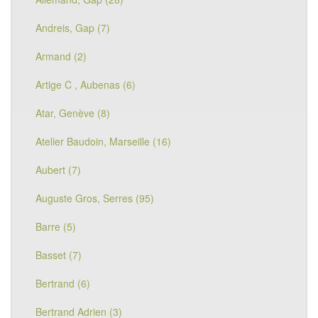
Andreis, Gap (7)
Armand (2)
Artige C , Aubenas (6)
Atar, Genève (8)
Atelier Baudoin, Marseille (16)
Aubert (7)
Auguste Gros, Serres (95)
Barre (5)
Basset (7)
Bertrand (6)
Bertrand Adrien (3)